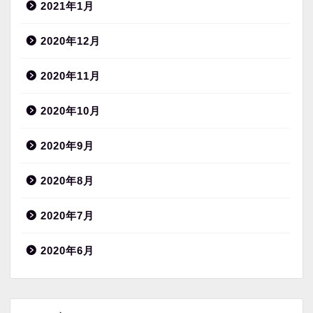
2021年1月
2020年12月
2020年11月
2020年10月
2020年9月
2020年8月
2020年7月
2020年6月