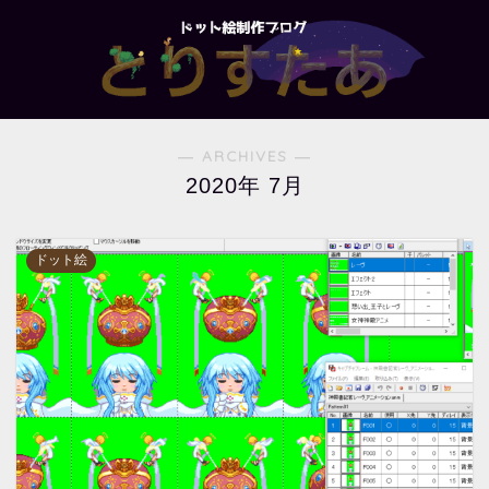
― ARCHIVES ―
2020年 7月
ドット絵