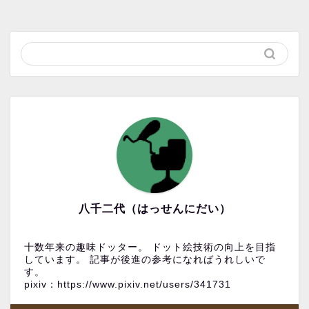
八千二代（はっせんにだい）
十数年来の趣味ドッター。 ドット絵技術の向上を目指
しています。 記事が後進の参考になればうれしいで
す。
pixiv：https://www.pixiv.net/users/341731