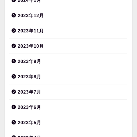
2024年1月
2023年12月
2023年11月
2023年10月
2023年9月
2023年8月
2023年7月
2023年6月
2023年5月