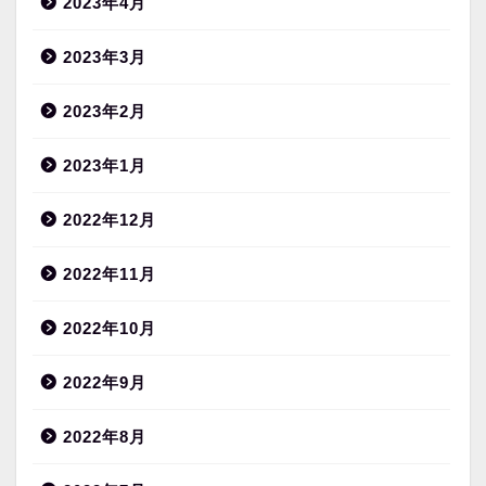
2023年4月
2023年3月
2023年2月
2023年1月
2022年12月
2022年11月
2022年10月
2022年9月
2022年8月