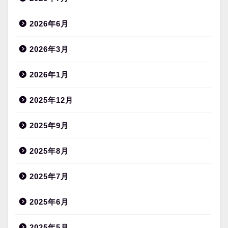
2026年6月
2026年3月
2026年1月
2025年12月
2025年9月
2025年8月
2025年7月
2025年6月
2025年5月