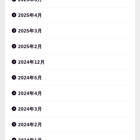
2025年4月
2025年3月
2025年2月
2024年12月
2024年5月
2024年4月
2024年3月
2024年2月