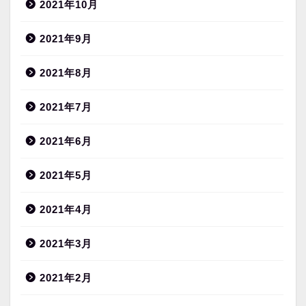
2021年10月
2021年9月
2021年8月
2021年7月
2021年6月
2021年5月
2021年4月
2021年3月
2021年2月