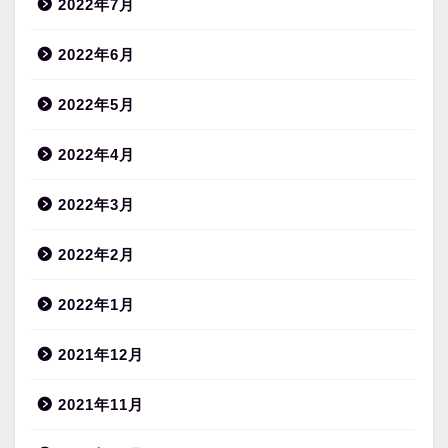
2022年7月
2022年6月
2022年5月
2022年4月
2022年3月
2022年2月
2022年1月
2021年12月
2021年11月