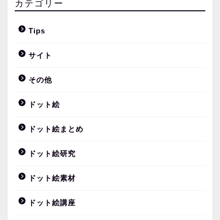
カテゴリー
Tips
サイト
その他
ドット絵
ドット絵まとめ
ドット絵研究
ドット絵素材
ドット絵講座