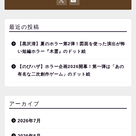
最近の投稿
【黒沢清】夏のホラー第2弾！図面を使った演出が怖
い短編ホラー『木霊』のドット絵
【のびハザ】ホラー企画2026開幕！第一弾は「あの
有名な二次創作ゲーム」のドット絵
アーカイブ
2026年7月
2026年6月