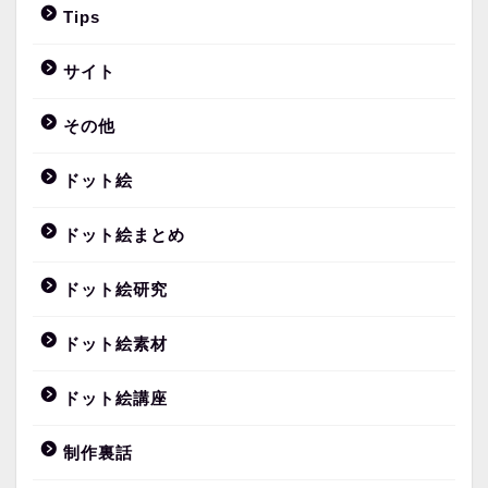
Tips
サイト
その他
ドット絵
ドット絵まとめ
ドット絵研究
ドット絵素材
ドット絵講座
制作裏話