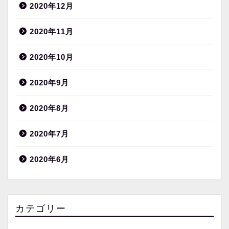
2020年12月
2020年11月
2020年10月
2020年9月
2020年8月
2020年7月
2020年6月
カテゴリー