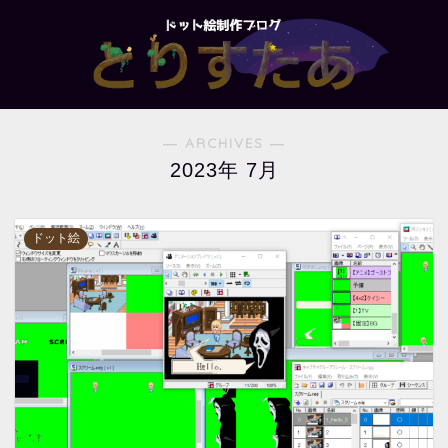
― ARCHIVES ―
2023年 7月
ドット絵