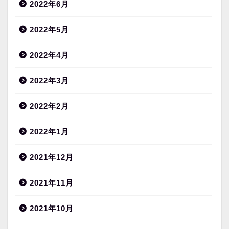
2022年6月
2022年5月
2022年4月
2022年3月
2022年2月
2022年1月
2021年12月
2021年11月
2021年10月