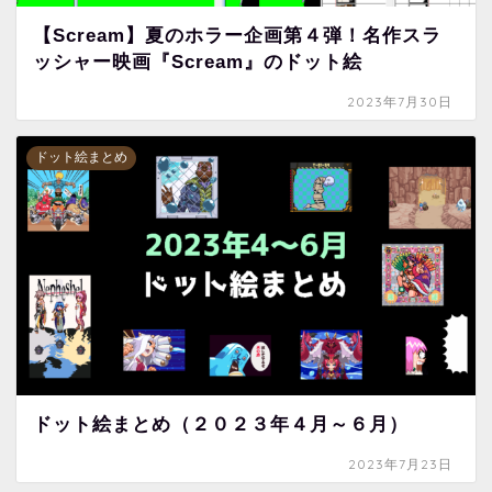
【Scream】夏のホラー企画第４弾！名作スラ
ッシャー映画『Scream』のドット絵
2023年7月30日
ドット絵まとめ
ドット絵まとめ（２０２３年４月～６月）
2023年7月23日