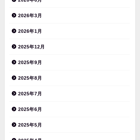
2026年3月
2026年1月
2025年12月
2025年9月
2025年8月
2025年7月
2025年6月
2025年5月