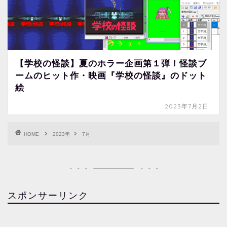
【学校の怪談】夏のホラー企画第１弾！怪談ブ
ームのヒット作・映画『学校の怪談』のドット
絵
2023年7月2日
HOME
2023年
7月
スポンサーリンク