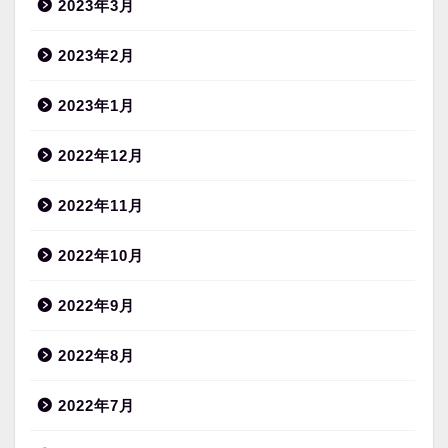
2023年3月
2023年2月
2023年1月
2022年12月
2022年11月
2022年10月
2022年9月
2022年8月
2022年7月