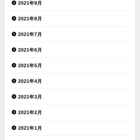
2021年9月
2021年8月
2021年7月
2021年6月
2021年5月
2021年4月
2021年3月
2021年2月
2021年1月