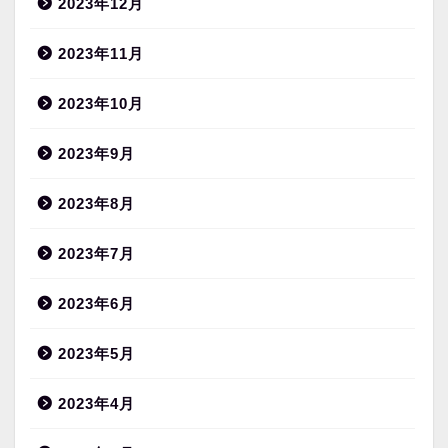
2023年12月
2023年11月
2023年10月
2023年9月
2023年8月
2023年7月
2023年6月
2023年5月
2023年4月