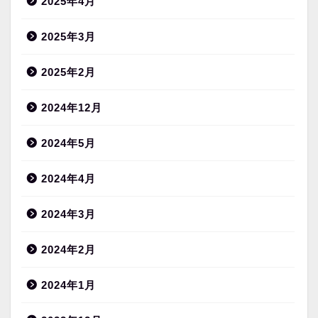
2025年4月
2025年3月
2025年2月
2024年12月
2024年5月
2024年4月
2024年3月
2024年2月
2024年1月