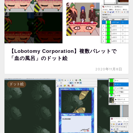
【Lobotomy Corporation】複数パレットで
「血の風呂」のドット絵
2020年11月8日
ドット絵