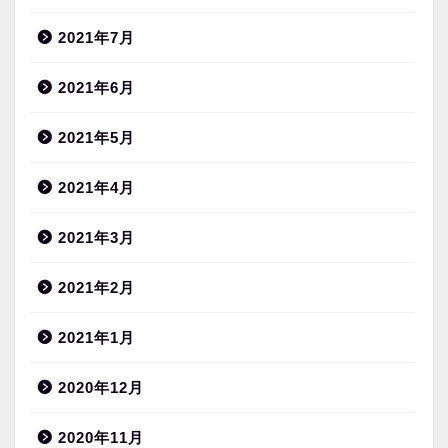
2021年7月
2021年6月
2021年5月
2021年4月
2021年3月
2021年2月
2021年1月
2020年12月
2020年11月