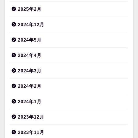
2025年2月
2024年12月
2024年5月
2024年4月
2024年3月
2024年2月
2024年1月
2023年12月
2023年11月