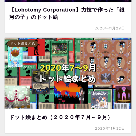
【Lobotomy Corporation】力技で作った「銀
河の子」のドット絵
2020年11月29日
ドット絵まとめ
ドット絵まとめ（２０２０年７月～９月）
2020年11月22日