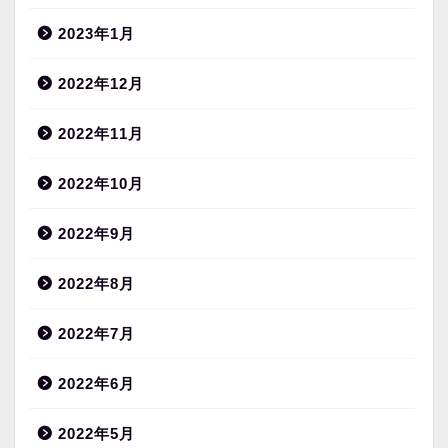
2023年1月
2022年12月
2022年11月
2022年10月
2022年9月
2022年8月
2022年7月
2022年6月
2022年5月