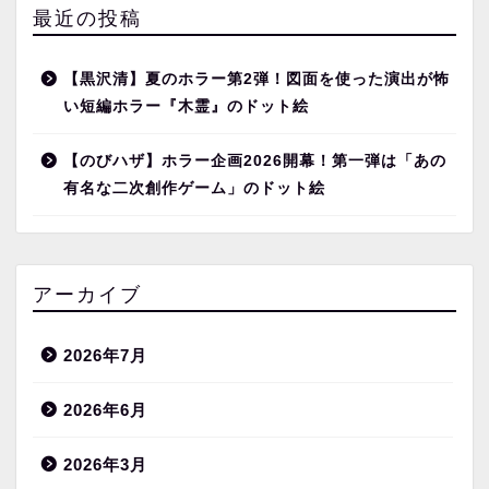
最近の投稿
【黒沢清】夏のホラー第2弾！図面を使った演出が怖
い短編ホラー『木霊』のドット絵
【のびハザ】ホラー企画2026開幕！第一弾は「あの
有名な二次創作ゲーム」のドット絵
アーカイブ
2026年7月
2026年6月
2026年3月