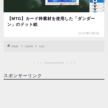
【MTG】カード枠素材を使用した「ダンダー
ン」のドット絵
2020年11月1日
HOME
2020年
11月
スポンサーリンク