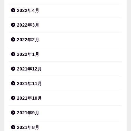
2022年4月
2022年3月
2022年2月
2022年1月
2021年12月
2021年11月
2021年10月
2021年9月
2021年8月