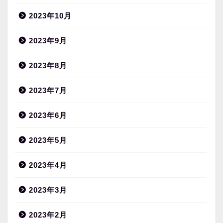
2023年10月
2023年9月
2023年8月
2023年7月
2023年6月
2023年5月
2023年4月
2023年3月
2023年2月