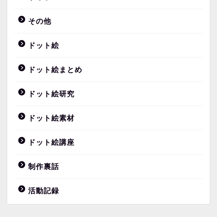
その他
ドット絵
ドット絵まとめ
ドット絵研究
ドット絵素材
ドット絵講座
制作裏話
活動記録