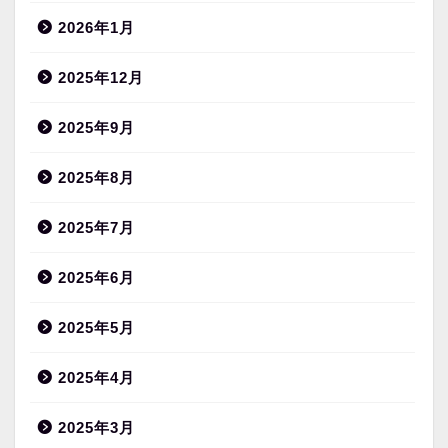
2026年1月
2025年12月
2025年9月
2025年8月
2025年7月
2025年6月
2025年5月
2025年4月
2025年3月