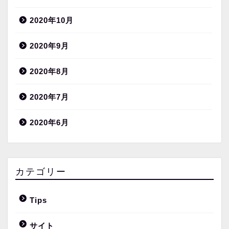
2020年10月
2020年9月
2020年8月
2020年7月
2020年6月
カテゴリー
Tips
サイト