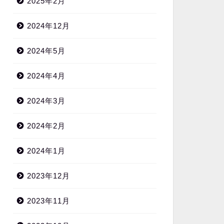
2025年2月
2024年12月
2024年5月
2024年4月
2024年3月
2024年2月
2024年1月
2023年12月
2023年11月