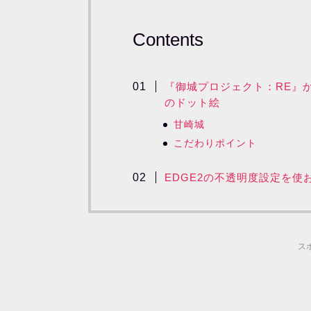
Contents
『御城プロジェクト：RE』
のドット絵
甘崎城
こだわりポイント
EDGE2の不透明度設定を使
ス