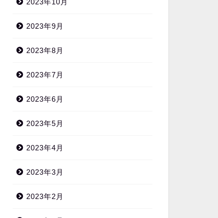
2023年10月
2023年9月
2023年8月
2023年7月
2023年6月
2023年5月
2023年4月
2023年3月
2023年2月