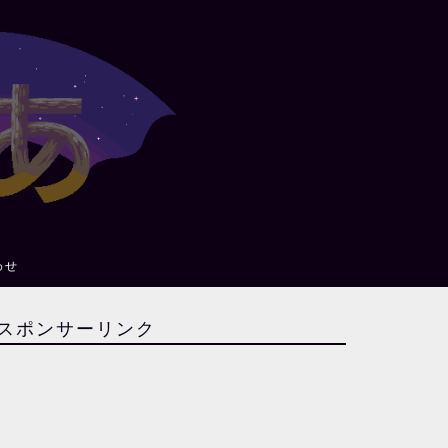
わせ
スポンサーリンク