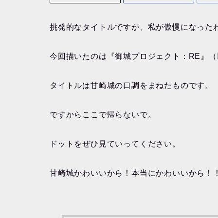
挑発的なタイトルですが、私が傲慢になった
今回描いたのは『御城プロジェクト：RE』
タイトルは甘崎城の口調をまねたものです。
ですからここで帰らないで。
ドットをぜひ見ていってください。
甘崎城かわいいから！本当にかわいいから！