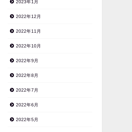
2023年1月
2022年12月
2022年11月
2022年10月
2022年9月
2022年8月
2022年7月
2022年6月
2022年5月