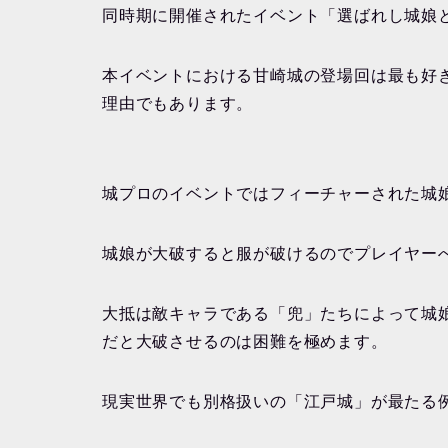
同時期に開催されたイベント「選ばれし城娘
本イベントにおける甘崎城の登場回は最も好
理由でもあります。
城プロのイベントではフィーチャーされた城
城娘が大破すると服が破けるのでプレイヤー
大抵は敵キャラである「兜」たちによって城
だと大破させるのは困難を極めます。
現実世界でも別格扱いの「江戸城」が最たる