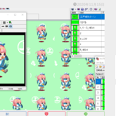
2020年11月15日