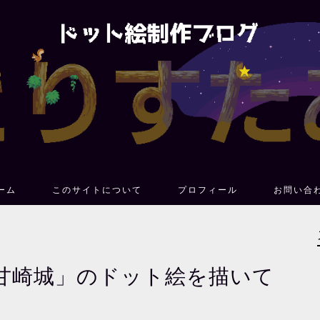
ーム
このサイトについて
プロフィール
お問い合
甘崎城」のドット絵を描いて