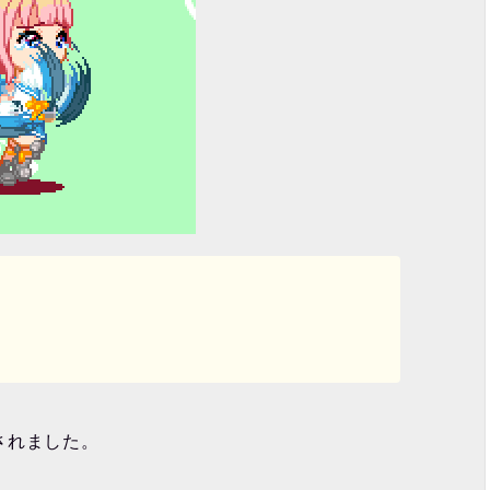
されました。