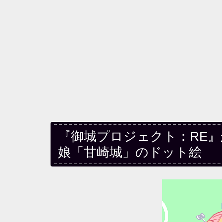
『御城プロジェクト：RE
娘「甘崎城」のドット絵