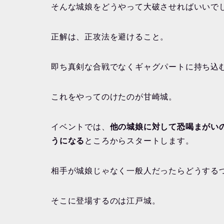
そんな城娘をどうやって大破させればいいで
正解は、正攻法を避けること。
即ち真剣な合戦でなくギャグパートに持ち込
これをやってのけたのが甘崎城。
イベントでは、
他の城娘に対して恐喝まがい
うになる
ところからスタートします。
相手が城娘じゃなく一般人だったらどうする
そこに登場するのは江戸城。