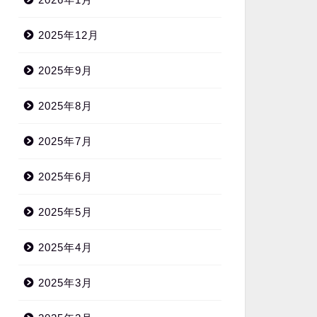
2025年12月
2025年9月
2025年8月
2025年7月
2025年6月
2025年5月
2025年4月
2025年3月