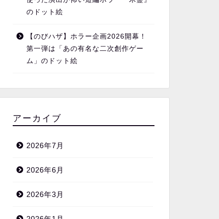
のドット絵
【のびハザ】ホラー企画2026開幕！
第一弾は「あの有名な二次創作ゲー
ム」のドット絵
アーカイブ
2026年7月
2026年6月
2026年3月
2026年1月