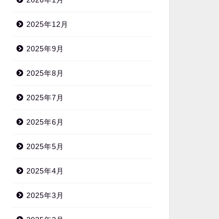
2025年12月
2025年9月
2025年8月
2025年7月
2025年6月
2025年5月
2025年4月
2025年3月