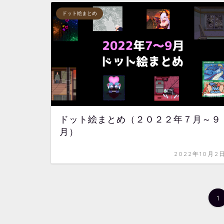
ドット絵まとめ
ドット絵まとめ（２０２２年７月～９
月）
2022年10月2
1