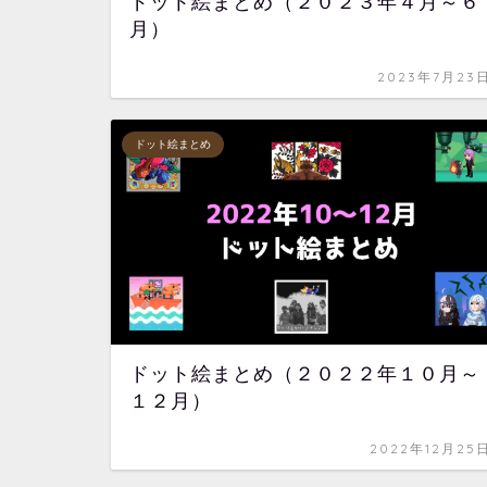
ドット絵まとめ（２０２３年４月～６
月）
2023年7月23
ドット絵まとめ
ドット絵まとめ（２０２２年１０月～
１２月）
2022年12月25