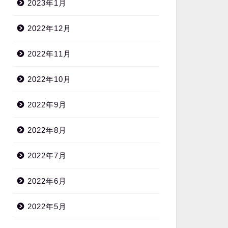
2023年1月
2022年12月
2022年11月
2022年10月
2022年9月
2022年8月
2022年7月
2022年6月
2022年5月