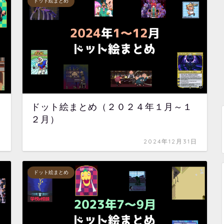
ドット絵まとめ
ドット絵まとめ（２０２４年１月～１
２月）
日
2024年12月31日
ドット絵まとめ