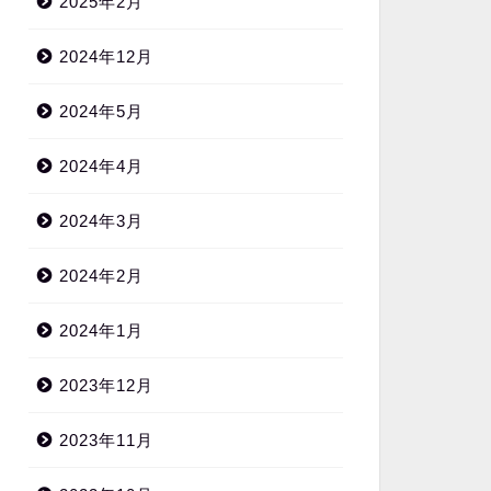
2025年2月
2024年12月
2024年5月
2024年4月
2024年3月
2024年2月
2024年1月
2023年12月
2023年11月