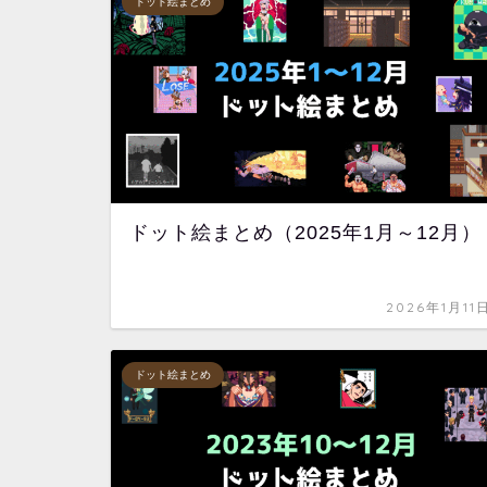
ドット絵まとめ
ドット絵まとめ（2025年1月～12月）
2026年1月11
ドット絵まとめ