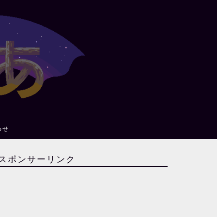
わせ
スポンサーリンク