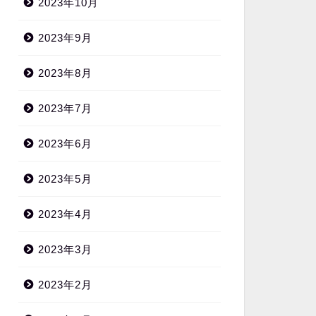
2023年10月
2023年9月
2023年8月
2023年7月
2023年6月
2023年5月
2023年4月
2023年3月
2023年2月