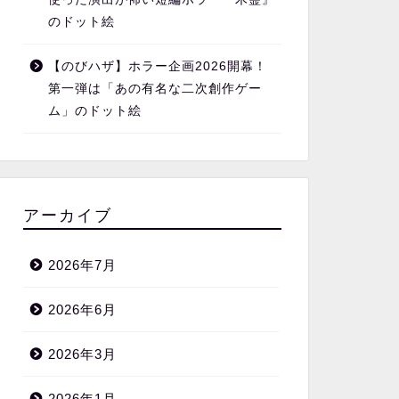
のドット絵
【のびハザ】ホラー企画2026開幕！
第一弾は「あの有名な二次創作ゲー
ム」のドット絵
アーカイブ
2026年7月
2026年6月
2026年3月
2026年1月