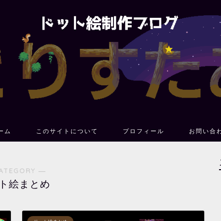
ーム
このサイトについて
プロフィール
お問い合
ATEGORY ―
ト絵まとめ