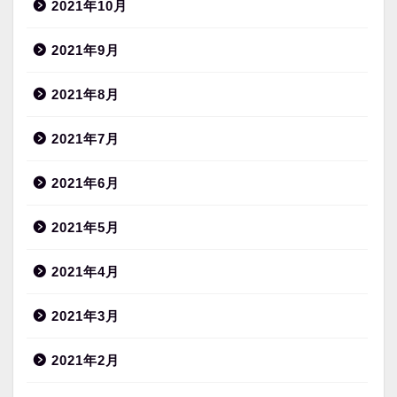
2021年10月
2021年9月
2021年8月
2021年7月
2021年6月
2021年5月
2021年4月
2021年3月
2021年2月