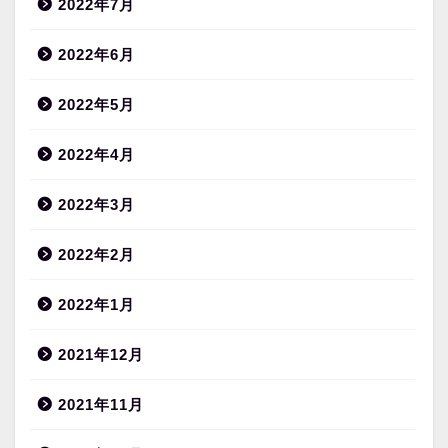
2022年7月
2022年6月
2022年5月
2022年4月
2022年3月
2022年2月
2022年1月
2021年12月
2021年11月