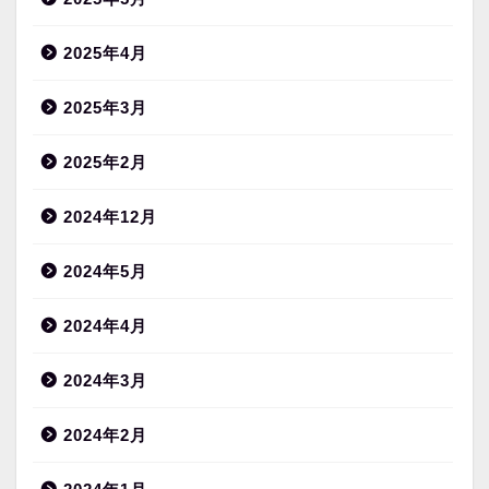
2025年4月
2025年3月
2025年2月
2024年12月
2024年5月
2024年4月
2024年3月
2024年2月