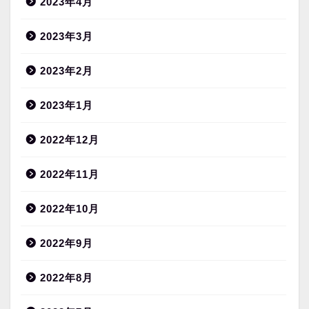
2023年4月
2023年3月
2023年2月
2023年1月
2022年12月
2022年11月
2022年10月
2022年9月
2022年8月