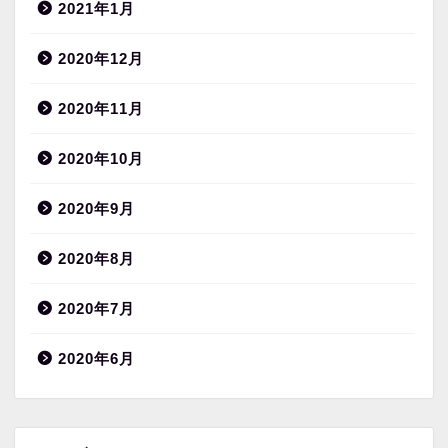
2021年1月
2020年12月
2020年11月
2020年10月
2020年9月
2020年8月
2020年7月
2020年6月