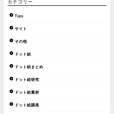
カテゴリー
Tips
サイト
その他
ドット絵
ドット絵まとめ
ドット絵研究
ドット絵素材
ドット絵講座