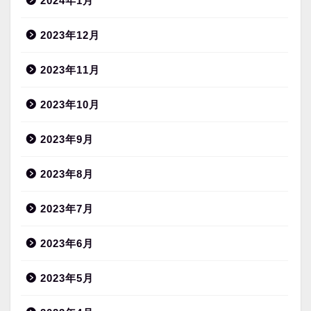
2024年1月
2023年12月
2023年11月
2023年10月
2023年9月
2023年8月
2023年7月
2023年6月
2023年5月