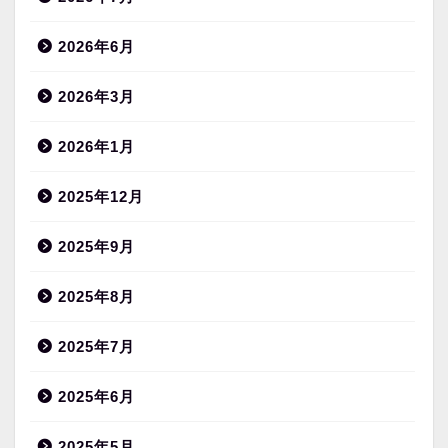
2026年6月
2026年3月
2026年1月
2025年12月
2025年9月
2025年8月
2025年7月
2025年6月
2025年5月