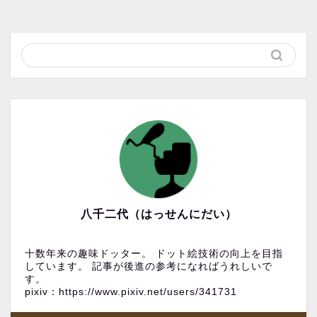
八千二代（はっせんにだい）
十数年来の趣味ドッター。 ドット絵技術の向上を目指
しています。 記事が後進の参考になればうれしいで
す。
pixiv：https://www.pixiv.net/users/341731