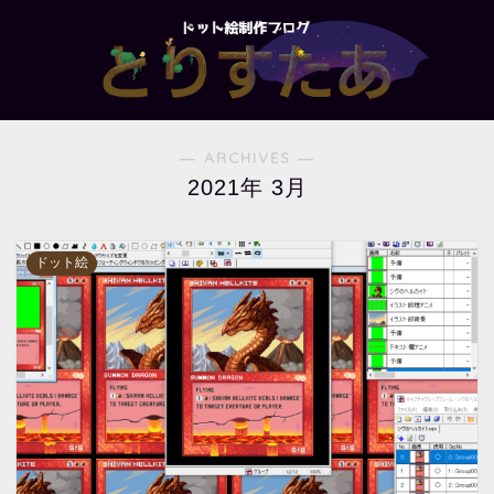
― ARCHIVES ―
2021年 3月
ドット絵