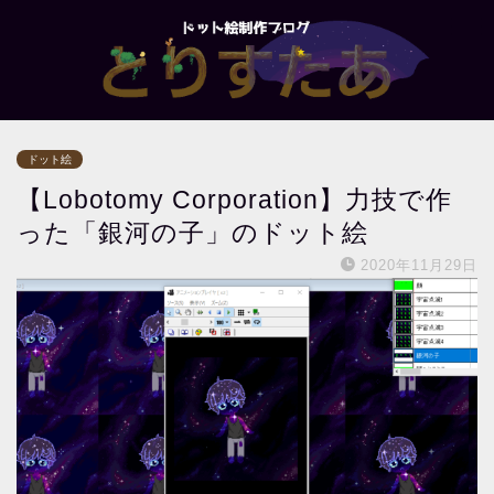
ドット絵
【Lobotomy Corporation】力技で作
った「銀河の子」のドット絵
2020年11月29日