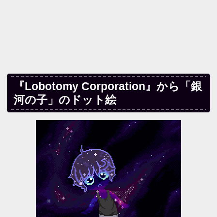
『Lobotomy Corporation』から「銀
河の子」のドット絵