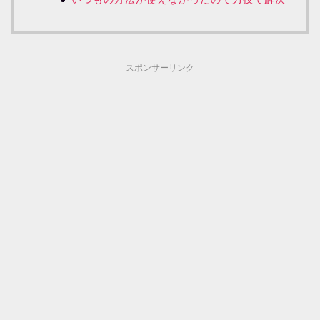
スポンサーリンク