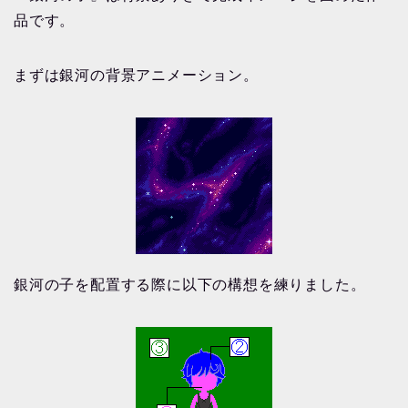
品です。
まずは銀河の背景アニメーション。
銀河の子を配置する際に以下の構想を練りました。