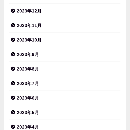
2023年12月
2023年11月
2023年10月
2023年9月
2023年8月
2023年7月
2023年6月
2023年5月
2023年4月