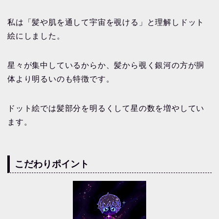
私は「髪や肌を通して宇宙を覗ける」と理解しドット
絵にしました。
星々が集中しているからか、髪から覗く銀河の方が胴
体より明るいのも特徴です。
ドット絵では髪部分を明るくして星の数を増やしてい
ます。
こだわりポイント