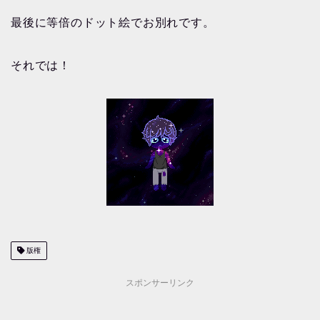
最後に等倍のドット絵でお別れです。
それでは！
版権
スポンサーリンク