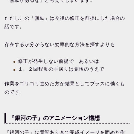
「無駄があるな」と考えてしまいます。
ただしこの「無駄」は今後の修正を前提にした場合の
話です。
存在するか分からない効率的な方法を探すよりも
修正が発生しない前提で あるいは
１、２回程度の手戻りは覚悟のうえで
作業をゴリゴリ進めた方が結果としてプラスに働くも
のです。
『銀河の子』のアニメーション構想
『銀河の子』は背景ありきで完成イメージを固めた作