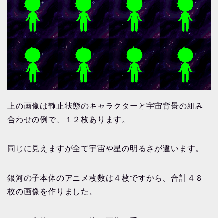
上の画像は静止状態のキャラクターと宇宙背景の組み
合わせの例で、１２枚あります。
同じに見えますが全て宇宙や星の明るさが違います。
銀河の子本体のアニメ枚数は４枚ですから、合計４８
枚の画像を作りました。