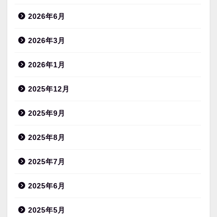
2026年6月
2026年3月
2026年1月
2025年12月
2025年9月
2025年8月
2025年7月
2025年6月
2025年5月