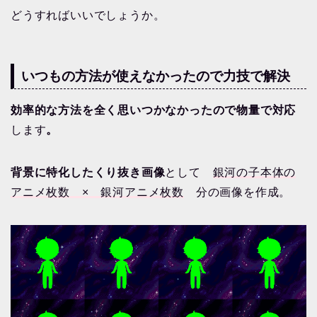
どうすればいいでしょうか。
いつもの方法が使えなかったので力技で解決
効率的な方法を全く思いつかなかったので物量で対応
します
。
背景に特化したくり抜き画像
として
銀河の子本体の
アニメ枚数 × 銀河アニメ枚数
分の画像を作成。