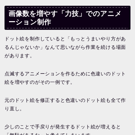
画像数を増やす「力技」でのアニメ
ーション制作
ドット絵を制作していると「もっとうまいやり方があ
るんじゃないか」なんて思いながら作業を続ける場面
があります。
点滅するアニメーションを作るために色違いのドット
絵を増やすのがその一例です。
元のドット絵を修正すると色違いのドット絵も全て作
り直し。
少しのことで手戻りが発生するドット絵が増えると