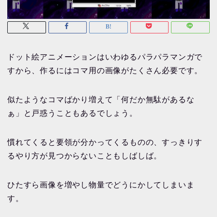
ドット絵アニメーションはいわゆるパラパラマンガで
すから、作るにはコマ用の画像がたくさん必要です。
似たようなコマばかり増えて「何だか無駄があるな
ぁ」と戸惑うこともあるでしょう。
慣れてくると要領が分かってくるものの、すっきりす
るやり方が見つからないこともしばしば。
ひたすら画像を増やし物量でどうにかしてしまいま
す。