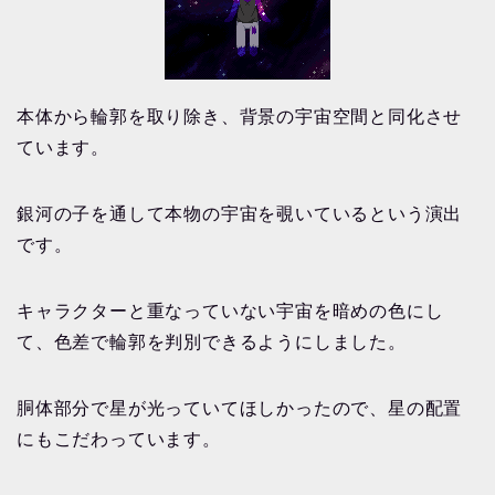
本体から輪郭を取り除き、背景の宇宙空間と同化させ
ています。
銀河の子を通して本物の宇宙を覗いているという演出
です。
キャラクターと重なっていない宇宙を暗めの色にし
て、色差で輪郭を判別できるようにしました。
胴体部分で星が光っていてほしかったので、星の配置
にもこだわっています。