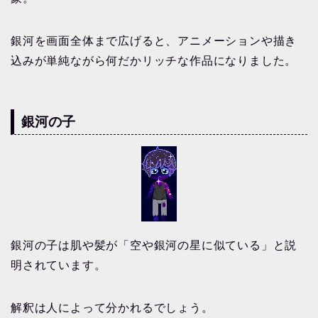
銀河を画面全体まで広げると、アニメーションや描き
込みが単純ながら何だかリッチな作品になりました。
銀河の子
銀河の子は肌や髪が「空や銀河の星に似ている」と説
明されています。
解釈は人によって分かれるでしょう。