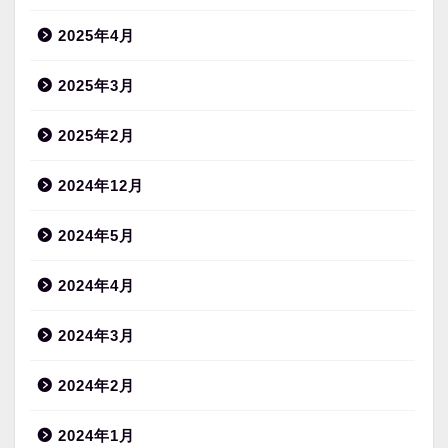
2025年4月
2025年3月
2025年2月
2024年12月
2024年5月
2024年4月
2024年3月
2024年2月
2024年1月