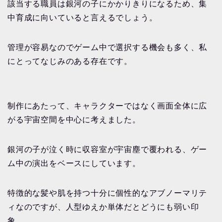
該当する職員は銀河の子にかかりきりになるため、集
中育成に向いていると言えるでしょう。
管理が容易なのでゲーム中で選択する機会も多く、私
にとってなじみのある存在です。
制作にあたって、キャラクターではなく画面全体に広
がる宇宙空間を中心に考えました。
銀河の子が泣く時に収容室が宇宙塵で覆われる、ゲー
ム中の演出をベースにしています。
特徴的な髪や肌を持つ十分に個性的なアブノーマリテ
ィなのですが、人型ゆえか単体だとどうにも弱い印
象。