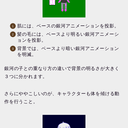
肌には、ベースの銀河アニメーションを投影。
髪の毛には、ベースより明るい銀河アニメーシ
ョンを投影。
背景では、ベースより暗い銀河アニメーション
を明滅。
銀河の子との重なり方の違いで背景の明るさが大きく
３つに分かれます。
さらにややこしいのが、キャラクターも体を傾ける動
作を行うこと。