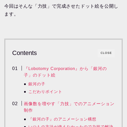
今回はそんな「力技」で完成させたドット絵を公開し
ます。
Contents
CLOSE
『Lobotomy Corporation』から「銀河の
子」のドット絵
銀河の子
こだわりポイント
画像数を増やす「力技」でのアニメーション
制作
『銀河の子』のアニメーション構想
いつもの方法が使えなかったので力技で解決