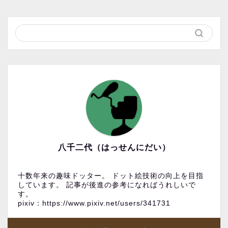
八千二代（はっせんにだい）
十数年来の趣味ドッター。 ドット絵技術の向上を目指
しています。 記事が後進の参考になればうれしいで
す。
pixiv：https://www.pixiv.net/users/341731