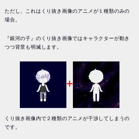
ただし、これはくり抜き画像のアニメが１種類のみの
場合。
『銀河の子』のくり抜き画像ではキャラクターが動き
つつ背景も明滅します。
くり抜き画像内で２種類のアニメが干渉してしまうの
です。