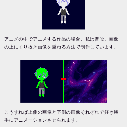
アニメの中でアニメする作品の場合、私は普段、画像
の上にくり抜き画像を重ねる方法で制作しています。
こうすれば上側の画像と下側の画像それぞれで好き勝
手にアニメーションさせられます。