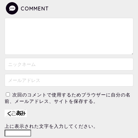
COMMENT
次回のコメントで使用するためブラウザーに自分の名
前、メールアドレス、サイトを保存する。
上に表示された文字を入力してください。