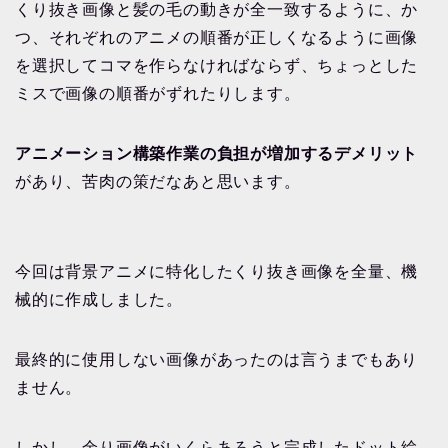
くり抜き画像と髪の毛の動きが全一致するように、か
つ、それぞれのアニメの順番が正しくなるように画像
を選択してコマを作らなければならず、ちょっとした
ミスで画像の順番がずれたりします。
アニメーション構築作業の負担が増加するデメリット
があり、苦肉の策だなあと思います。
今回は背景アニメに特化したくり抜き画像を全量、機
械的に作成しました。
最終的に使用しない画像があったのは言うまでもあり
ません。
しかし、余り画像がいくらあろうと完成したドット絵