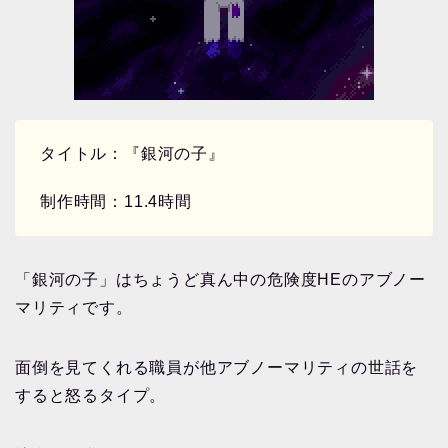
タイトル：『銀河の子』
制作時間：11.4時間
「銀河の子」はちょうど真ん中の危険度HEのアブノー
マリティです。
面倒を見てくれる職員が他アブノーマリティの世話を
すると怒るタイプ。