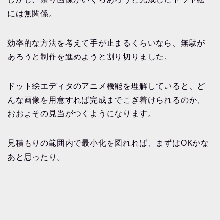
には無関係。
効率的な方法を考えて手が止まるくらいなら、無駄が
あろうと制作を進めようと割り切りました。
ドット絵エディタのアニメ機能を理解していると、ど
んな画像を用意すれば完成までこぎ着けられるのか、
おおよその見当がつくようになります。
見積もりの範囲内で最小化を図れれば、まずはOKかな
あと思ったり。