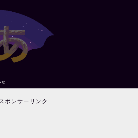
わせ
スポンサーリンク