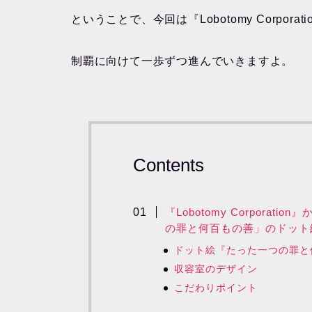
ということで、今回は『Lobotomy Corpora
制覇に向けて一歩ずつ進んでいきますよ。
Contents
『Lobotomy Corpora
の罪と何百もの善」のドット
ドット絵『たった一つの罪と
収容室のデザイン
こだわりポイント