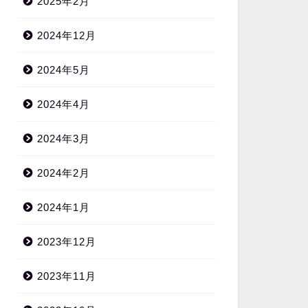
2025年2月
2024年12月
2024年5月
2024年4月
2024年3月
2024年2月
2024年1月
2023年12月
2023年11月