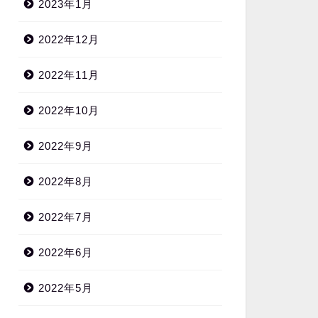
2023年1月
2022年12月
2022年11月
2022年10月
2022年9月
2022年8月
2022年7月
2022年6月
2022年5月