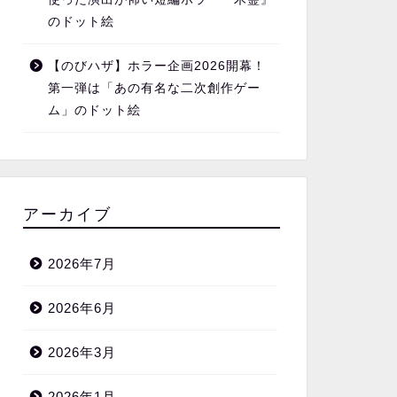
のドット絵
【のびハザ】ホラー企画2026開幕！
第一弾は「あの有名な二次創作ゲー
ム」のドット絵
アーカイブ
2026年7月
2026年6月
2026年3月
2026年1月