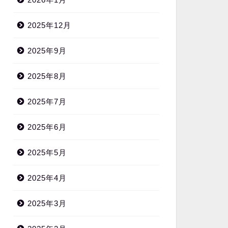
2025年12月
2025年9月
2025年8月
2025年7月
2025年6月
2025年5月
2025年4月
2025年3月