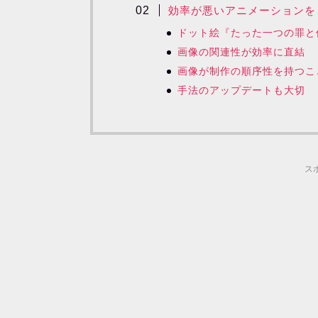
効率が悪いアニメーションを
ドット絵『たった一つの罪と
画像の関連性が効率に直結
画像が制作の順序性を持つこ
手法のアップデートも大切
ス