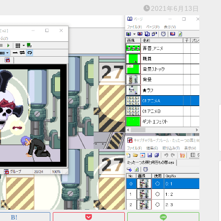
2021年6月13日