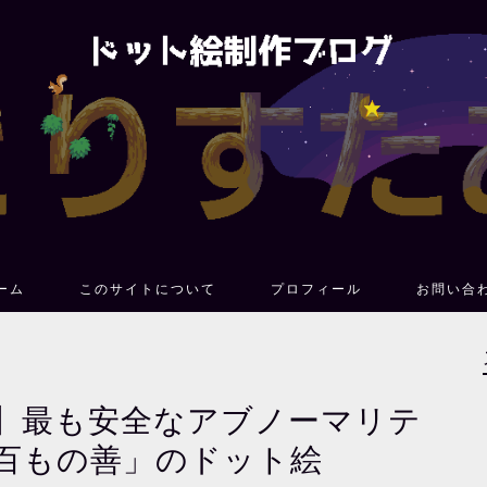
ーム
このサイトについて
プロフィール
お問い合
ation】最も安全なアブノーマリテ
百もの善」のドット絵