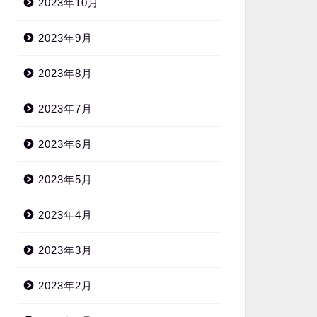
2023年10月
2023年9月
2023年8月
2023年7月
2023年6月
2023年5月
2023年4月
2023年3月
2023年2月