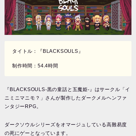
タイトル：『BLACKSOULS』
制作時間：54.4時間
『BLACKSOULS-黒の童話と五魔姫-』はサークル「イ
ニミニマニモ？」さんが製作したダークメルヘンファ
ンタジーRPG。
ダークソウルシリーズをオマージュしている高難易度
の死にゲーとなっています。