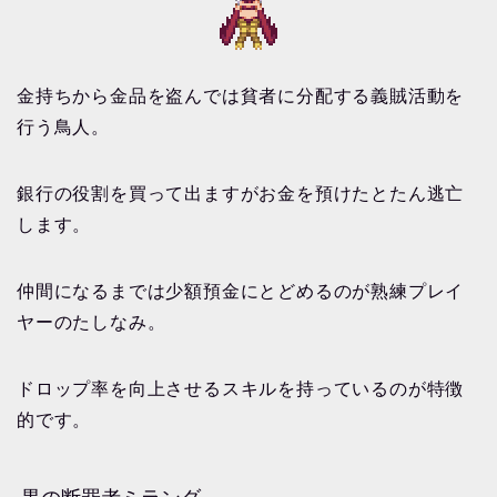
金持ちから金品を盗んでは貧者に分配する義賊活動を
行う鳥人。
銀行の役割を買って出ますがお金を預けたとたん逃亡
します。
仲間になるまでは少額預金にとどめるのが熟練プレイ
ヤーのたしなみ。
ドロップ率を向上させるスキルを持っているのが特徴
的です。