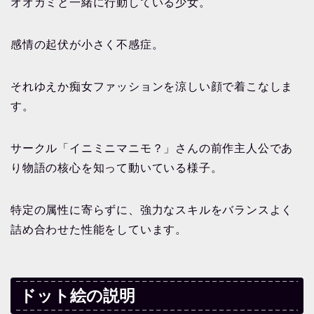
オオカミと一緒に行動している少女。
感情の起伏が小さく不感症。
それゆえか痴女ファッションを涼しい顔で着こなしま
す。
サークル「イニミニマニモ？」さんの前作主人公であ
り物語の核心を知って動いている様子。
特定の属性に寄らずに、強力なスキルをバランスよく
詰め合わせた性能をしています。
ドット絵の説明