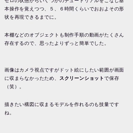
ゼロの状態からいくつかのチュートリアルをこなし基
本操作を覚えつつ、５、６時間くらいでおおよその形
状を再現できるまでに。
本棚などのオブジェクトも制作手順の動画がたくさん
存在するので、思ったよりずっと簡単でした。
画像はカメラ視点ですがドット絵にしたい範囲が画面
に収まらなかったため、
スクリーンショット
で保存
（笑）。
描きたい構図に収まるモデルを作れるのも技量です
ね。