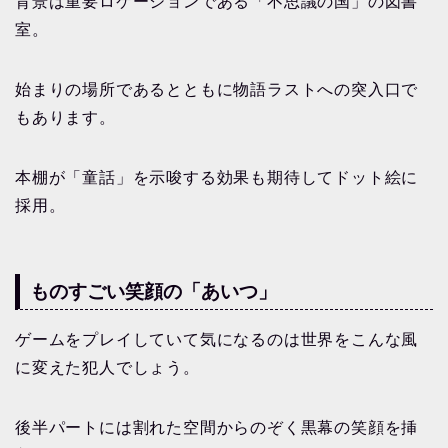
背景は重要ロケーションである「不思議の国」の図書
室。
始まりの場所であるとともに物語ラストへの突入口で
もあります。
本棚が「童話」を示唆する効果も期待してドット絵に
採用。
ものすごい笑顔の「あいつ」
ゲームをプレイしていて気になるのは世界をこんな風
に変えた犯人でしょう。
後半パートには割れた空間からのぞく黒幕の笑顔を挿