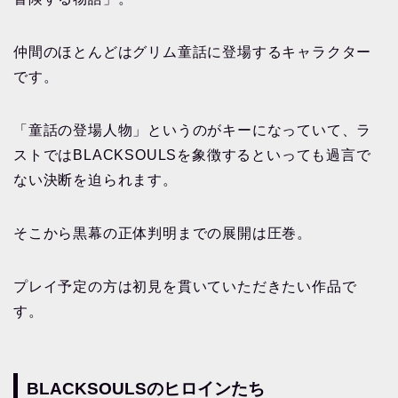
仲間のほとんどはグリム童話に登場するキャラクター
です。
「童話の登場人物」というのがキーになっていて、ラ
ストではBLACKSOULSを象徴するといっても過言で
ない決断を迫られます。
そこから黒幕の正体判明までの展開は圧巻。
プレイ予定の方は初見を貫いていただきたい作品で
す。
BLACKSOULSのヒロインたち