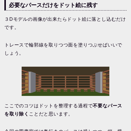
必要なパースだけをドット絵に残す
３Dモデルの画像が出来たらドット絵に落とし込むだけ
です。
トレースで輪郭線を取りつつ面を塗りつぶせばいいで
しょう。
ここでのコツはドットを整理する過程で
不要なパース
を取り除く
ことだと思います。