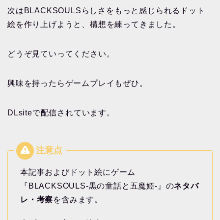
次はBLACKSOULSらしさをもっと感じられるドット
絵を作り上げようと、構想を練ってきました。
どうぞ見ていってください。
興味を持ったらゲームプレイもぜひ。
DLsiteで配信されています。
本記事およびドット絵にゲーム
『BLACKSOULS-黒の童話と五魔姫-』の
ネタバ
レ・考察
を含みます。