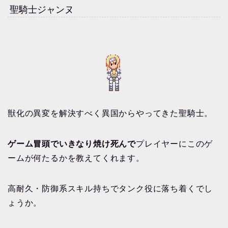
聖騎士ジャンヌ
獣化の異変を解決すべく異国からやってきた聖騎士。
ゲーム冒頭でいきなり焼け死んで
プレイヤーにこのゲ
ームが何たるかを教えてくれます。
高耐久・防御系スキル持ちでタンク役に落ち着くでし
ょうか。