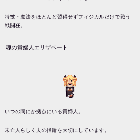
特技・魔法をほとんど習得せずフィジカルだけで戦う
戦闘狂。
魂の貴婦人エリザベート
いつの間にか拠点にいる貴婦人。
未亡人らしく夫の指輪を大切にしています。