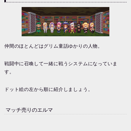
仲間のほとんどはグリム童話ゆかりの人物。
戦闘中に召喚して一緒に戦うシステムになっていま
す。
ドット絵の左から順に紹介しましょう。
マッチ売りのエルマ