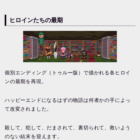
ヒロインたちの最期
個別エンディング（トゥルー版）で描かれる各ヒロイ
ンの最期を再現。
ハッピーエンドになるはずの物語は何者かの手によっ
て改変されました。
殺して、犯して、だまされて、裏切られて、救いよう
のない結末を迎えます。