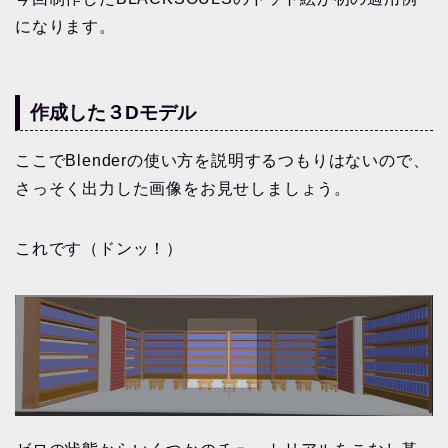
になります。
作成した３Dモデル
ここでBlenderの使い方を説明するつもりはないので、
さっそく出力した画像をお見せしましょう。
これです（ドンッ！）