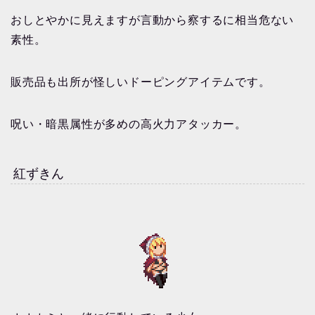
おしとやかに見えますが言動から察するに相当危ない
素性。
販売品も出所が怪しいドーピングアイテムです。
呪い・暗黒属性が多めの高火力アタッカー。
紅ずきん