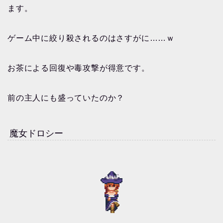
ます。
ゲーム中に絞り殺されるのはさすがに……ｗ
お茶による回復や毒攻撃が得意です。
前の主人にも盛っていたのか？
魔女ドロシー