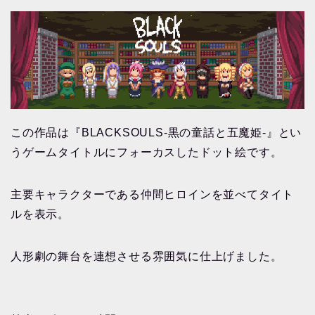
この作品は『BLACKSOULS-黒の童話と五魔姫-』とい
うゲームタイトルにフォーカスしたドット絵です。
主要キャラクターである仲間ヒロインを並べてタイト
ルを表示。
人形劇の舞台を連想させる雰囲気に仕上げました。