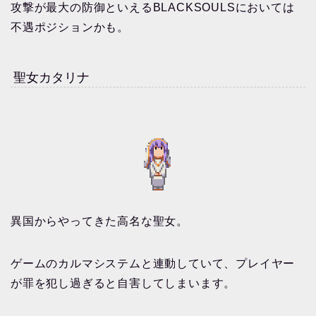
攻撃が最大の防御といえるBLACKSOULSにおいては
不遇ポジションかも。
聖女カタリナ
異国からやってきた高名な聖女。
ゲームのカルマシステムと連動していて、プレイヤー
が罪を犯し過ぎると自害してしまいます。