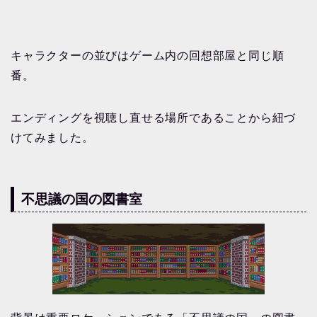
キャラクターの並びはゲーム内の回想部屋と同じ順
番。
エンディングを視聴し直せる場所であることから紐づ
けてみました。
不思議の国の図書室