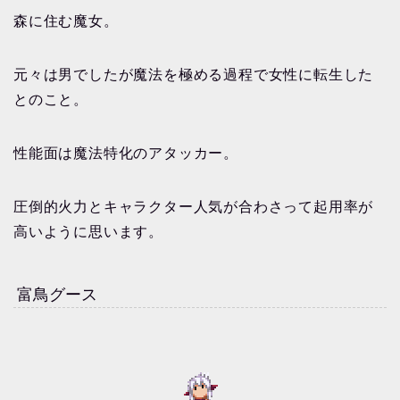
森に住む魔女。
元々は男でしたが魔法を極める過程で女性に転生した
とのこと。
性能面は魔法特化のアタッカー。
圧倒的火力とキャラクター人気が合わさって起用率が
高いように思います。
富鳥グース