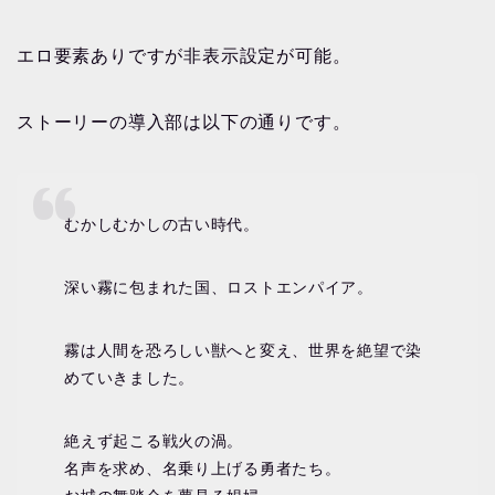
エロ要素ありですが非表示設定が可能。
ストーリーの導入部は以下の通りです。
むかしむかしの古い時代。
深い霧に包まれた国、ロストエンパイア。
霧は人間を恐ろしい獣へと変え、世界を絶望で染
めていきました。
絶えず起こる戦火の渦。
名声を求め、名乗り上げる勇者たち。