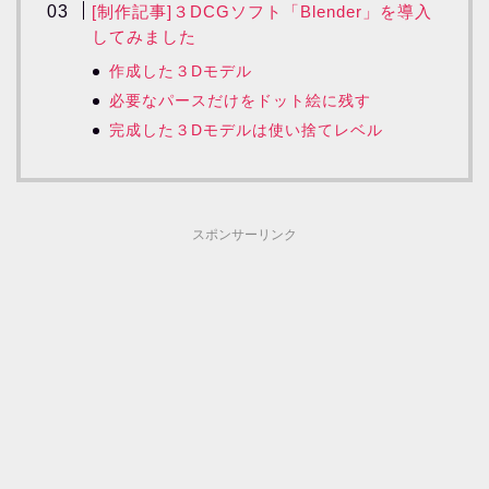
[制作記事]３DCGソフト「Blender」を導入
してみました
作成した３Dモデル
必要なパースだけをドット絵に残す
完成した３Dモデルは使い捨てレベル
スポンサーリンク