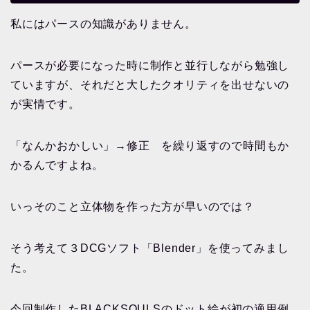
私にはパースの知識がありません。
パースが必要になった時に制作と並行しながら勉強し
ていますが、それだと大したクオリティを出せないの
が実情です。
「なんかおかしい」→修正 を繰り返すので時間もか
かるんですよね。
いっそのこと立体物を作った方が早いのでは？
そう考えて３DCGソフト「Blender」を使ってみまし
た。
今回制作したBLACKSOULSのドット絵が初の適用例