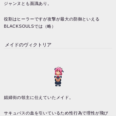
ジャンヌとも面識あり。
役割はヒーラーですが攻撃が最大の防御といえる
BLACKSOULSでは（略）
メイドのヴィクトリア
娼婦街の領主に仕えていたメイド。
サキュバスの血を引いているため性行為で理性が飛び