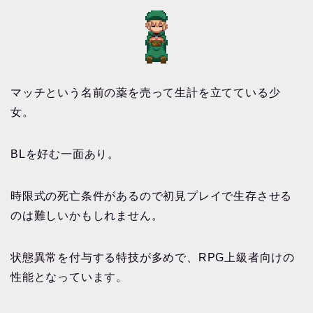
マッチという名前の薬を売って生計を立てている少
女。
BLを好む一面あり。
時限式の死亡条件があるので初見プレイで生存させる
のは難しいかもしれません。
状態異常を付与する特技が多めで、RPG上級者向けの
性能となっています。