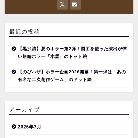
最近の投稿
【黒沢清】夏のホラー第2弾！図面を使った演出が怖
い短編ホラー『木霊』のドット絵
【のびハザ】ホラー企画2026開幕！第一弾は「あの
有名な二次創作ゲーム」のドット絵
アーカイブ
2026年7月