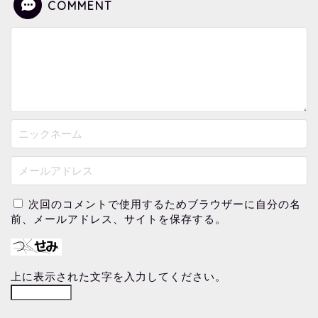
COMMENT
次回のコメントで使用するためブラウザーに自分の名
前、メールアドレス、サイトを保存する。
上に表示された文字を入力してください。