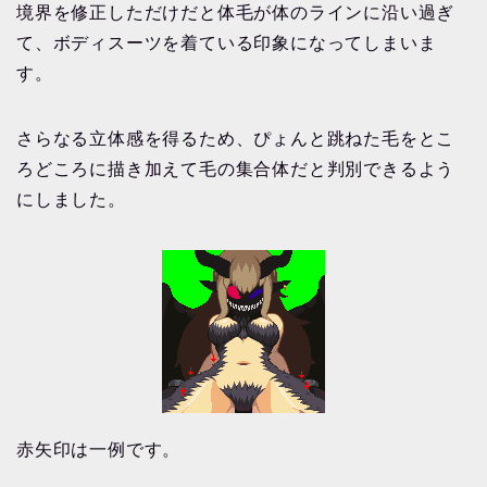
境界を修正しただけだと体毛が体のラインに沿い過ぎ
て、ボディスーツを着ている印象になってしまいま
す。
さらなる立体感を得るため、ぴょんと跳ねた毛をとこ
ろどころに描き加えて毛の集合体だと判別できるよう
にしました。
赤矢印は一例です。