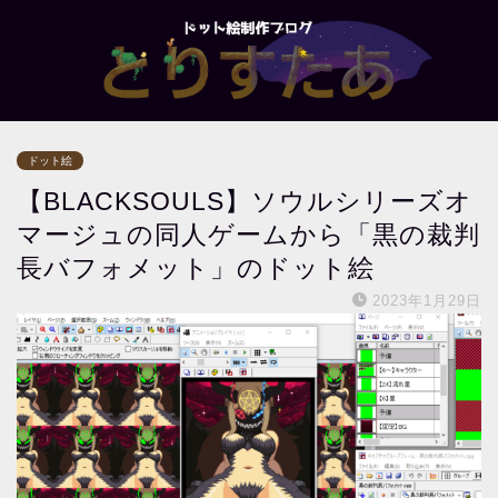
ドット絵
【BLACKSOULS】ソウルシリーズオ
マージュの同人ゲームから「黒の裁判
長バフォメット」のドット絵
2023年1月29日