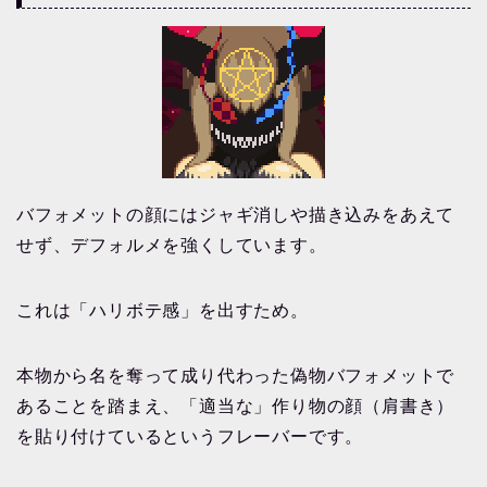
バフォメットの顔にはジャギ消しや描き込みをあえて
せず、デフォルメを強くしています。
これは「ハリボテ感」を出すため。
本物から名を奪って成り代わった偽物バフォメットで
あることを踏まえ、「適当な」作り物の顔（肩書き）
を貼り付けているというフレーバーです。