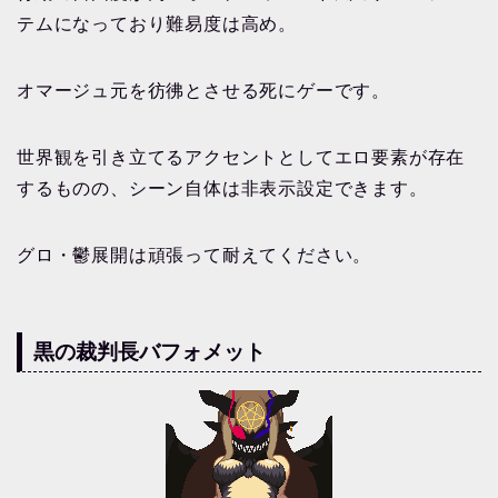
テムになっており難易度は高め。
オマージュ元を彷彿とさせる死にゲーです。
世界観を引き立てるアクセントとしてエロ要素が存在
するものの、シーン自体は非表示設定できます。
グロ・鬱展開は頑張って耐えてください。
黒の裁判長バフォメット