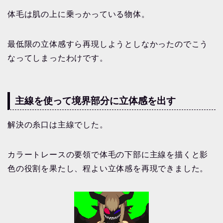
体毛は肌の上に乗っかっている物体。
最低限の立体感すら再現しようとしなかったのでこう
なってしまったわけです。
主線を使って境界部分に立体感を出す
解決の糸口は主線でした。
カラートレースの要領で体毛の下部に主線を描くと影
色の役割を果たし、程よい立体感を再現できました。