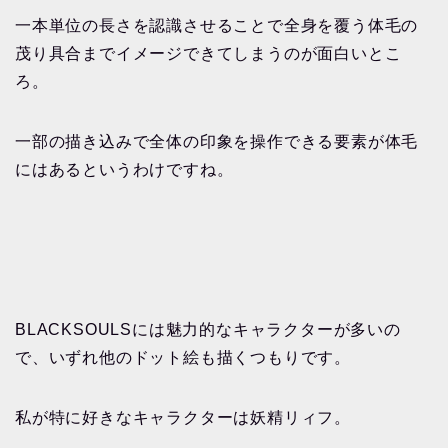
一本単位の長さを認識させることで全身を覆う体毛の
茂り具合までイメージできてしまうのが面白いとこ
ろ。
一部の描き込みで全体の印象を操作できる要素が体毛
にはあるというわけですね。
BLACKSOULSには魅力的なキャラクターが多いの
で、いずれ他のドット絵も描くつもりです。
私が特に好きなキャラクターは妖精リィフ。