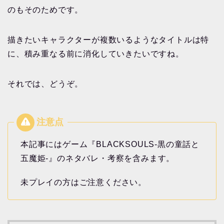
のもそのためです。
描きたいキャラクターが複数いるようなタイトルは特
に、積み重なる前に消化していきたいですね。
それでは、どうぞ。
本記事にはゲーム『BLACKSOULS-黒の童話と
五魔姫-』のネタバレ・考察を含みます。
未プレイの方はご注意ください。