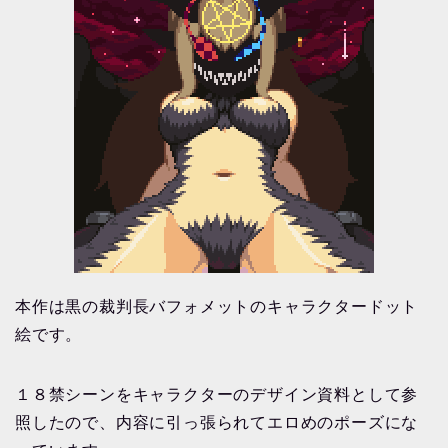
本作は黒の裁判長バフォメットのキャラクタードット
絵です。
１８禁シーンをキャラクターのデザイン資料として参
照したので、内容に引っ張られてエロめのポーズにな