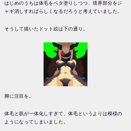
はじめのうちは体毛をベタ塗りしつつ、境界部分をジ
ャギ消しすればらしくなるだろうと考えていました。
そうして描いたドット絵は下の通り。
脚に注目を。
体毛と肌が一体化しすぎて、体毛というよりは模様の
ようになってしまいました。