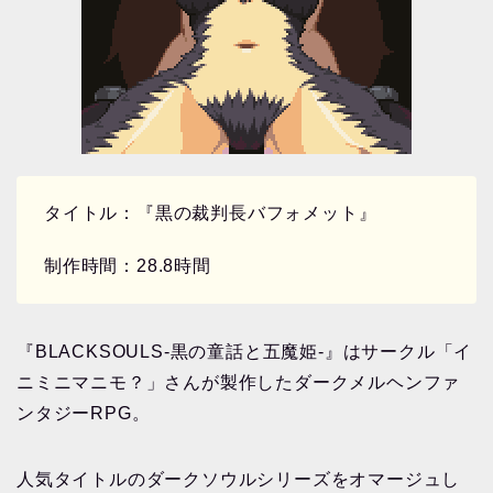
タイトル：『黒の裁判長バフォメット』
制作時間：28.8時間
『BLACKSOULS-黒の童話と五魔姫-』はサークル「イ
ニミニマニモ？」さんが製作したダークメルヘンファ
ンタジーRPG。
人気タイトルのダークソウルシリーズをオマージュし