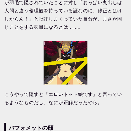
が羽毛で隠されていたことに対し「おっぱい丸出しは
人間と違う倫理観を持っている証なのに、修正とはけ
しからん！」と批評しまくっていた自分が、まさか同
じことをする羽目になるとは……。
こうやって隠すと「エロいドット絵です」と言ってい
るようなものだし、なにが正解だったやら。
バフォメットの顔