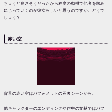
ちょうど良さそうだったから程度の動機で他者を踏み
にじっていくのが彼女らしいと思うのですが、どうで
しょう？
赤い空
背景の赤い空はバフォメットの召喚シーンから。
他キャラクターのエンディングや作中の文献ではバフ