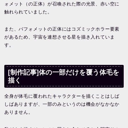
ォメット（の正体）が召喚された際の光景、赤い空に
触れられていました。
また、バフォメットの正体にはコズミックホラー要素
があるため、宇宙を連想させる星を描き入れていま
す。
[制作記事]体の一部だけを覆う体毛を
描く
全身が体毛に覆われたキャラクターを描くことはしば
しばありますが、一部のみというのは機会がなかなか
ありません。