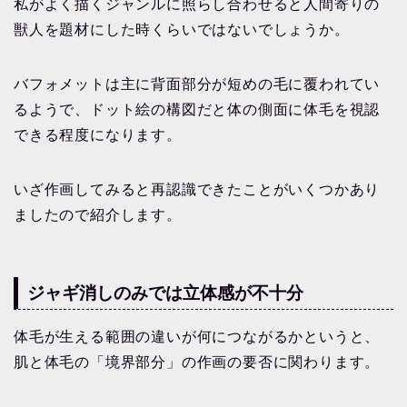
私がよく描くジャンルに照らし合わせると人間寄りの
獣人を題材にした時くらいではないでしょうか。
バフォメットは主に背面部分が短めの毛に覆われてい
るようで、ドット絵の構図だと体の側面に体毛を視認
できる程度になります。
いざ作画してみると再認識できたことがいくつかあり
ましたので紹介します。
ジャギ消しのみでは立体感が不十分
体毛が生える範囲の違いが何につながるかというと、
肌と体毛の「境界部分」の作画の要否に関わります。