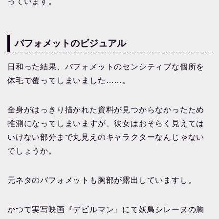
っています。
バフォメットのビジュアル
日和った結果、バフォメットのセンシティブな個所を
体毛で覆ってしまいました……。
全身がはっきり描かれた資料が見つからなかったため
推測になってしまいますが、彼女はおそらく見えては
いけない部分まで丸見えのキャラクターなんじゃない
でしょうか。
元ネタのバフォメットも胸部が露出していますし。
かつて実写映画『デビルマン』にて妖鳥シレーヌの胸