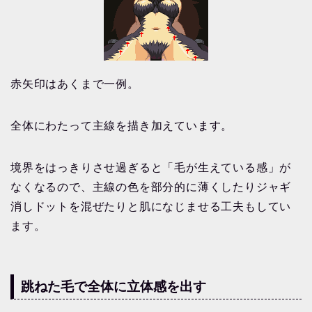
赤矢印はあくまで一例。
全体にわたって主線を描き加えています。
境界をはっきりさせ過ぎると「毛が生えている感」が
なくなるので、主線の色を部分的に薄くしたりジャギ
消しドットを混ぜたりと肌になじませる工夫もしてい
ます。
跳ねた毛で全体に立体感を出す