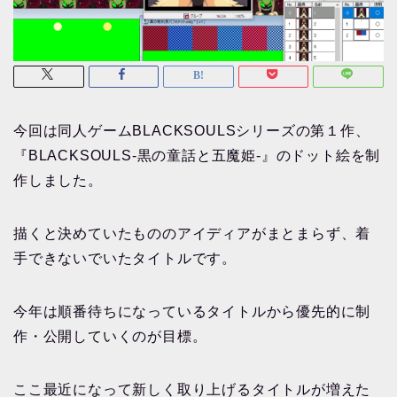
今回は同人ゲームBLACKSOULSシリーズの第１作、
『BLACKSOULS-黒の童話と五魔姫-』のドット絵を制
作しました。
描くと決めていたもののアイディアがまとまらず、着
手できないでいたタイトルです。
今年は順番待ちになっているタイトルから優先的に制
作・公開していくのが目標。
ここ最近になって新しく取り上げるタイトルが増えた