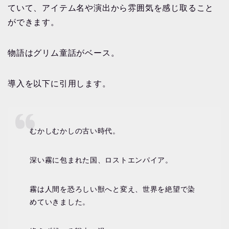
ていて、アイテム名や演出から雰囲気を感じ取ること
ができます。
物語はグリム童話がベース。
導入を以下に引用します。
むかしむかしの古い時代。
深い霧に包まれた国、ロストエンパイア。
霧は人間を恐ろしい獣へと変え、世界を絶望で染
めていきました。