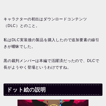
キャラクターの初出はダウンロードコンテンツ
（DLC）とのこと。
私はDLC実装後の製品を購入したので追加要素の線引
きが曖昧でした。
黒の裁判メンバーは本編で活躍済だったので、DLCで
長がようやく登場というわけですね。
ドット絵の説明