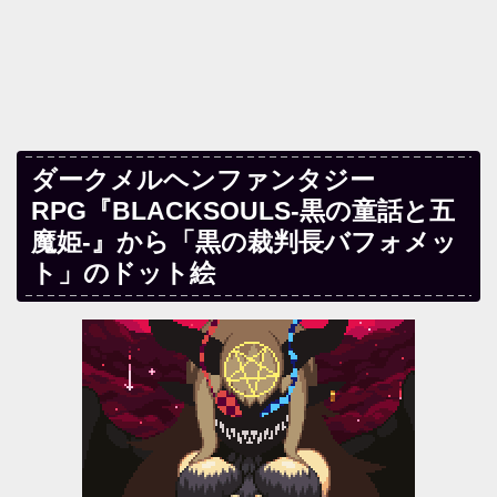
ダークメルヘンファンタジー
RPG『BLACKSOULS-黒の童話と五
魔姫-』から「黒の裁判長バフォメッ
ト」のドット絵