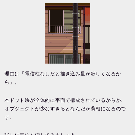
理由は「電信柱なしだと描き込み量が寂しくなるか
ら」。
本ドット絵が全体的に平面で構成されているからか、
オブジェクトが少なすぎるとなんだか貧相になるので
す。