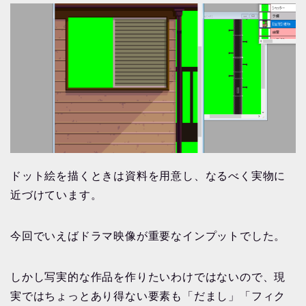
ドット絵を描くときは資料を用意し、なるべく実物に
近づけています。
今回でいえばドラマ映像が重要なインプットでした。
しかし写実的な作品を作りたいわけではないので、現
実ではちょっとあり得ない要素も「だまし」「フィク