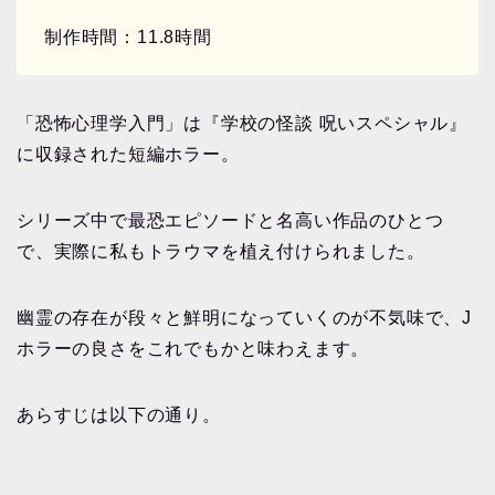
制作時間：11.8時間
「恐怖心理学入門」は『学校の怪談 呪いスペシャル』
に収録された短編ホラー。
シリーズ中で最恐エピソードと名高い作品のひとつ
で、実際に私もトラウマを植え付けられました。
幽霊の存在が段々と鮮明になっていくのが不気味で、J
ホラーの良さをこれでもかと味わえます。
あらすじは以下の通り。