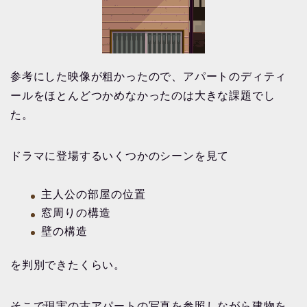
参考にした映像が粗かったので、アパートのディティ
ールをほとんどつかめなかったのは大きな課題でし
た。
ドラマに登場するいくつかのシーンを見て
主人公の部屋の位置
窓周りの構造
壁の構造
を判別できたくらい。
そこで現実の古アパートの写真を参照しながら建物を