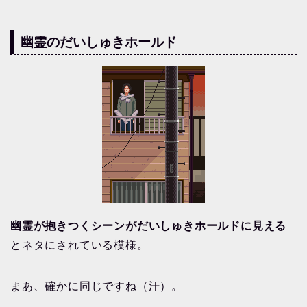
幽霊のだいしゅきホールド
幽霊が抱きつくシーンがだいしゅきホールドに見える
とネタにされている模様。
まあ、確かに同じですね（汗）。