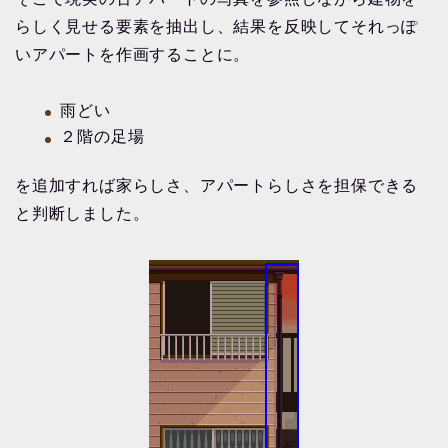
らしく見せる要素を抽出し、結果を反映してそれっぽ
いアパートを作画することに。
雨どい
２階の足場
を追加すれば家らしさ、アパートらしさを担保できる
と判断しました。