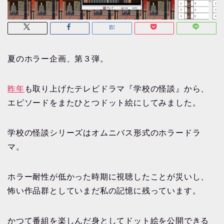
夏のホラー企画、第３弾。
昨年
も取り上げたテレビドラマ『学校の怪談』から、
エピソードをまたひとつドット絵にしてみました。
学校の怪談シリーズはオムニバス形式のホラードラ
マ。
ホラー耐性が低かった時期に視聴したことが災いし、
怖い作品群としていまだ私の記憶に残っています。
かつて番組を楽しんだ身としてドット絵を公開できる