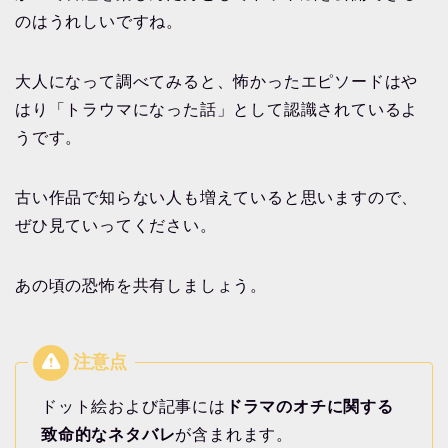
のはうれしいですね。
大人になって調べてみると、怖かったエピソードはや
はり「トラウマになった話」として認識されているよ
うです。
古い作品で知らない人も増えていると思いますので、
ぜひ見ていってください。
あの頃の恐怖を共有しましょう。
ドット絵および記事には
ドラマのオチに関する
致命的な
ネタバレ
が含まれます。