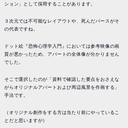
ション」として採用することがあります。
３次元では不可能なレイアウトや、死んだパースがそ
の代表ですね。
ドット絵『恐怖心理学入門』においては参考映像の画
質が悪かったため、アパートの全体像が分かりません
でした。
そこで選択したのが「資料で確認した要点をおさえな
がらオリジナルアパートおよび周辺風景を作画する」
手法です。
（オリジナル創作をする方は当たり前にやっているこ
とだと思いますが）