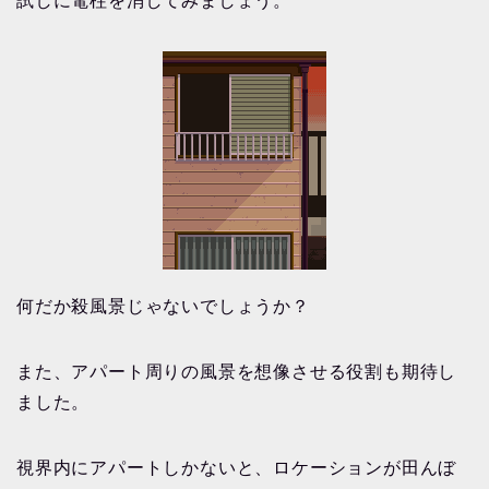
試しに電柱を消してみましょう。
何だか殺風景じゃないでしょうか？
また、アパート周りの風景を想像させる役割も期待し
ました。
視界内にアパートしかないと、ロケーションが田んぼ