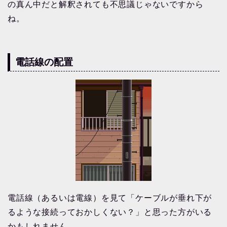
の真ん中だと解釈されても不思議じゃないですから
ね。
電話線の配置
電話線（あるいは電線）を見て「ケーブルが垂れ下が
るような接続っておかしくない？」と思った方がいる
かもしれません。