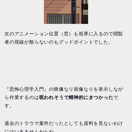
次のアニメーション位置（窓）も視界に入るので閲覧
者の視線が散らないのもグッドポイントでした。
『恐怖心理学入門』の映像なり画像なりを表示しなが
ら作業するのは
呪われそうで精神的にきつかった
で
す。
過去のトラウマ案件だったとしても資料を見ないわけ
にはいきませんからね……。