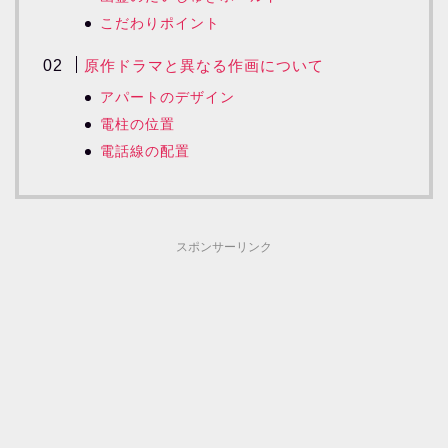
こだわりポイント
原作ドラマと異なる作画について
アパートのデザイン
電柱の位置
電話線の配置
スポンサーリンク