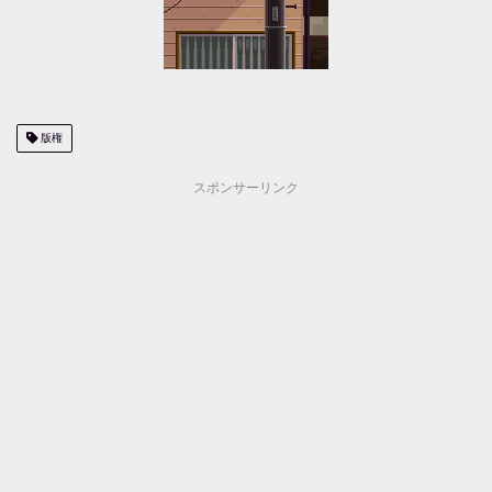
版権
スポンサーリンク