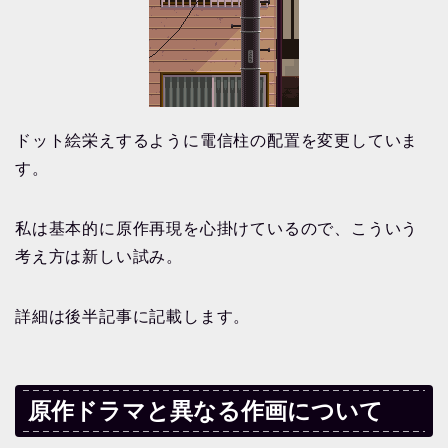
ドット絵栄えするように電信柱の配置を変更していま
す。
私は基本的に原作再現を心掛けているので、こういう
考え方は新しい試み。
詳細は後半記事に記載します。
原作ドラマと異なる作画について