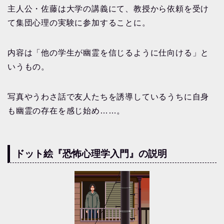
主人公・佐藤は大学の講義にて、教授から依頼を受け
て集団心理の実験に参加することに。
内容は「他の学生が幽霊を信じるように仕向ける」と
いうもの。
写真やうわさ話で友人たちを誘導しているうちに自身
も幽霊の存在を感じ始め……。
ドット絵『恐怖心理学入門』の説明