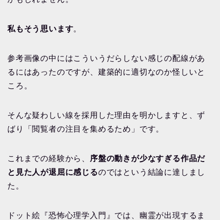
私もそう思います
。
参考画像の中にはこういうだらしない感じの配線があ
るにはあったのですが、建築的に適切なのか怪しいと
ころ。
そんな疑わしい線を採用した理由を明かしますと、ず
ばり「閲覧者の注目を集めるため」です。
これまでの経験から、
序盤の動きが少なすぎる作品だ
と見た人が退屈に感じる
のではという結論に達しまし
た。
ドット絵『恐怖心理学入門』では、幽霊が出現するま