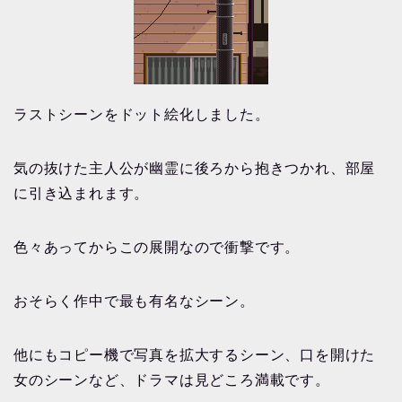
ラストシーンをドット絵化しました。
気の抜けた主人公が幽霊に後ろから抱きつかれ、部屋
に引き込まれます。
色々あってからこの展開なので衝撃です。
おそらく作中で最も有名なシーン。
他にもコピー機で写真を拡大するシーン、口を開けた
女のシーンなど、ドラマは見どころ満載です。