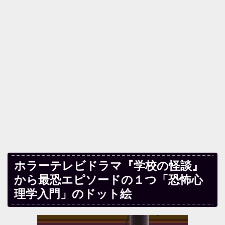
ホラーテレビドラマ『学校の怪談』
から最恐エピソードの１つ「恐怖心
理学入門」のドット絵