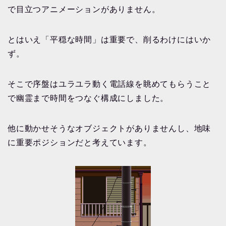
で目立つアニメーションがありません。
とはいえ「平穏な時間」は重要で、削るわけにはいか
ず。
そこで序盤はユラユラ動く電話線を眺めてもらうこと
で幽霊まで時間をつなぐ構成にしました。
他に動かせそうなオブジェクトがありませんし、地味
に重要ポジションだと考えています。