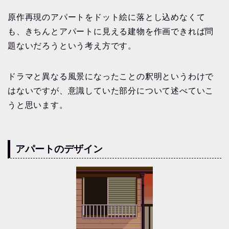
原作再現のアパートをドット絵に落とし込めなくて
も、きちんとアパートに見える建物を作画できれば問
題ないだろうという考え方です。
ドラマと異なる風景になったことの釈明というわけで
はないですが、意識していた部分について述べていこ
うと思います。
アパートのデザイン