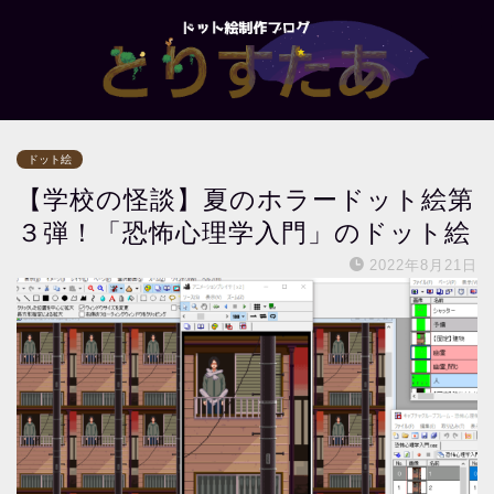
ドット絵
【学校の怪談】夏のホラードット絵第
３弾！「恐怖心理学入門」のドット絵
2022年8月21日