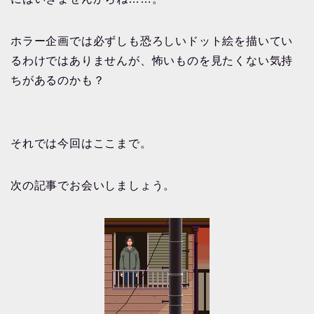
ホラー企画では必ずしも恐ろしいドット絵を描いてい
るわけではありませんが、怖いものを見たくない気持
ちがあるのかも？
それでは今回はここまで。
次の記事でお会いしましょう。