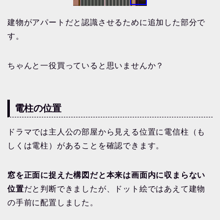
建物がアパートだと認識させるために追加した部分で
す。
ちゃんと一役買っていると思いませんか？
電柱の位置
ドラマでは主人公の部屋から見える位置に電信柱（も
しくは電柱）があることを確認できます。
窓を正面に捉えた構図だと本来は画面内に収まらない
位置
だと判断できましたが、ドット絵ではあえて建物
の手前に配置しました。