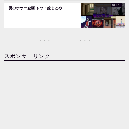
夏のホラー企画 ドット絵まとめ
スポンサーリンク