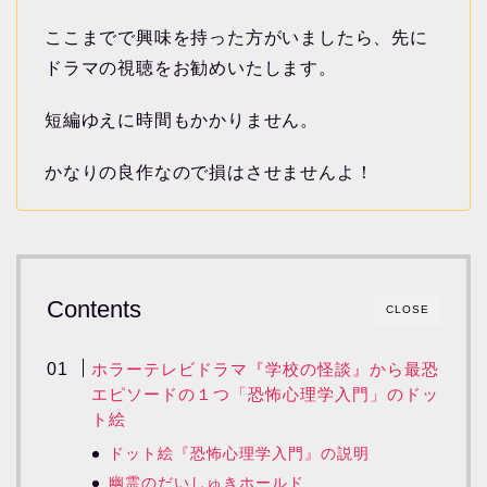
ここまでで興味を持った方がいましたら、先に
ドラマの視聴をお勧めいたします。
短編ゆえに時間もかかりません。
かなりの良作なので損はさせませんよ！
Contents
CLOSE
ホラーテレビドラマ『学校の怪談』から最恐
エピソードの１つ「恐怖心理学入門」のドッ
ト絵
ドット絵『恐怖心理学入門』の説明
幽霊のだいしゅきホールド