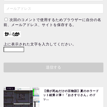
次回のコメントで使用するためブラウザーに自分の名
前、メールアドレス、サイトを保存する。
上に表示された文字を入力してください。
【僕が死ぬだけの百物語】夏のホラード
ット絵第２弾！「おさすりさん」のド
ッ...