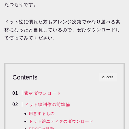
たつもりです。
ドット絵に慣れた方もアレンジ次第でかなり遊べる素
材になったと自負しているので、ぜひダウンロードし
て使ってみてください。
Contents
CLOSE
素材ダウンロード
ドット絵制作の前準備
用意するもの
ドット絵エディタのダウンロード