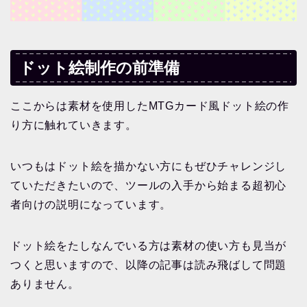
ドット絵制作の前準備
ここからは素材を使用したMTGカード風ドット絵の作
り方に触れていきます。
いつもはドット絵を描かない方にもぜひチャレンジし
ていただきたいので、ツールの入手から始まる超初心
者向けの説明になっています。
ドット絵をたしなんでいる方は素材の使い方も見当が
つくと思いますので、以降の記事は読み飛ばして問題
ありません。