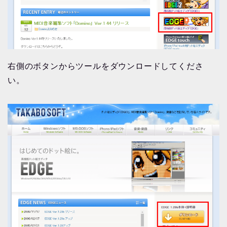
右側のボタンからツールをダウンロードしてくださ
い。