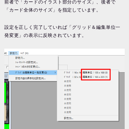
前者で「カードのイラスト部分のサイズ」、後者で
「カード全体のサイズ」を指定しています。
設定を正しく完了していれば「グリッド＆編集単位一
発変更」の表示に反映されています。