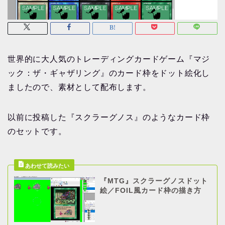
世界的に大人気のトレーディングカードゲーム『マジ
ック：ザ・ギャザリング』のカード枠をドット絵化し
ましたので、素材として配布します。
以前に投稿した『スクラーグノス』のようなカード枠
のセットです。
『MTG』スクラーグノスドット
絵／FOIL風カード枠の描き方