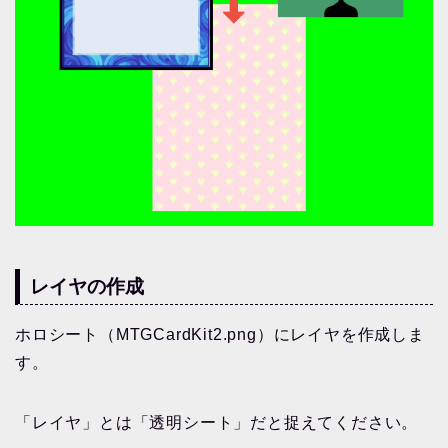
レイヤの作成
ホロシート（MTGCardKit2.png）にレイヤを作成しま
す。
「レイヤ」とは「透明シート」だと捉えてください。