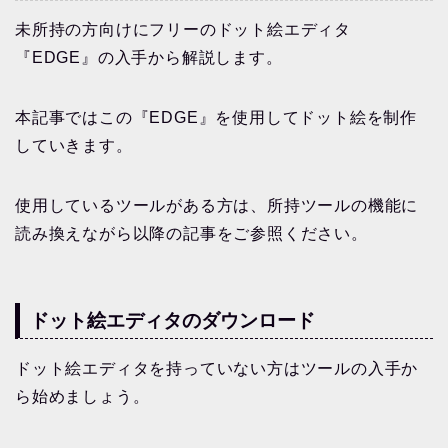
未所持の方向けにフリーのドット絵エディタ
『EDGE』の入手から解説します。
本記事ではこの『EDGE』を使用してドット絵を制作
していきます。
使用しているツールがある方は、所持ツールの機能に
読み換えながら以降の記事をご参照ください。
ドット絵エディタのダウンロード
ドット絵エディタを持っていない方はツールの入手か
ら始めましょう。