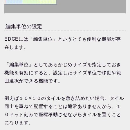
編集単位の設定
EDGEには「編集単位」というとても便利な機能が存
在します。
「編集単位」としてあらかじめサイズを指定しておき
機能を有効にすると、設定したサイズ単位で移動や範
囲選択ができる機能です。
例えば１０×１０のタイルを敷き詰めたい場合、タイル
同士を重ねて配置することは通常ありませんから、１
０ドット刻みで座標移動させながらタイルを置くこと
になります。