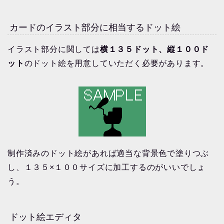
カードのイラスト部分に相当するドット絵
イラスト部分に関しては
横１３５ドット、縦１００ド
ット
のドット絵を用意していただく必要があります。
制作済みのドット絵があれば適当な背景色で塗りつぶ
し、１３５×１００サイズに加工するのがいいでしょ
う。
ドット絵エディタ