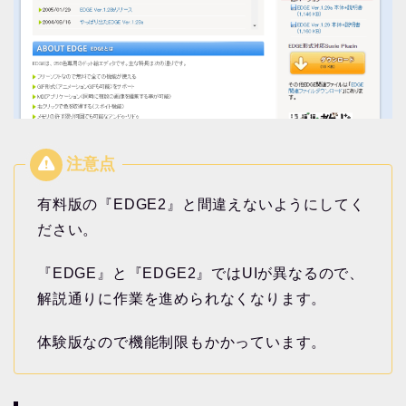
有料版の『EDGE2』と間違えないようにしてく
ださい。
『EDGE』と『EDGE2』ではUIが異なるので、
解説通りに作業を進められなくなります。
体験版なので機能制限もかかっています。