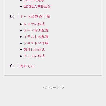
EDGEの起動
EDGEの初期設定
ドット絵制作手順
レイヤの作成
カード枠の配置
イラストの配置
テキストの作成
箔押しの作成
アニメの作成
終わりに
スポンサーリンク