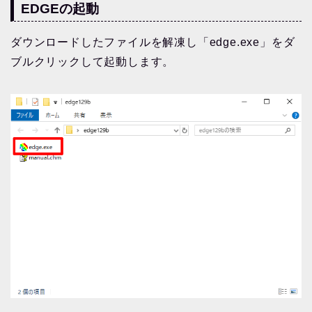
EDGEの起動
ダウンロードしたファイルを解凍し「edge.exe」をダ
ブルクリックして起動します。