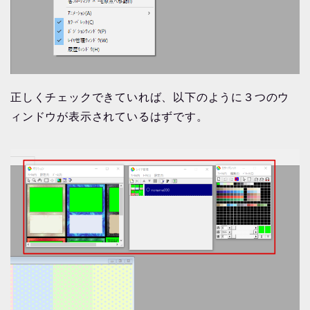
正しくチェックできていれば、以下のように３つのウ
ィンドウが表示されているはずです。