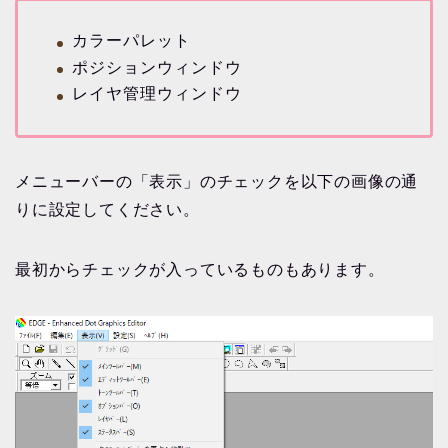
カラーパレット
ポジションウィンドウ
レイヤ管理ウィンドウ
メニューバーの「表示」のチェックを以下の画像の通
りに設定してください。
最初からチェックが入っているものもあります。