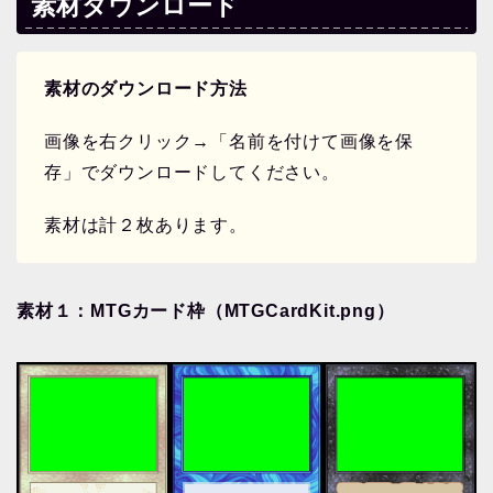
素材ダウンロード
素材のダウンロード方法
画像を右クリック→「名前を付けて画像を保
存」でダウンロードしてください。
素材は計２枚あります。
素材１：MTGカード枠（MTGCardKit.png）