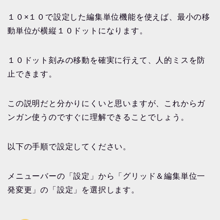
１０×１０で設定した編集単位機能を使えば、最小の移
動単位が横縦１０ドットになります。
１０ドット刻みの移動を確実に行えて、人的ミスを防
止できます。
この説明だと分かりにくいと思いますが、これからガ
ンガン使うのですぐに理解できることでしょう。
以下の手順で設定してください。
メニューバーの「設定」から「グリッド＆編集単位一
発変更」の「設定」を選択します。