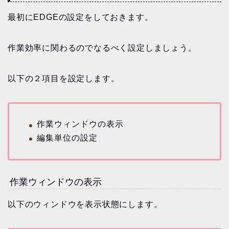
最初にEDGEの設定をしておきます。
作業効率に関わるのでなるべく設定しましょう。
以下の２項目を設定します。
作業ウィンドウの表示
編集単位の設定
作業ウィンドウの表示
以下のウィンドウを表示状態にします。