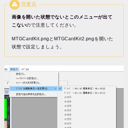
画像を開いた状態でないとこのメニューが出て
こない
ので注意してください。
MTGCardKit.pngとMTGCardKit2.pngを開いた
状態で設定しましょう。