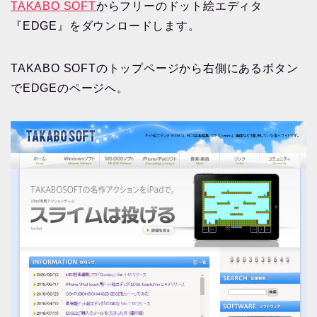
TAKABO SOFT
からフリーのドット絵エディタ
『EDGE』をダウンロードします。
TAKABO SOFTのトップページから右側にあるボタン
でEDGEのページへ。