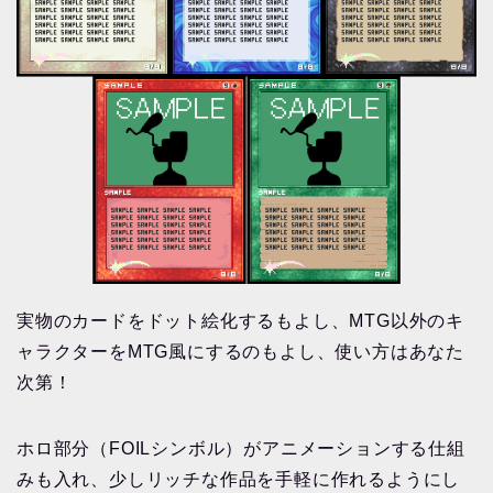
実物のカードをドット絵化するもよし、MTG以外のキ
ャラクターをMTG風にするのもよし、使い方はあなた
次第！
ホロ部分（FOILシンボル）がアニメーションする仕組
みも入れ、少しリッチな作品を手軽に作れるようにし