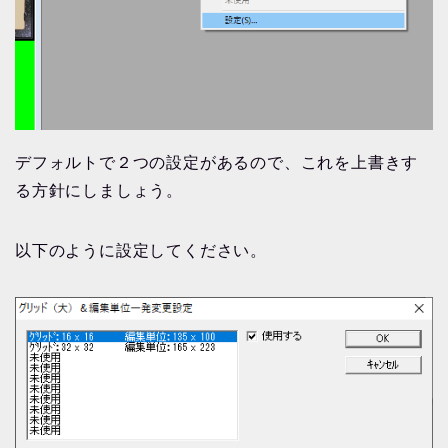
デフォルトで２つの設定があるので、これを上書きす
る方針にしましょう。
以下のように設定してください。