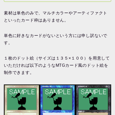
素材は単色のみで、マルチカラーやアーティファクト
といったカード枠はありません。
単色に好きなカードがないという方には申し訳ないで
す。
１枚のドット絵（サイズは１３５×１００）を用意して
いただければ以下のようなMTGカード風のドット絵を
制作できます。