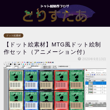
ドット絵素材
【ドット絵素材】MTG風ドット絵制
作セット（アニメーション付）
2020年9月13日