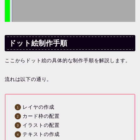
ドット絵制作手順
ここからドット絵の具体的な制作手順を解説します。
流れは以下の通り。
レイヤの作成
カード枠の配置
イラストの配置
テキストの作成