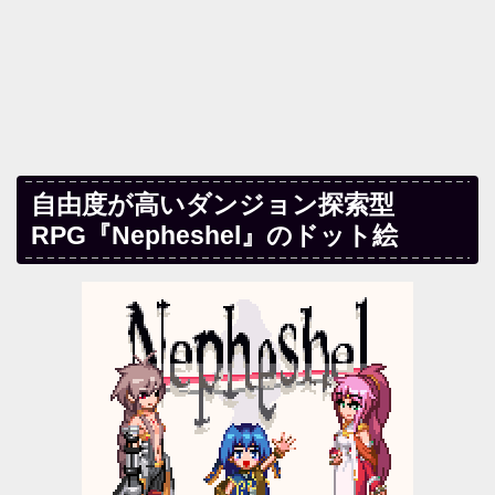
自由度が高いダンジョン探索型
RPG『Nepheshel』のドット絵