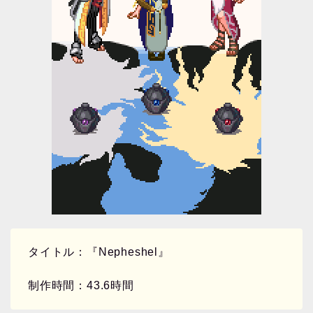
タイトル：『Nepheshel』
制作時間：43.6時間