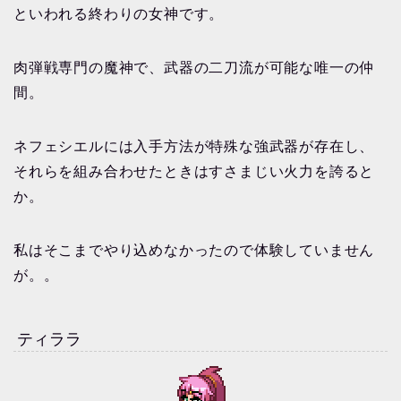
といわれる終わりの女神です。
肉弾戦専門の魔神で、武器の二刀流が可能な唯一の仲
間。
ネフェシエルには入手方法が特殊な強武器が存在し、
それらを組み合わせたときはすさまじい火力を誇ると
か。
私はそこまでやり込めなかったので体験していません
が。。
ティララ