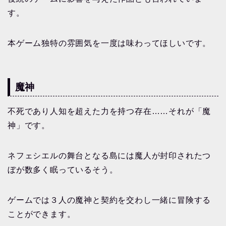
す。
本ゲーム独特の雰囲気を一度は味わってほしいです。
魔神
不死であり人知を超えた力を持つ存在……それが「魔
神」です。
ネフェシエルの舞台となる島には魔人が封印されたつ
ぼが数多く眠っているそう。
ゲームでは３人の魔神と契約を交わし一緒に冒険する
ことができます。