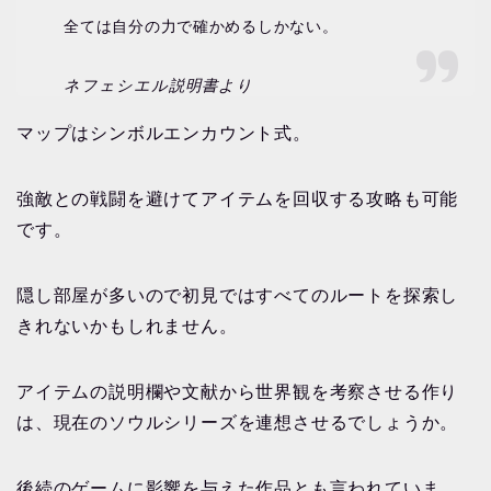
全ては自分の力で確かめるしかない。
ネフェシエル説明書より
マップはシンボルエンカウント式。
強敵との戦闘を避けてアイテムを回収する攻略も可能
です。
隠し部屋が多いので初見ではすべてのルートを探索し
きれないかもしれません。
アイテムの説明欄や文献から世界観を考察させる作り
は、現在のソウルシリーズを連想させるでしょうか。
後続のゲームに影響を与えた作品とも言われていま