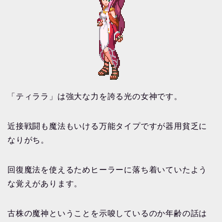
「ティララ」は強大な力を誇る光の女神です。
近接戦闘も魔法もいける万能タイプですが器用貧乏に
なりがち。
回復魔法を使えるためヒーラーに落ち着いていたよう
な覚えがあります。
古株の魔神ということを示唆しているのか年齢の話は