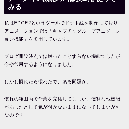
みる
私はEDGE2というツールでドット絵を制作しており、
アニメーションでは「キャプチャグループアニメーシ
ョン機能」を多用しています。
ブログ開設時点では触ったことすらない機能でしたが
今や常用するようになりました。
しかし慣れたら慣れたで、ある問題が。
慣れの範囲内で作業を完結してしまい、便利な他機能
があったとして気が付かないままになってしまいがち
なのです。