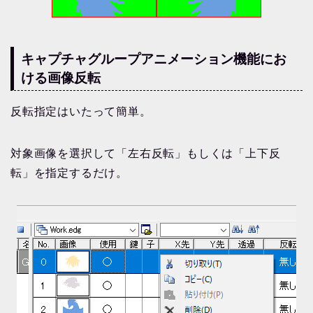
キャプチャグループアニメーション機能にお
ける画像反転
反転指定はいたって簡単。
対象画像を選択して「左右反転」もしくは「上下反
転」を指定するだけ。