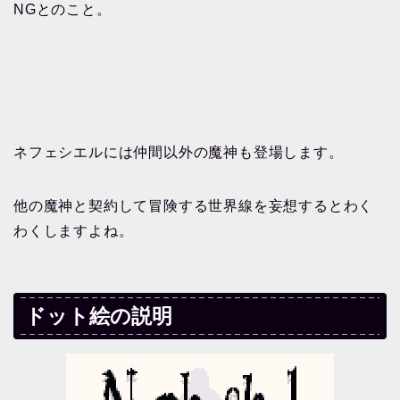
NGとのこと。
ネフェシエルには仲間以外の魔神も登場します。
他の魔神と契約して冒険する世界線を妄想するとわく
わくしますよね。
ドット絵の説明