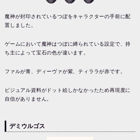
魔神が封印されているつぼをキャラクターの手前に配
置しました。
ゲームにおいて魔神はつぼに縛られている設定で、持
ち主によって宝石の色が違います。
ファルが青、ディーヴァが紫、ティララが赤です。
ビジュアル資料がドット絵しかなかったため再現度に
自信がありません。
デミウルゴス