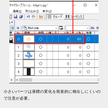
小さいパーツは座標の変化を視覚的に検出しにくいの
で注意が必要。