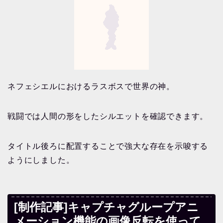
ネフェシエルにおけるラスボスで世界の神。
戦闘では人間の形をしたシルエットを確認できます。
タイトル後ろに配置することで強大な存在を示唆する
ようにしました。
[制作記事]キャプチャグループアニ
メーション機能の画像反転を使って