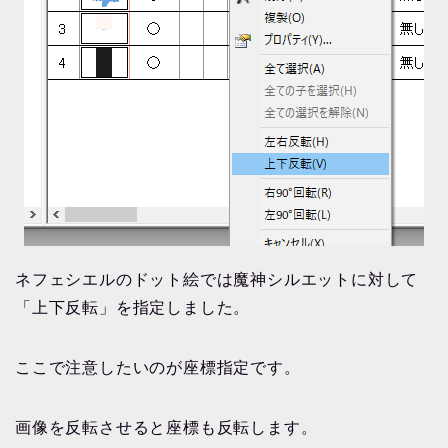
ネフェシエルのドット絵では魔神シルエットに対して
「上下反転」を指定しました。
ここで注意したいのが座標指定です。
画像を反転させると座標も反転します。