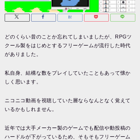
どのくらい昔のことか忘れてしまいましたが、RPGツ
クール製をはじめとするフリーゲームが流行した時代
がありました。
私自身、結構な数をプレイしていたこともあって懐か
しく思います。
ニコニコ動画を視聴していた層ならなんとなく覚えて
いるかもしれません。
近年では大手メーカー製のゲームでも配信や動投稿の
ハードルが下がっているため、そもそもフリーゲーム