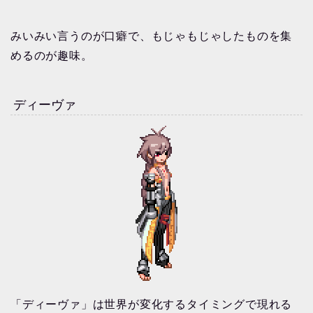
みいみい言うのが口癖で、もじゃもじゃしたものを集
めるのが趣味。
ディーヴァ
「ディーヴァ」は世界が変化するタイミングで現れる