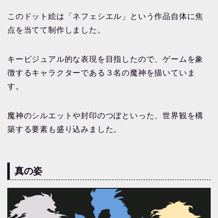
このドット絵は「ネフェシエル」という作品自体に焦
点を当てて制作しました。
キービジュアル的な表現を目指したので、ゲームを象
徴するキャラクターである３名の魔神を描いていま
す。
魔神のシルエットや封印のつぼといった、世界観を構
築する要素も盛り込みました。
真の姿