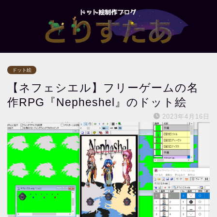
ドット絵
【ネフェシエル】フリーゲームの名
作RPG『Nepheshel』のドット絵
2023年4月16日