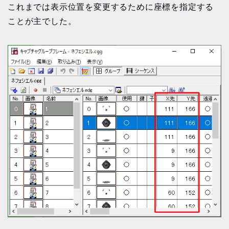
これまでは表示位置を変更するために座標を指定する
ことが主でした。