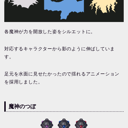
各魔神が力を開放した姿をシルエットに。
対応するキャラクターから影のように伸ばしていま
す。
足元を水面に見せたかったので揺れるアニメーション
を採用しました。
魔神のつぼ