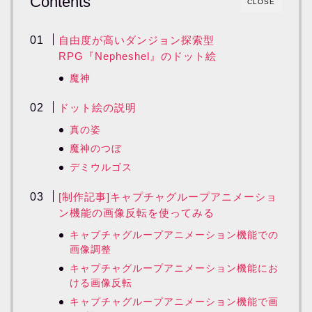
Contents
CLOSE
自由度が高いダンジョン探索型
RPG『Nepheshel』のドット絵
魔神
ドット絵の説明
真の姿
魔神のつぼ
デミウルゴス
[制作記事]キャプチャグループアニメーショ
ン機能の画像反転を使ってみる
キャプチャグループアニメーション機能での
画像調整
キャプチャグループアニメーション機能にお
ける画像反転
キャプチャグループアニメーション機能で画