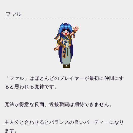
ファル
「ファル」はほとんどのプレイヤーが最初に仲間にす
ると思われる魔神です。
魔法が得意な反面、近接戦闘は期待できません。
主人公と合わせるとバランスの良いパーティーになり
ます。