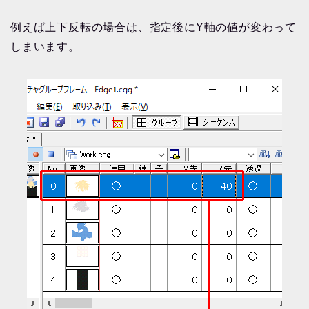
例えば上下反転の場合は、指定後にY軸の値が変わって
しまいます。