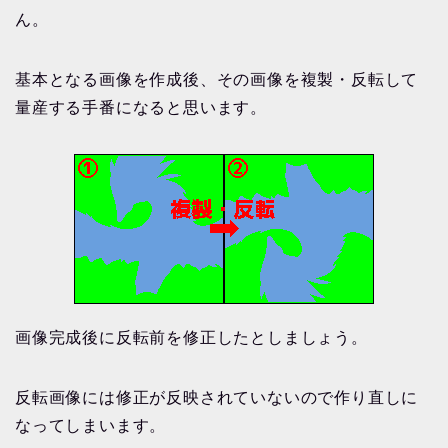
ん。
基本となる画像を作成後、その画像を複製・反転して
量産する手番になると思います。
画像完成後に反転前を修正したとしましょう。
反転画像には修正が反映されていないので作り直しに
なってしまいます。