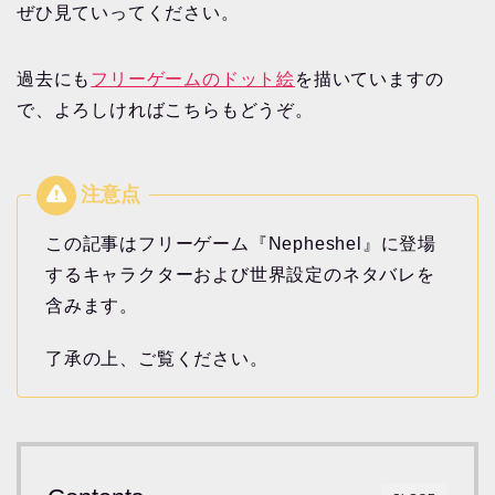
ぜひ見ていってください。
過去にも
フリーゲームのドット絵
を描いていますの
で、よろしければこちらもどうぞ。
この記事はフリーゲーム『Nepheshel』に登場
するキャラクターおよび世界設定のネタバレを
含みます。
了承の上、ご覧ください。