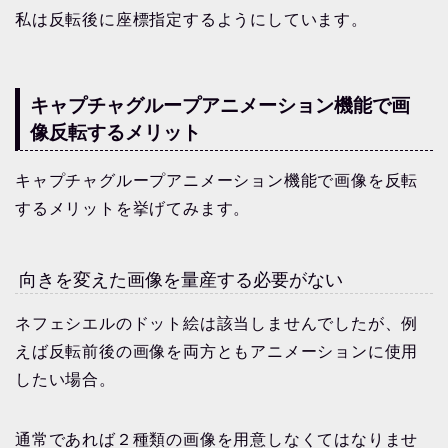
私は反転後に座標指定するようにしています。
キャプチャグループアニメーション機能で画
像反転するメリット
キャプチャグループアニメーション機能で画像を反転
するメリットを挙げてみます。
向きを変えた画像を量産する必要がない
ネフェシエルのドット絵は該当しませんでしたが、例
えば反転前後の画像を両方ともアニメーションに使用
したい場合。
通常であれば２種類の画像を用意しなくてはなりませ