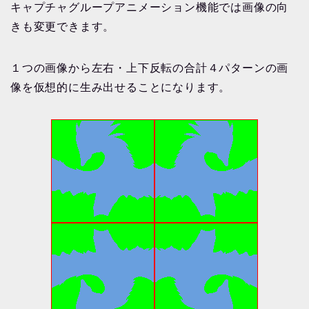
キャプチャグループアニメーション機能では画像の向
きも変更できます。
１つの画像から左右・上下反転の合計４パターンの画
像を仮想的に生み出せることになります。