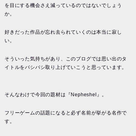
を目にする機会さえ減っているのではないでしょう
か。
好きだった作品が忘れ去られていくのは本当に寂し
い。
そういった気持ちがあり、このブログでは思い出のタ
イトルをバシバシ取り上げていこうと思っています。
そんなわけで今回の題材は『Nepheshel』。
フリーゲームの話題になると必ず名前が挙がる名作で
す。