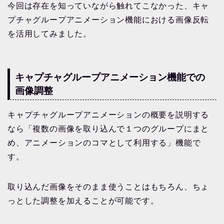
今回は存在を知っていながら触れてこなかった、キャ
プチャグループアニメーション機能における画像反転
を活用してみました。
キャプチャグループアニメーション機能での
画像調整
キャプチャグループアニメーションの概要を説明する
なら「複数の画像を取り込んで１つのグループにまと
め、アニメーションのコマとして利用する」機能で
す。
取り込んだ画像をそのまま使うことはもちろん、ちょ
っとした調整を加えることが可能です。