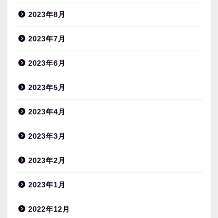
2023年8月
2023年7月
2023年6月
2023年5月
2023年4月
2023年3月
2023年2月
2023年1月
2022年12月