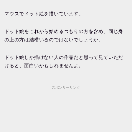
マウスでドット絵を描いています。
ドット絵をこれから始めるつもりの方を含め、同じ身
の上の方は結構いるのではないでしょうか。
ドット絵しか描けない人の作品だと思って見ていただ
けると、面白いかもしれませんよ。
スポンサーリンク