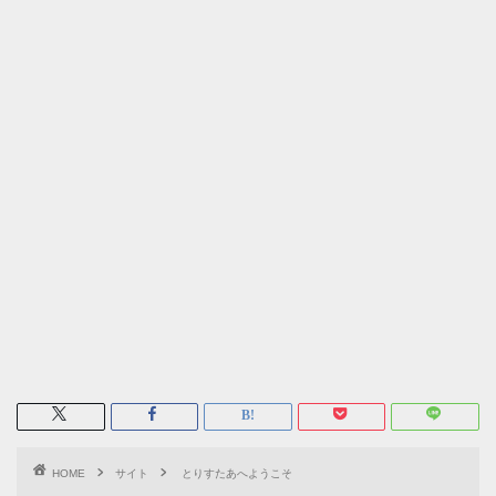
HOME
サイト
とりすたあへようこそ