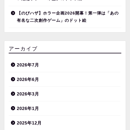
【のびハザ】ホラー企画2026開幕！第一弾は「あの
有名な二次創作ゲーム」のドット絵
アーカイブ
2026年7月
2026年6月
2026年3月
2026年1月
2025年12月