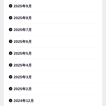
2025年9月
2025年8月
2025年7月
2025年6月
2025年5月
2025年4月
2025年3月
2025年2月
2024年12月