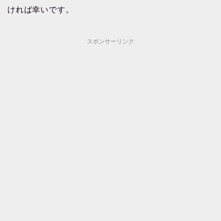
ければ幸いです。
スポンサーリンク