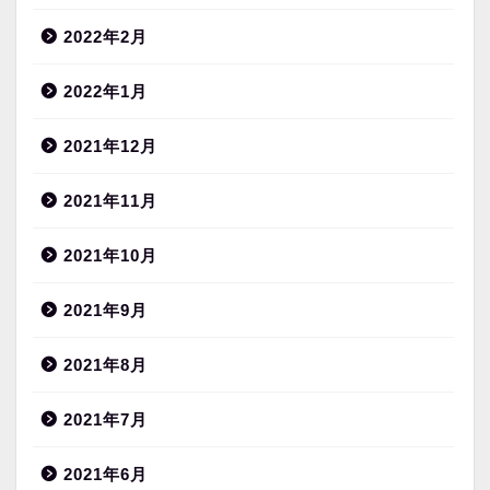
2022年2月
2022年1月
2021年12月
2021年11月
2021年10月
2021年9月
2021年8月
2021年7月
2021年6月