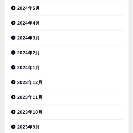
2024年5月
2024年4月
2024年3月
2024年2月
2024年1月
2023年12月
2023年11月
2023年10月
2023年9月