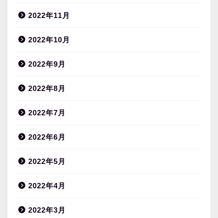
2022年11月
2022年10月
2022年9月
2022年8月
2022年7月
2022年6月
2022年5月
2022年4月
2022年3月