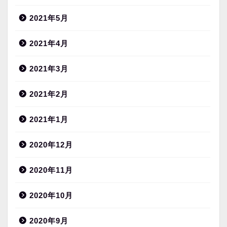
2021年5月
2021年4月
2021年3月
2021年2月
2021年1月
2020年12月
2020年11月
2020年10月
2020年9月