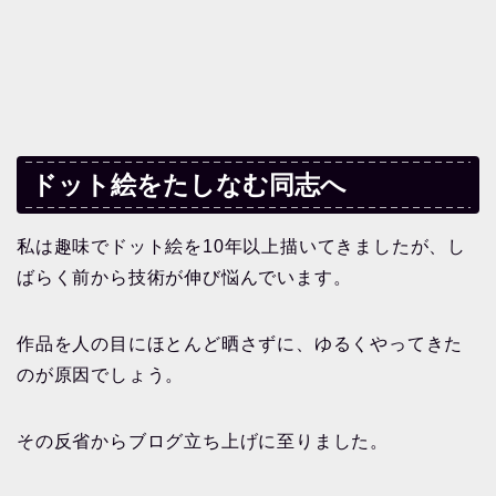
ドット絵をたしなむ同志へ
私は趣味でドット絵を10年以上描いてきましたが、し
ばらく前から技術が伸び悩んでいます。
作品を人の目にほとんど晒さずに、ゆるくやってきた
のが原因でしょう。
その反省からブログ立ち上げに至りました。