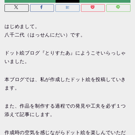
はじめまして。
八千二代（はっせんにだい）です。
ドット絵ブログ『とりすたあ』にようこそいらっしゃ
いました。
本ブログでは、私が作成したドット絵を投稿していき
ます。
また、作品を制作する過程での発見や工夫を必ず１つ
添えて記事にします。
作成時の空気を感じながらドット絵を楽しんでいただ