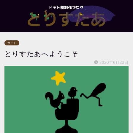
サイト
とりすたあへようこそ
2020年6月23日