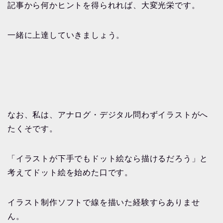
記事から何かヒントを得られれば、大変光栄です。
一緒に上達していきましょう。
なお、私は、アナログ・デジタル問わずイラストがへ
たくそです。
「イラストが下手でもドット絵なら描けるだろう」と
考えてドット絵を始めた口です。
イラスト制作ソフトで線を描いた経験すらありませ
ん。