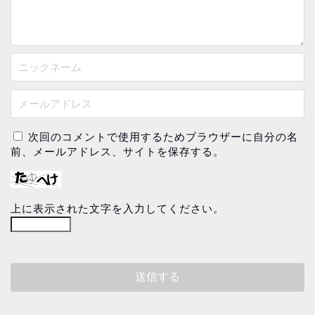
次回のコメントで使用するためブラウザーに自分の名
前、メールアドレス、サイトを保存する。
上に表示された文字を入力してください。