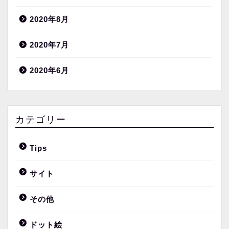
2020年8月
2020年7月
2020年6月
カテゴリー
Tips
サイト
その他
ドット絵