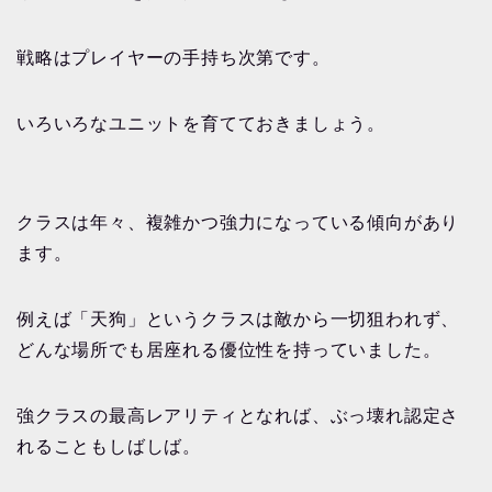
戦略はプレイヤーの手持ち次第です。
いろいろなユニットを育てておきましょう。
クラスは年々、複雑かつ強力になっている傾向があり
ます。
例えば「天狗」というクラスは敵から一切狙われず、
どんな場所でも居座れる優位性を持っていました。
強クラスの最高レアリティとなれば、ぶっ壊れ認定さ
れることもしばしば。