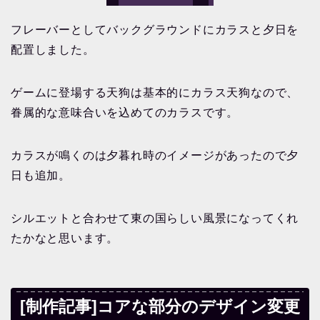
フレーバーとしてバックグラウンドにカラスと夕日を
配置しました。
ゲームに登場する天狗は基本的にカラス天狗なので、
眷属的な意味合いを込めてのカラスです。
カラスが鳴くのは夕暮れ時のイメージがあったので夕
日も追加。
シルエットと合わせて東の国らしい風景になってくれ
たかなと思います。
[制作記事]コアな部分のデザイン変更