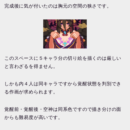
完成後に気が付いたのは胸元の空間の狭さです。
このスペースに５キャラ分の切り絵を描くのは厳しい
と言わざるを得ません。
しかも内４人は同キャラですから覚醒状態を判別でき
る作画が求められます。
覚醒前・覚醒後・空神は同系色ですので描き分けの面
からも難易度が高いです。