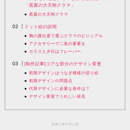
「黒翼の大天狗クラマ」
黒翼の大天狗クラマ
ドット絵の説明
胸の露出度で選ぶクラマのビジュアル
アクセサリーで二覚の要素を
カラスと夕日はフレーバー
[制作記事]コアな部分のデザイン変更
初期デザインはつなぎ模様の切り絵
初期デザインの問題点
代替デザインに必要な条件は？
デザイン変更でうれしい発見
スポンサーリンク