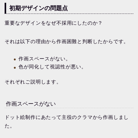
初期デザインの問題点
重要なデザインをなぜ不採用にしたのか？
それは以下の理由から作画困難と判断したからです。
作画スペースがない。
色が同化して視認性が悪い。
それぞれご説明します。
作画スペースがない
ドット絵制作にあたって主役のクラマから作画しまし
た。