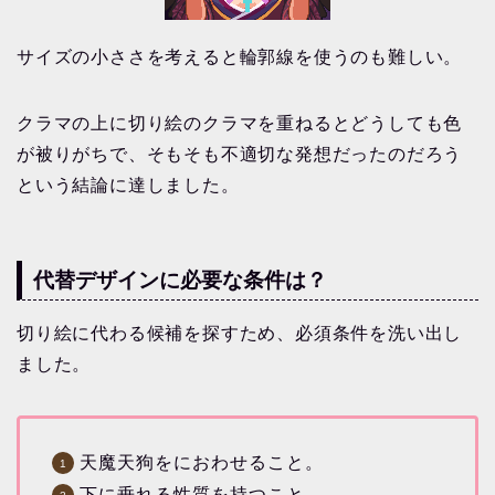
サイズの小ささを考えると輪郭線を使うのも難しい。
クラマの上に切り絵のクラマを重ねるとどうしても色
が被りがちで、そもそも不適切な発想だったのだろう
という結論に達しました。
代替デザインに必要な条件は？
切り絵に代わる候補を探すため、必須条件を洗い出し
ました。
天魔天狗をにおわせること。
下に垂れる性質を持つこと。