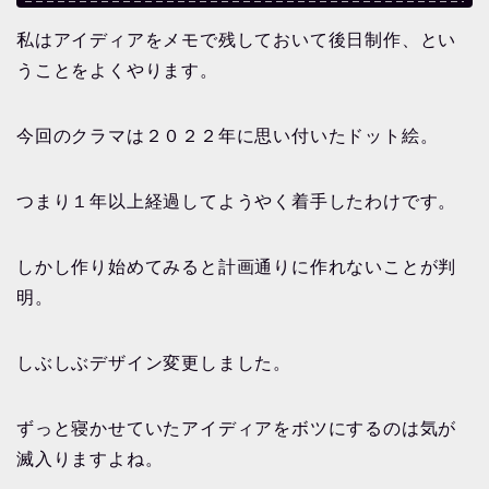
私はアイディアをメモで残しておいて後日制作、とい
うことをよくやります。
今回のクラマは２０２２年に思い付いたドット絵。
つまり１年以上経過してようやく着手したわけです。
しかし作り始めてみると計画通りに作れないことが判
明。
しぶしぶデザイン変更しました。
ずっと寝かせていたアイディアをボツにするのは気が
滅入りますよね。