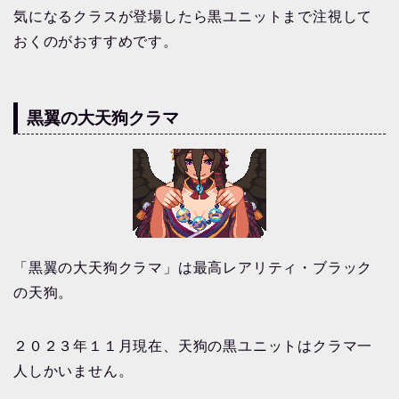
気になるクラスが登場したら黒ユニットまで注視して
おくのがおすすめです。
黒翼の大天狗クラマ
「黒翼の大天狗クラマ」は最高レアリティ・ブラック
の天狗。
２０２３年１１月現在、天狗の黒ユニットはクラマ一
人しかいません。