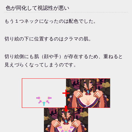
色が同化して視認性が悪い
もう１つネックになったのは配色でした。
切り絵の下に位置するのはクラマの肌。
切り絵側にも肌（顔や手）が存在するため、重ねると
見えづらくなってしまうのです。