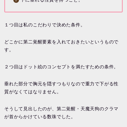
１つ目は私のこだわりで決めた条件。
どこかに第二覚醒要素を入れておきたいというもので
す。
２つ目はドット絵のコンセプトを満たすための条件。
垂れた部分で胸元を隠すつもりなので重力で下がる性
質がなくてはなりません。
そうして見出したのが、第二覚醒・天魔天狗のクラマ
が首からかけている数珠でした。