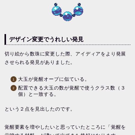
デザイン変更でうれしい発見
切り絵から数珠に変更した際、アイディアをより発展
させられる発見がありました。
大玉が覚醒オーブに似ている。
配置できる大玉の数が覚醒で使うクラス数（３
個）と一致する。
という２点を見出したのです。
覚醒要素を増やしたいと思っていたところに「覚醒を