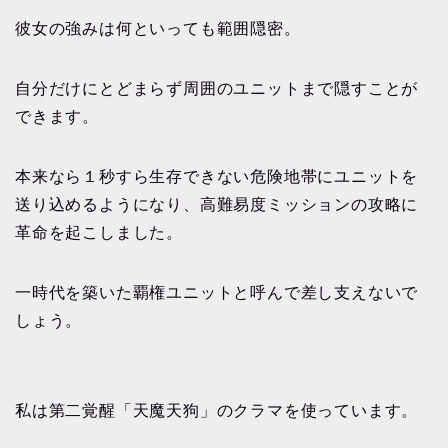
彼女の強みは何といっても範囲隠密。
自分だけにとどまらず周囲のユニットまで隠すことが
できます。
本来なら１秒すら生存できない危険地帯にユニットを
送り込めるようになり、高難易度ミッションの攻略に
革命を起こしました。
一時代を築いた覇権ユニットと呼んで差し支えないで
しょう。
私は第二覚醒「天魔天狗」のクラマを使っています。