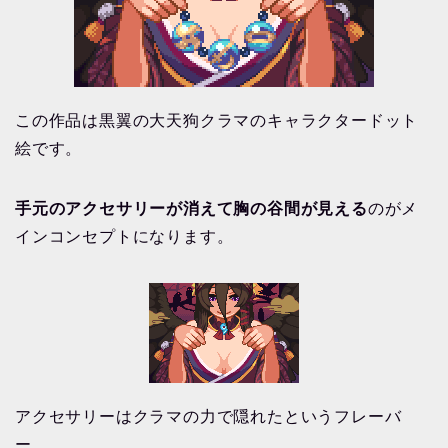
この作品は黒翼の大天狗クラマのキャラクタードット
絵です。
手元のアクセサリーが消えて胸の谷間が見える
のがメ
インコンセプトになります。
アクセサリーはクラマの力で隠れたというフレーバ
ー。