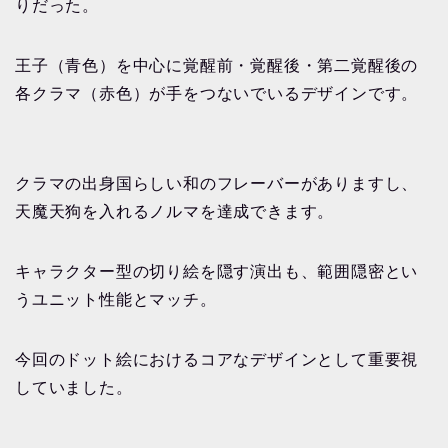
りだった。
王子（青色）を中心に覚醒前・覚醒後・第二覚醒後の
各クラマ（赤色）が手をつないでいるデザインです。
クラマの出身国らしい和のフレーバーがありますし、
天魔天狗を入れるノルマを達成できます。
キャラクター型の切り絵を隠す演出も、範囲隠密とい
うユニット性能とマッチ。
今回のドット絵におけるコアなデザインとして重要視
していました。