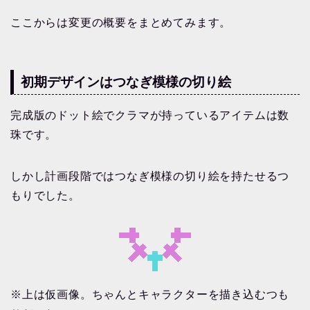
ここからは変更の概要をまとめてみます。
初期デザインはつなぎ模様の切り絵
完成版のドット絵でクラマが持っているアイテムは数
珠です。
しかし計画段階ではつなぎ模様の切り絵を持たせるつ
もりでした。
※上は仮画像。ちゃんとキャラクターを描き込むつも