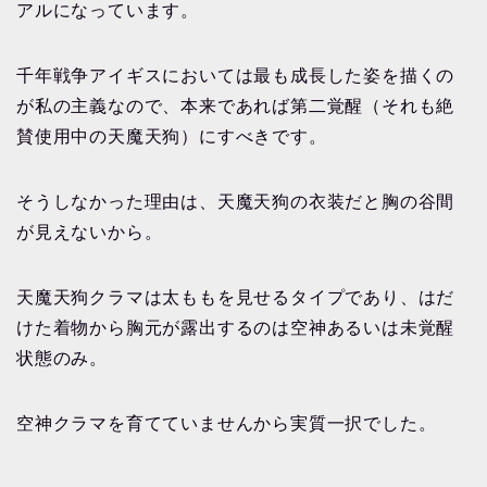
アルになっています。
千年戦争アイギスにおいては最も成長した姿を描くの
が私の主義なので、本来であれば第二覚醒（それも絶
賛使用中の天魔天狗）にすべきです。
そうしなかった理由は、天魔天狗の衣装だと胸の谷間
が見えないから。
天魔天狗クラマは太ももを見せるタイプであり、はだ
けた着物から胸元が露出するのは空神あるいは未覚醒
状態のみ。
空神クラマを育てていませんから実質一択でした。