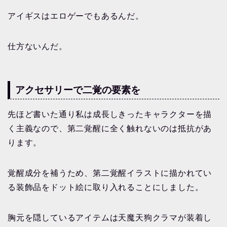
アイギスはエロゲーでもあるんだ。
仕方ないんだ。
アクセサリーで二覚の要素を
先ほど書いた通り私は成長しきったキャラクターを描
く主義なので、第二覚醒に全く触れないのは抵抗があ
ります。
覚醒成分を補うため、第二覚醒イラストに描かれてい
る装飾品をドット絵に取り入れることにしました。
胸元を隠しているアイテムは天魔天狗クラマが装着し