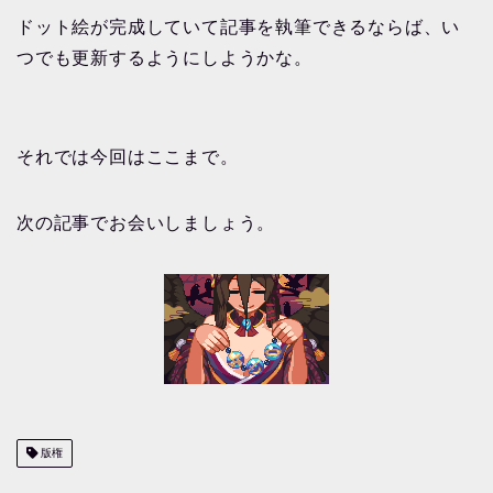
ドット絵が完成していて記事を執筆できるならば、い
つでも更新するようにしようかな。
それでは今回はここまで。
次の記事でお会いしましょう。
版権