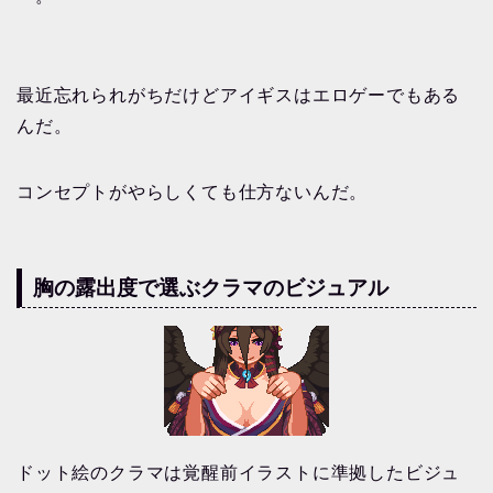
最近忘れられがちだけどアイギスはエロゲーでもある
んだ。
コンセプトがやらしくても仕方ないんだ。
胸の露出度で選ぶクラマのビジュアル
ドット絵のクラマは覚醒前イラストに準拠したビジュ