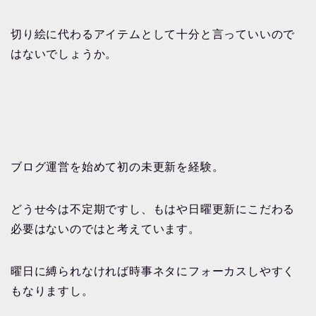
切り絵に代わるアイテムとして十分と言っていいので
はないでしょうか。
ブログ運営を始めて初の未更新を経験。
どうせ今は不定期ですし、もはや日曜更新にこだわる
必要はないのではと考えています。
曜日に縛られなければ時事ネタにフォーカスしやすく
もなりますし。