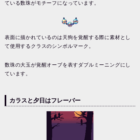
ている数珠がモチーフになっています。
表面に描かれているのは天狗を覚醒する際に素材とし
て使用するクラスのシンボルマーク。
数珠の大玉が覚醒オーブを表すダブルミーニングにし
ています。
カラスと夕日はフレーバー