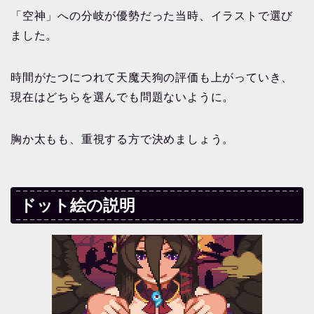
「空神」への分岐が優勢だった当時、イラストで選び
ました。
時間がたつにつれて天魔天狗の評価も上がっていき、
現在はどちらを選んでも問題ないように。
胸か太もも、重視する方で決めましょう。
ドット絵の説明