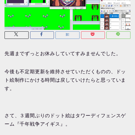
先週までずっとお休みしていてすみませんでした。
今後も不定期更新を維持させていただくものの、ドッ
ト絵制作にかける時間は戻していけたらと思っていま
す。
さて、３週間ぶりのドット絵はタワーディフェンスゲ
ーム『千年戦争アイギス』。