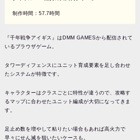
制作時間：57.7時間
『千年戦争アイギス』はDMM GAMESから配信されて
いるブラウザゲーム。
タワーディフェンスにユニット育成要素を足し合わせ
たシステムが特徴です。
キャラクターはクラスごとに特性が違うので、攻略す
るマップに合わせたユニット編成が大切になってきま
す。
足止め数を増やして粘りたい場合もあれば高火力で
早々にせん滅を狙いたいケースも。