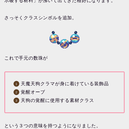
示唆する材料」が沸いて出てきた格好になります。
さっそくクラスシンボルを追加。
これで手元の数珠が
天魔天狗クラマが身に着けている装飾品
覚醒オーブ
天狗の覚醒に使用する素材クラス
という３つの意味を持つようになりました。