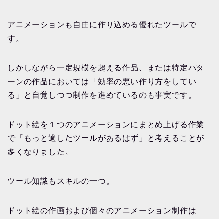
アニメーションも自由に作り込める優れたツールで
す。
しかしながら一定規模を超える作品、または特定パタ
ーンの作品においては「効率の悪い作り方をしてい
る」と自覚しつつ制作を進めているのも事実です。
ドット絵を１つのアニメーションにまとめ上げる作業
で「もっと適したツールがあるはず」と考えることが
多くなりました。
ツール知識もスキルの一つ。
ドット絵の作画および個々のアニメーション制作は