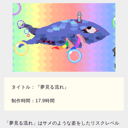
タイトル：『夢見る流れ』
制作時間：17.9時間
「夢見る流れ」はサメのような姿をしたリスクレベル