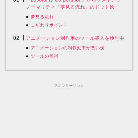
ノーマリティ「夢見る流れ」のドット絵
夢見る流れ
こだわりポイント
アニメーション制作用のツール導入を検討中
アニメーションの制作効率が悪い例
ツールの候補
スポンサーリンク