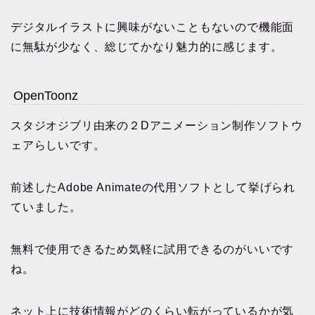
デジタルイラストに興味がないこともないので機能面
に無駄が少なく、総じてかなり魅力的に感じます。
OpenToonz
スタジオジブリ由来の２Dアニメーション制作ソフトウ
ェアらしいです。
前述したAdobe Animateの代用ソフトとして挙げられ
ていました。
無料で使用できるため気軽に試用できるのがいいです
ね。
ネット上に技術情報がどのくらい転がっているかが気