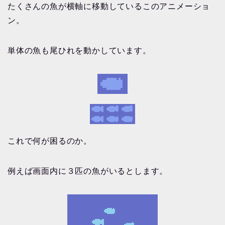
たくさんの魚が横軸に移動しているこのアニメーショ
ン。
単体の魚も尾ひれを動かしています。
これで何が困るのか。
例えば画面内に３匹の魚がいるとします。