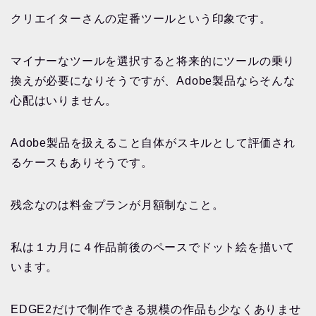
クリエイターさんの定番ツールという印象です。
マイナーなツールを選択すると将来的にツールの乗り
換えが必要になりそうですが、Adobe製品ならそんな
心配はいりません。
Adobe製品を扱えること自体がスキルとして評価され
るケースもありそうです。
残念なのは料金プランが月額制なこと。
私は１カ月に４作品前後のペースでドット絵を描いて
います。
EDGE2だけで制作できる規模の作品も少なくありませ