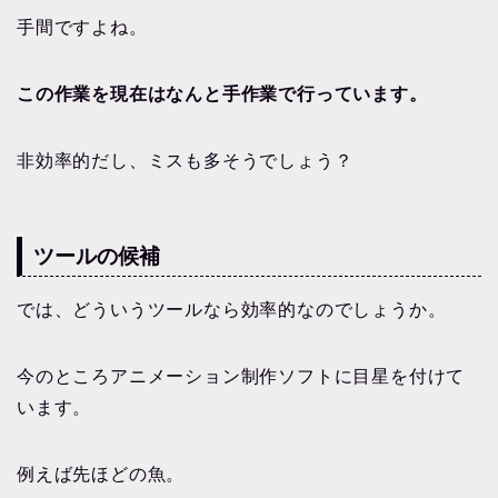
手間ですよね。
この作業を
現在は
なんと手作業で行っています。
非効率的だし、ミスも多そうでしょう？
ツールの候補
では、どういうツールなら効率的なのでしょうか。
今のところアニメーション制作ソフトに目星を付けて
います。
例えば先ほどの魚。