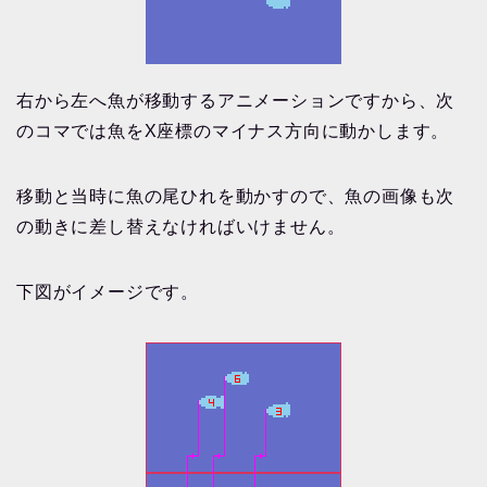
右から左へ魚が移動するアニメーションですから、次
のコマでは魚をX座標のマイナス方向に動かします。
移動と当時に魚の尾ひれを動かすので、魚の画像も次
の動きに差し替えなければいけません。
下図がイメージです。