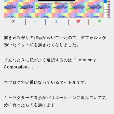
描き込み寄りの作品が続いていたので、デフォルメが
効いたドット絵を描きたくなりました。
そんなときに私がよく選択するのは『Lobotomy
Corporation』。
本ブログで定番になっているタイトルです。
キャラクターの造形がバリエーションに富んでいて気
分に合ったものを描けます。