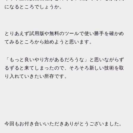
になるところでしょうか。
とりあえず試用版や無料のツールで使い勝手を確かめ
てみるところから始めようと思います。
「もっと良いやり方があるだろうな」と思いながらず
るずると来てしまったので、そろそろ新しい技術を取
り入れていきたい所存です。
今回もお付き合いいただきありがとうございました。