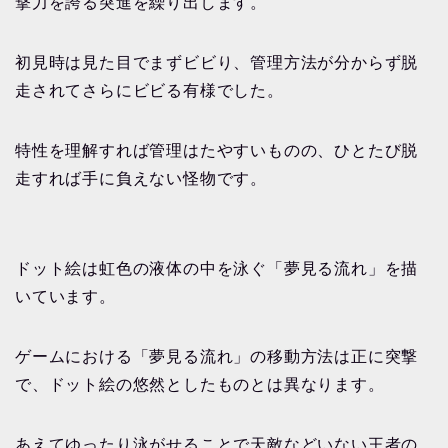
撃力を誇る突進を繰り出します。
初見時は見た目でまずビビり、管理方法が分からず脱
走されてさらにビビる有様でした。
特性を理解すれば管理はたやすいものの、ひとたび脱
走すれば手に負えない怪物です。
ドット絵は虹色の液体の中を泳ぐ「夢見る流れ」を描
いています。
ゲームにおける「夢見る流れ」の移動方法は正に突撃
で、ドット絵の悠然としたものとは異なります。
あえてゆったり泳がせることで天敵などいない王者の