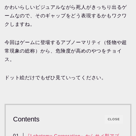
かわいらしいビジュアルながら死人がきっちり出るゲ
ームなので、そのギャップをどう表現するかもワクワ
クしますね。
今回はゲームに登場するアブノーマリティ（怪物や超
常現象の総称）から、危険度が高めのやつをチョイ
ス。
ドット絵だけでもぜひ見ていってください。
Contents
CLOSE
『Lobotomy Corporation』からサメ型アブ