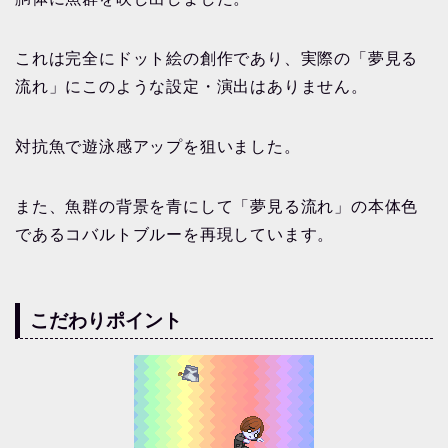
これは完全にドット絵の創作であり、実際の「夢見る
流れ」にこのような設定・演出はありません。
対抗魚で遊泳感アップを狙いました。
また、魚群の背景を青にして「夢見る流れ」の本体色
であるコバルトブルーを再現しています。
こだわりポイント