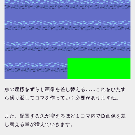
魚の座標をずらし画像を差し替える……これをひたす
ら繰り返してコマを作っていく必要がありますね。
また、配置する魚が増えるほど１コマ内で魚画像を差
し替える量が増えていきます。