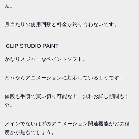
ん。
月当たりの使用回数と料金が釣り合わないです。
CLIP STUDIO PAINT
かなりメジャーなペイントソフト。
どうやらアニメーションに対応しているようです。
値段も手頃で買い切り可能な上、無料お試し期間も十
分。
メインでないはずのアニメーション関連機能がどの程
度かが焦点でしょう。