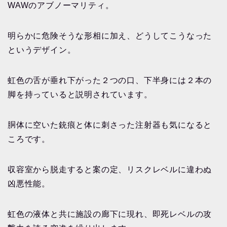
WAWのアブノーマリティ。
明らかに危険そうな形相に加え、どうしてこうなった
というデザイン。
虹色の舌が垂れ下がった２つの口、下半身には２本の
脚を持っていると説明されています。
胴体に空いた銃痕と体に刺さった注射器も気になると
ころです。
収容室から脱走すると案の定、リスクレベルに違わぬ
凶悪性能。
虹色の液体と共に施設の廊下に現れ、即死レベルの攻