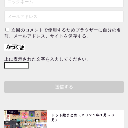
次回のコメントで使用するためブラウザーに自分の名
前、メールアドレス、サイトを保存する。
上に表示された文字を入力してください。
ドット絵まとめ（２０２１年１月～３
月）