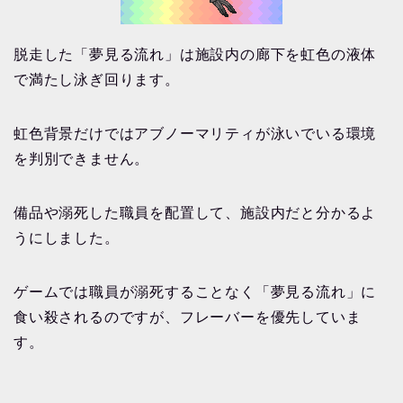
脱走した「夢見る流れ」は施設内の廊下を虹色の液体
で満たし泳ぎ回ります。
虹色背景だけではアブノーマリティが泳いでいる環境
を判別できません。
備品や溺死した職員を配置して、施設内だと分かるよ
うにしました。
ゲームでは職員が溺死することなく「夢見る流れ」に
食い殺されるのですが、フレーバーを優先していま
す。