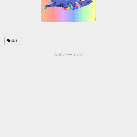
版権
スポンサーリンク