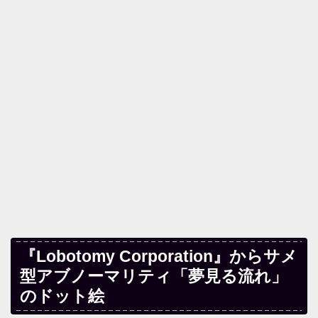
『Lobotomy Corporation』からサメ
型アブノーマリティ「夢見る流れ」
のドット絵