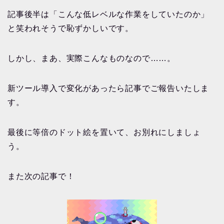
記事後半は「こんな低レベルな作業をしていたのか」
と笑われそうで恥ずかしいです。
しかし、まあ、実際こんなものなので……。
新ツール導入で変化があったら記事でご報告いたしま
す。
最後に等倍のドット絵を置いて、お別れにしましょ
う。
また次の記事で！