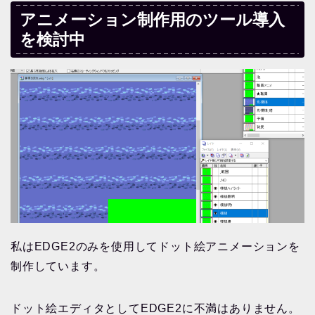
アニメーション制作用のツール導入
を検討中
私はEDGE2のみを使用してドット絵アニメーションを
制作しています。
ドット絵エディタとしてEDGE2に不満はありません。