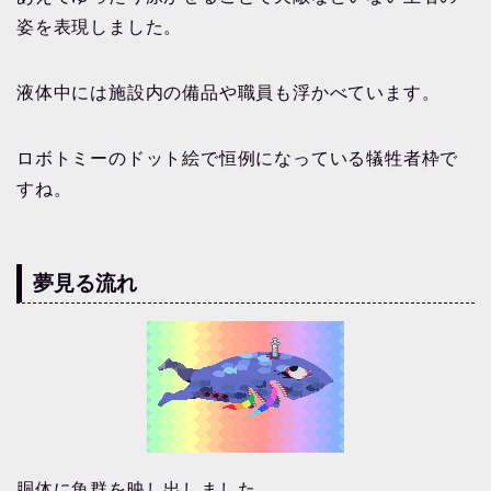
姿を表現しました。
液体中には施設内の備品や職員も浮かべています。
ロボトミーのドット絵で恒例になっている犠牲者枠で
すね。
夢見る流れ
胴体に魚群を映し出しました。