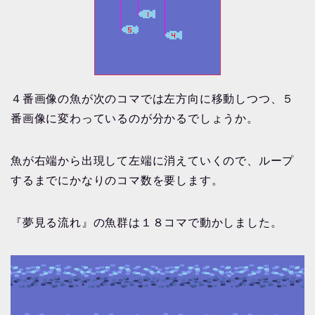
４番画像の魚が次のコマでは左方向に移動しつつ、５
番画像に変わっているのが分かるでしょうか。
魚が右端から出現して左端に消えていくので、ループ
するまでにかなりのコマ数を要します。
『夢見る流れ』の魚群は１８コマで動かしました。