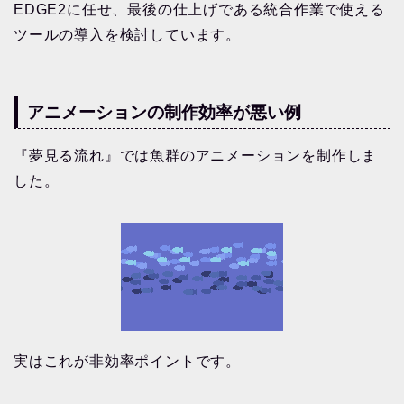
EDGE2に任せ、最後の仕上げである統合作業で使える
ツールの導入を検討しています。
アニメーションの制作効率が悪い例
『夢見る流れ』では魚群のアニメーションを制作しま
した。
実はこれが非効率ポイントです。