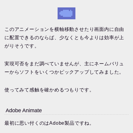
このアニメーションを横軸移動させたり画面内に自由
に配置できるのならば、少なくとも今よりは効率が上
がりそうです。
実現可否をまだ調べていませんが、主にネームバリュ
ーからソフトをいくつかピックアップしてみました。
使ってみて感触を確かめるつもりです。
Adobe Animate
最初に思い付くのはAdobe製品ですね。