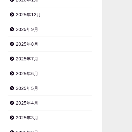
2025年12月
2025年9月
2025年8月
2025年7月
2025年6月
2025年5月
2025年4月
2025年3月