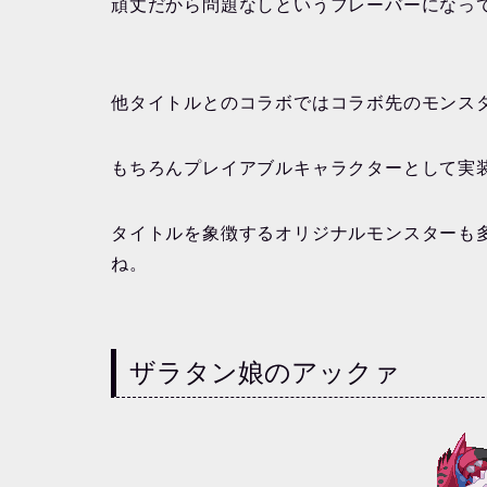
頑丈だから問題なしというフレーバーになっ
他タイトルとのコラボではコラボ先のモンス
もちろんプレイアブルキャラクターとして実
タイトルを象徴するオリジナルモンスターも
ね。
ザラタン娘のアックァ