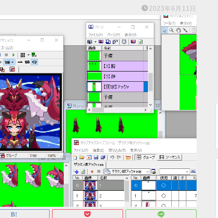
2023年6月11日