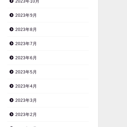
2023年10月
2023年9月
2023年8月
2023年7月
2023年6月
2023年5月
2023年4月
2023年3月
2023年2月