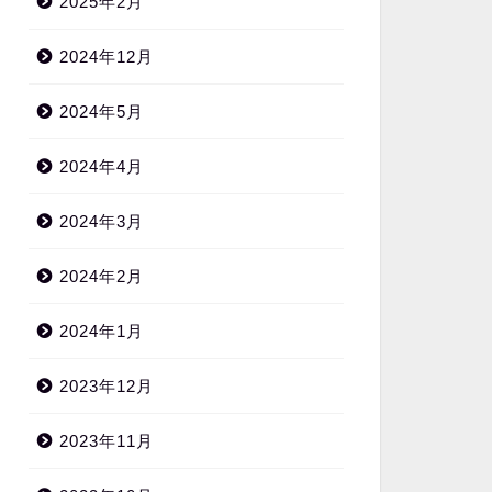
2025年2月
2024年12月
2024年5月
2024年4月
2024年3月
2024年2月
2024年1月
2023年12月
2023年11月