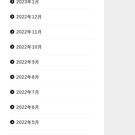
2023年1月
2022年12月
2022年11月
2022年10月
2022年9月
2022年8月
2022年7月
2022年6月
2022年5月