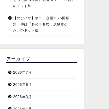
のドット絵
【のびハザ】ホラー企画2026開幕！
第一弾は「あの有名な二次創作ゲー
ム」のドット絵
アーカイブ
2026年7月
2026年6月
2026年3月
2026年1月