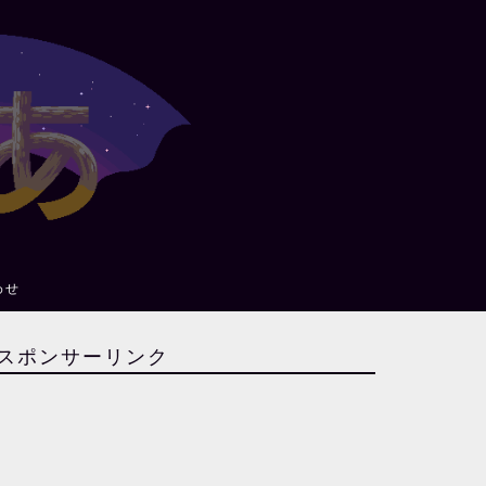
わせ
スポンサーリンク