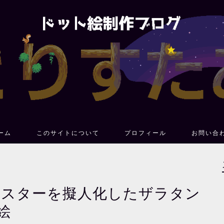
ーム
このサイトについて
プロフィール
お問い合
ンスターを擬人化したザラタン
絵