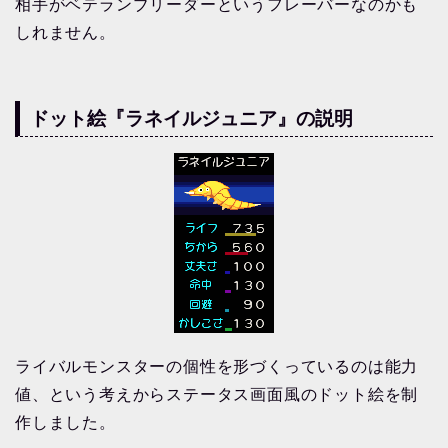
相手がベテランブリーダーというフレーバーなのかも
しれません。
ドット絵『ラネイルジュニア』の説明
ライバルモンスターの個性を形づくっているのは能力
値、という考えからステータス画面風のドット絵を制
作しました。