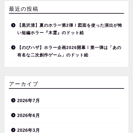
最近の投稿
【黒沢清】夏のホラー第2弾！図面を使った演出が怖
い短編ホラー『木霊』のドット絵
【のびハザ】ホラー企画2026開幕！第一弾は「あの
有名な二次創作ゲーム」のドット絵
アーカイブ
2026年7月
2026年6月
2026年3月