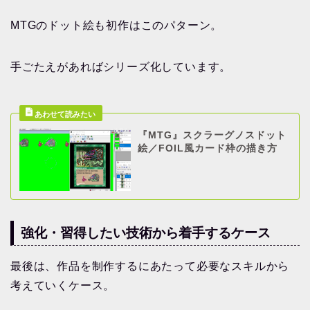
MTGのドット絵も初作はこのパターン。
手ごたえがあればシリーズ化しています。
『MTG』スクラーグノスドット
絵／FOIL風カード枠の描き方
強化・習得したい技術から着手するケース
最後は、作品を制作するにあたって必要なスキルから
考えていくケース。