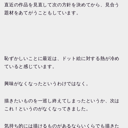
直近の作品を見直して次の方針を決めてから、見合う
題材をあてがうこともしています。
恥ずかしいことに最近は、ドット絵に対する熱が冷め
ていると感じています。
興味がなくなったというわけではなく。
描きたいものを一巡し終えてしまったというか、次は
これ！というのがなくなってきました。
気持ち的には描けるものがあるならいくらでも描きた