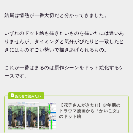
結局は情熱が一番大切だと分かってきました。
いずれのドット絵も描きたいものを描いたには違いあ
りませんが、タイミングと気分がぴたりと一致したと
きにはものすごい勢いで描きあげられるもの。
これが一番はまるのは原作シーンをドット絵化するケ
ースです。
【花子さんがきた!!】少年期の
トラウマ漫画から「かいこ女」
のドット絵