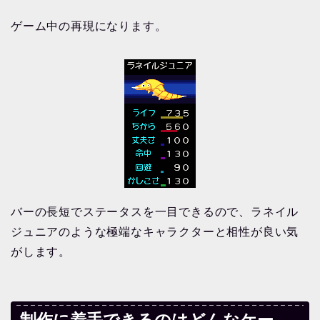
ゲーム中の再現になります。
バーの長短でステータスを一目できるので、ラネイル
ジュニアのような極端なキャラクターと相性が良い気
がします。
制作に着手できるのはどんなケー