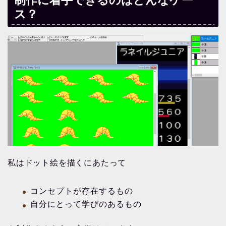
ス？
私はドット絵を描くにあたって
コンセプトが存在するもの
自分にとって学びのあるもの