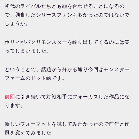
初代のライバルたちとも顔を合わせることになるの
で、興奮したシリーズファンも多かったのではないで
しょうか。
ホリィがパクリモンスターを繰り出してくるのには笑
ってしまいました。
ということで、話題から分かる通り今回はモンスター
ファームのドット絵です。
前回
に引き続いて対戦相手にフォーカスした作品にな
ります。
新しいフォーマットを試してみたかったので前作と作
風を変えてみました。