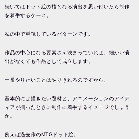
続いてはドット絵の核となる演出を思い付いたら制作
を着手するケース。
私の中で重視しているパターンです。
作品の中心になる要素さえ決まっていれば、細かい演
出がなくても作品として成立します。
一番やりたいことはやりきれるのですから。
基本的には描きたい題材と、アニメーションのアイデ
ィアが揃ったときに制作に着手するイメージでしょう
か。
例えば過去作のMTGドット絵。