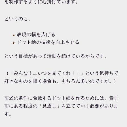
を制作するように心掛けています。
というのも、
表現の幅を広げる
ドット絵の技術を向上させる
という目標があって活動を続けているからです。
（「みんな！こいつを見てくれ！！」という気持ちで
好きなものを描く場合も、もちろん多いのですが。）
前述の条件に合致するドット絵を作るためには、着手
前にある程度の「見通し」を立てておく必要がありま
す。