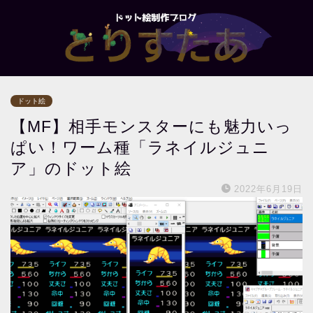
ドット絵
【MF】相手モンスターにも魅力いっ
ぱい！ワーム種「ラネイルジュニ
ア」のドット絵
2022年6月19日