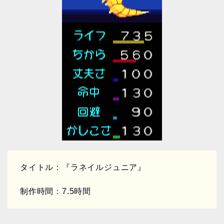
タイトル：『ラネイルジュニア』
制作時間：7.5時間