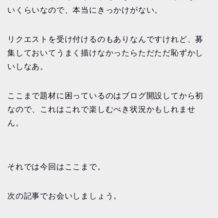
いくらいなので、本当にきっかけがない。
リクエストを受け付けるのもありなんですけれど、募
集しておいてうまく描けなかったらただただ恥ずかし
いしなあ。
ここまで題材に困っているのはブログ開設してから初
なので、これはこれで楽しむべき状況かもしれませ
ん。
それでは今回はここまで。
次の記事でお会いしましょう。