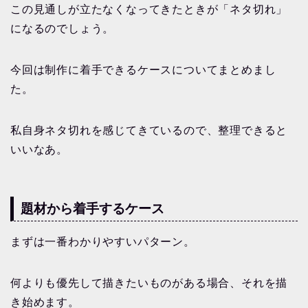
この見通しが立たなくなってきたときが「ネタ切れ」
になるのでしょう。
今回は制作に着手できるケースについてまとめまし
た。
私自身ネタ切れを感じてきているので、整理できると
いいなあ。
題材から着手するケース
まずは一番わかりやすいパターン。
何よりも優先して描きたいものがある場合、それを描
き始めます。