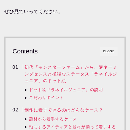
ぜひ見ていってください。
Contents
CLOSE
初代『モンスターファーム』から、謎ネーミ
ングセンスと極端なステータス「ラネイルジ
ュニア」のドット絵
ドット絵『ラネイルジュニア』の説明
こだわりポイント
制作に着手できるのはどんなケース？
題材から着手するケース
軸にするアイディアと題材が揃って着手する