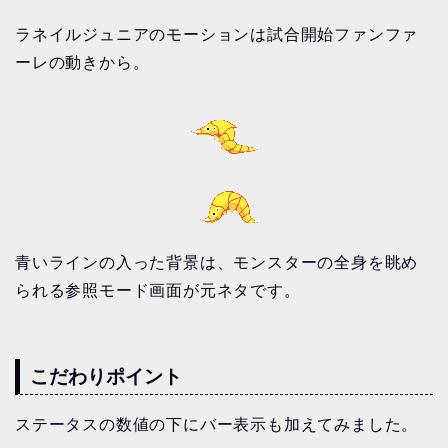
ラネイルジュニアのモーションは試合開始ファンファ
ーレの動きから。
青いラインの入った背景は、モンスターの全身を眺め
られる参照モード画面が元ネタです。
こだわりポイント
ステータスの数値の下にバー表示も加えてみました。