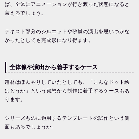
ば、全体にアニメーションが行き渡った状態になると
言えるでしょう。
テキスト部分のシルエットや砂嵐の演出を思いつかな
かったとしても完成形になり得ます。
全体像や演出から着手するケース
題材はぼんやりしていたとしても、「こんなドット絵
はどうか」という発想から制作に着手するケースもあ
ります。
シリーズものに適用するテンプレートの試作という側
面もあるでしょうか。