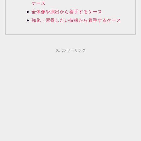
ケース
全体像や演出から着手するケース
強化・習得したい技術から着手するケース
スポンサーリンク