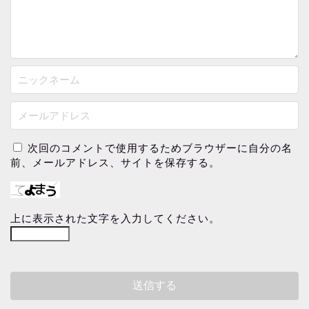
次回のコメントで使用するためブラウザーに自分の名
前、メールアドレス、サイトを保存する。
上に表示された文字を入力してください。