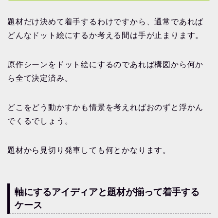
題材だけ決めて着手するわけですから、通常であれば
どんなドット絵にするか考える間は手が止まります。
原作シーンをドット絵にするのであれば構図から何か
ら全て決定済み。
どこをどう動かすかも情景を考えればおのずと浮かん
でくるでしょう。
題材から見切り発車しても何とかなります。
軸にするアイディアと題材が揃って着手する
ケース