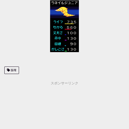
版権
スポンサーリンク