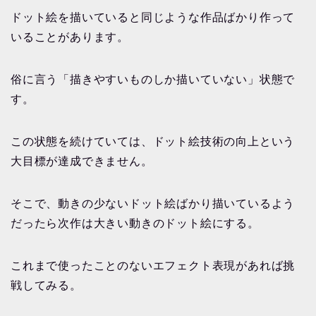
ドット絵を描いていると同じような作品ばかり作って
いることがあります。
俗に言う「描きやすいものしか描いていない」状態で
す。
この状態を続けていては、ドット絵技術の向上という
大目標が達成できません。
そこで、動きの少ないドット絵ばかり描いているよう
だったら次作は大きい動きのドット絵にする。
これまで使ったことのないエフェクト表現があれば挑
戦してみる。