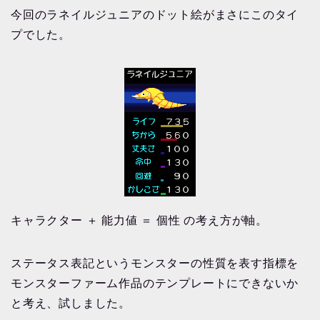
今回のラネイルジュニアのドット絵がまさにこのタイ
プでした。
キャラクター ＋ 能力値 ＝ 個性 の考え方が軸。
ステータス表記というモンスターの性質を表す指標を
モンスターファーム作品のテンプレートにできないか
と考え、試しました。