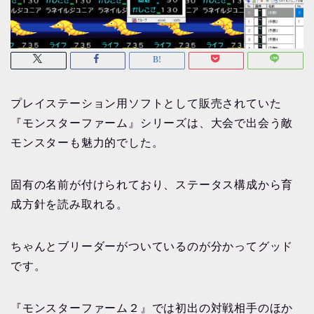
プレイステーション用ソフトとして販売されていた
『モンスターファーム』シリーズは、大会で出会う敵
モンスターも魅力的でした。
固有の名前が付けられており、ステータス構成から育
成方針を読み取れる。
ちゃんとブリーダーがついているのが分かってグッド
です。
『モンスターファーム２』では初出の対戦相手のほか