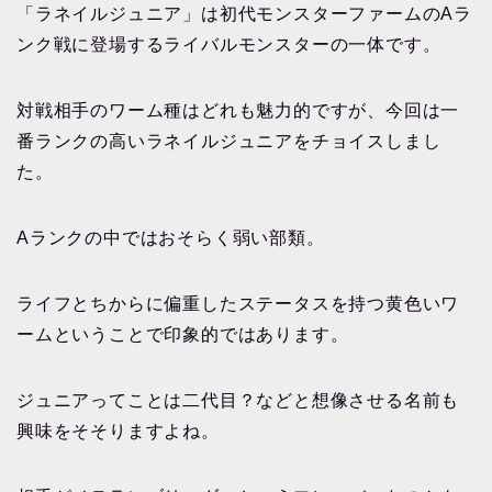
「ラネイルジュニア」は初代モンスターファームのAラ
ンク戦に登場するライバルモンスターの一体です。
対戦相手のワーム種はどれも魅力的ですが、今回は一
番ランクの高いラネイルジュニアをチョイスしまし
た。
Aランクの中ではおそらく弱い部類。
ライフとちからに偏重したステータスを持つ黄色いワ
ームということで印象的ではあります。
ジュニアってことは二代目？などと想像させる名前も
興味をそそりますよね。