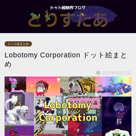
ドット絵まとめ
Lobotomy Corporation ドット絵まと
め
2022年6月12日