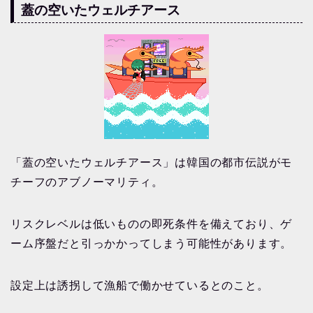
蓋の空いたウェルチアース
「蓋の空いたウェルチアース」は韓国の都市伝説がモ
チーフのアブノーマリティ。
リスクレベルは低いものの即死条件を備えており、ゲ
ーム序盤だと引っかかってしまう可能性があります。
設定上は誘拐して漁船で働かせているとのこと。