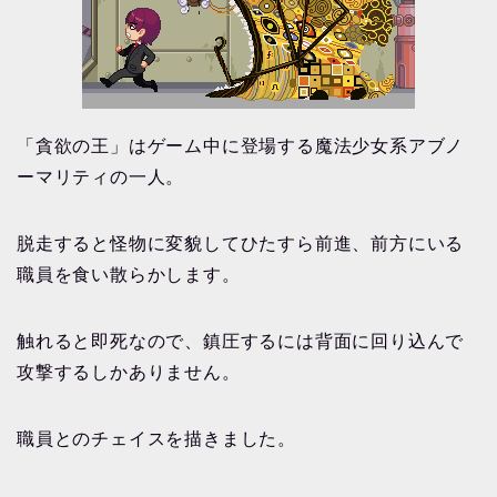
「貪欲の王」はゲーム中に登場する魔法少女系アブノ
ーマリティの一人。
脱走すると怪物に変貌してひたすら前進、前方にいる
職員を食い散らかします。
触れると即死なので、鎮圧するには背面に回り込んで
攻撃するしかありません。
職員とのチェイスを描きました。