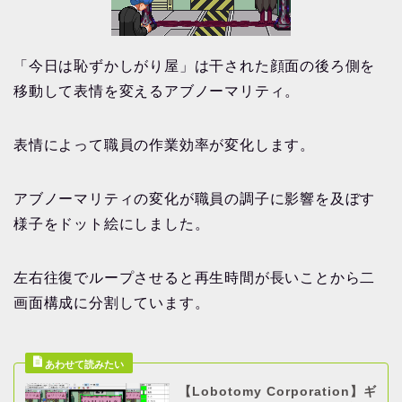
「今日は恥ずかしがり屋」は干された顔面の後ろ側を
移動して表情を変えるアブノーマリティ。
表情によって職員の作業効率が変化します。
アブノーマリティの変化が職員の調子に影響を及ぼす
様子をドット絵にしました。
左右往復でループさせると再生時間が長いことから二
画面構成に分割しています。
【Lobotomy Corporation】ギ