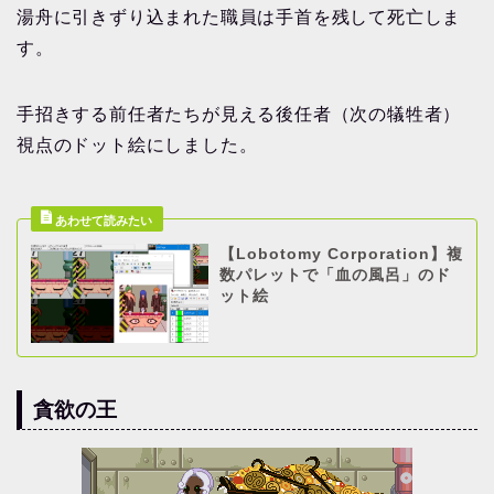
湯舟に引きずり込まれた職員は手首を残して死亡しま
す。
手招きする前任者たちが見える後任者（次の犠牲者）
視点のドット絵にしました。
【Lobotomy Corporation】複
数パレットで「血の風呂」のド
ット絵
貪欲の王