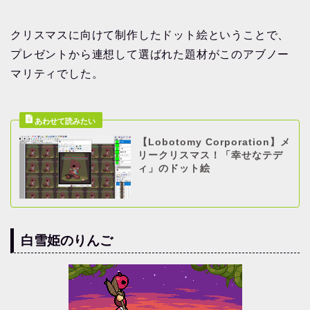
クリスマスに向けて制作したドット絵ということで、
プレゼントから連想して選ばれた題材がこのアブノー
マリティでした。
【Lobotomy Corporation】メ
リークリスマス！「幸せなテデ
ィ」のドット絵
白雪姫のりんご