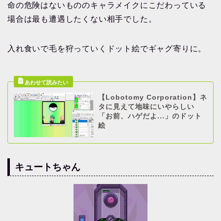
命の危険はないもののキャラメイクにこだわっている
場合は最も遭遇したくない相手でした。
入れ食いで毛を狩っていくドット絵でギャグ寄りに。
【Lobotomy Corporation】ネ
タに見えて地味にいやらしい
「お前、ハゲだよ...」のドット
絵
キュートちゃん