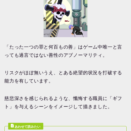
「たった一つの罪と何百もの善」はゲーム中唯一と言
っても過言ではない善性のアブノーマリティ。
リスクがほぼ無いうえ、とある絶望的状況を打破する
能力を有しています。
慈悲深さを感じられるような、懺悔する職員に「ギフ
ト」を与えるシーンをイメージして描きました。