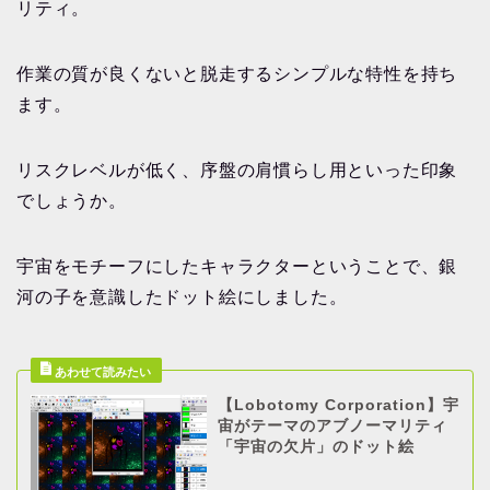
リティ。
作業の質が良くないと脱走するシンプルな特性を持ち
ます。
リスクレベルが低く、序盤の肩慣らし用といった印象
でしょうか。
宇宙をモチーフにしたキャラクターということで、銀
河の子を意識したドット絵にしました。
【Lobotomy Corporation】宇
宙がテーマのアブノーマリティ
「宇宙の欠片」のドット絵