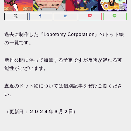
過去に制作した『Lobotomy Corporation』のドット絵
の一覧です。
新作公開に伴って加筆する予定ですが反映が遅れる可
能性がございます。
直近のドット絵については個別記事をぜひご覧くださ
い。
（更新日：
２０２４年３月２日
）