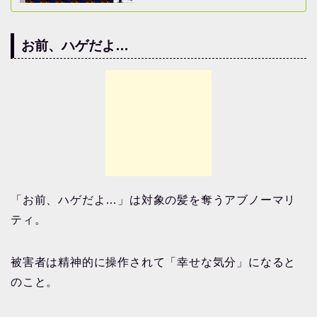
お前、ハゲだよ…
「お前、ハゲだよ…」は対象の髪を奪うアブノーマリ
ティ。
被害者は精神的に操作されて「幸せな気分」になると
のこと。