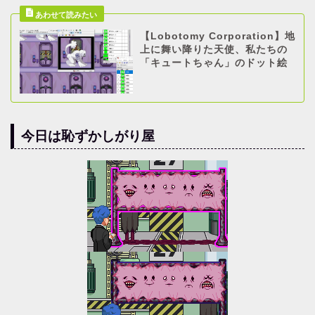
【Lobotomy Corporation】地
上に舞い降りた天使、私たちの
「キュートちゃん」のドット絵
今日は恥ずかしがり屋