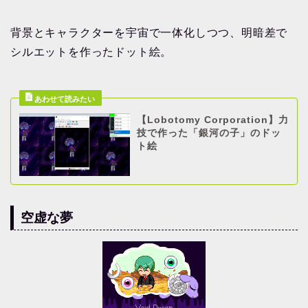
背景とキャラクターを宇宙で一体化しつつ、明暗差で
シルエットを作ったドット絵。
【Lobotomy Corporation】力
技で作った「銀河の子」のドッ
ト絵
空虚な夢