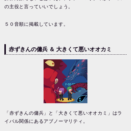
の主役と言っていいでしょう。
５０音順に掲載しています。
赤ずきんの傭兵 ＆ 大きくて悪いオオカミ
「赤ずきんの傭兵」と「大きくて悪いオオカミ」はラ
イバル関係にあるアブノーマリティ。