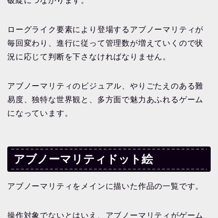
破綻につながります。
ローグライク要素により登場するアブノーマリティが
毎回変わり、進行に従って管理数が増えていくので状
況に応じて判断を下さなければなりません。
アブノーマリティのビジュアル、やりごたえのある難
易度、独特な世界観と、多方面で魅力あふれるゲーム
になっています。
アブノーマリティドット絵
アブノーマリティをメインに描いた作品の一覧です。
操作対象でないとはいえ、アブノーマリティがゲーム