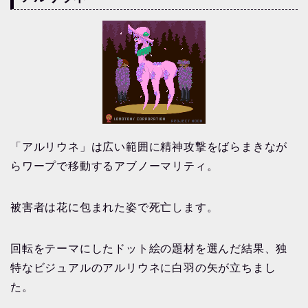
「アルリウネ」は広い範囲に精神攻撃をばらまきなが
らワープで移動するアブノーマリティ。
被害者は花に包まれた姿で死亡します。
回転をテーマにしたドット絵の題材を選んだ結果、独
特なビジュアルのアルリウネに白羽の矢が立ちまし
た。