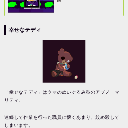
絵
幸せなテディ
「幸せなテディ」はクマのぬいぐるみ型のアブノーマ
リティ。
連続して作業を行った職員に懐くあまり、絞め殺して
しまいます。