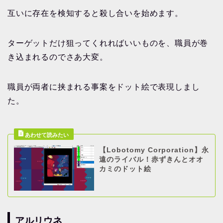
互いに存在を検知すると殺し合いを始めます。
ターゲットだけ狙ってくれればいいものを、職員が巻
き込まれるのでさあ大変。
職員が両者に挟まれる事案をドット絵で表現しまし
た。
【Lobotomy Corporation】永
遠のライバル！赤ずきんとオオ
カミのドット絵
アルリウネ