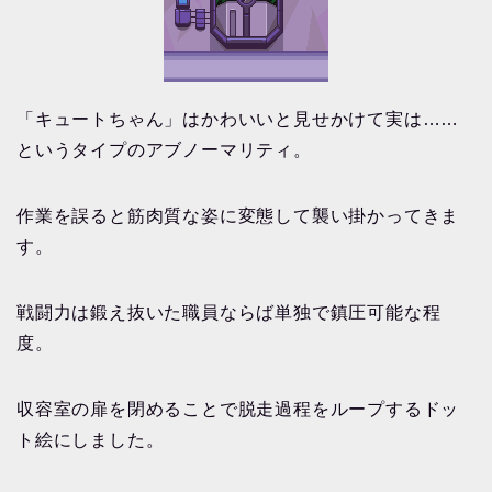
「キュートちゃん」はかわいいと見せかけて実は……
というタイプのアブノーマリティ。
作業を誤ると筋肉質な姿に変態して襲い掛かってきま
す。
戦闘力は鍛え抜いた職員ならば単独で鎮圧可能な程
度。
収容室の扉を閉めることで脱走過程をループするドッ
ト絵にしました。