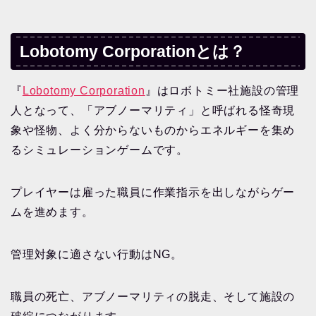
Lobotomy Corporationとは？
『
Lobotomy Corporation
』はロボトミー社施設の管理
人となって、「アブノーマリティ」と呼ばれる怪奇現
象や怪物、よく分からないものからエネルギーを集め
るシミュレーションゲームです。
プレイヤーは雇った職員に作業指示を出しながらゲー
ムを進めます。
管理対象に適さない行動はNG。
職員の死亡、アブノーマリティの脱走、そして施設の