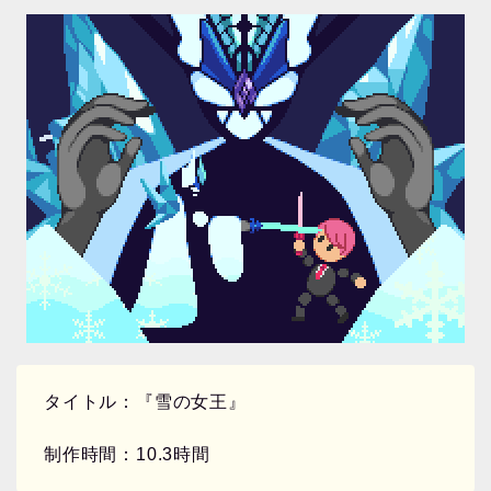
タイトル：『雪の女王』
制作時間：10.3時間