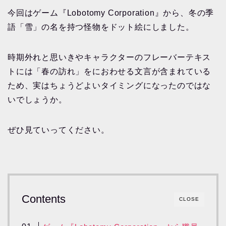
今回はゲーム『Lobotomy Corporation』から、冬の季
語「雪」の名を持つ怪物をドット絵にしました。
時期外れと思いきやキャラクターのフレーバーテキス
トには「春の訪れ」をにおわせる文言が含まれている
ため、実はちょうどよいタイミングになったのではな
いでしょうか。
ぜひ見ていってください。
Contents
CLOSE