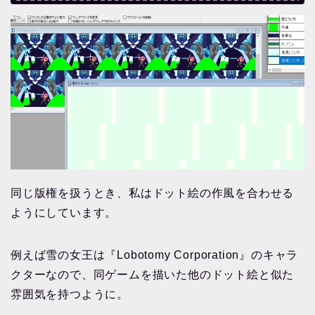
同じ版権を扱うとき、私はドット絵の作風を合わせる
ようにしています。
例えば雪の女王は『Lobotomy Corporation』のキャラ
クターなので、同ゲームを描いた他のドット絵と似た
雰囲気を持つように。