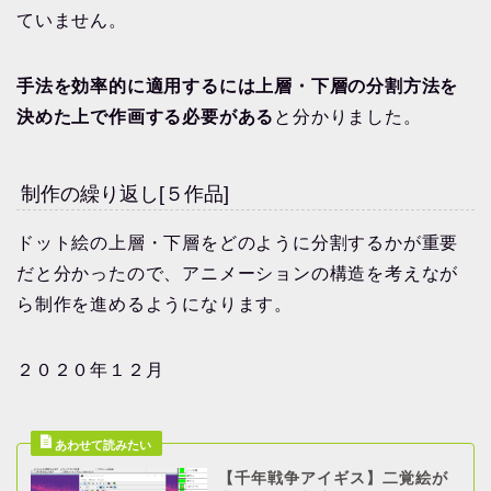
ていません。
手法を効率的に適用するには上層・下層の分割方法を
決めた上で作画する必要がある
と分かりました。
制作の繰り返し[５作品]
ドット絵の上層・下層をどのように分割するかが重要
だと分かったので、アニメーションの構造を考えなが
ら制作を進めるようになります。
２０２０年１２月
【千年戦争アイギス】二覚絵が