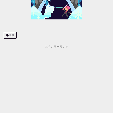
版権
スポンサーリンク