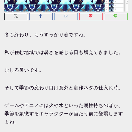
冬も終わり、もうすっかり春ですね。
私が住む地域では暑さを感じる日も増えてきました。
むしろ暑いです。
そして季節の変わり目は意外と創作ネタの仕入れ時。
ゲームやアニメには火や水といった属性持ちのほか、
季節を象徴するキャラクターが当たり前に登場します
よね。