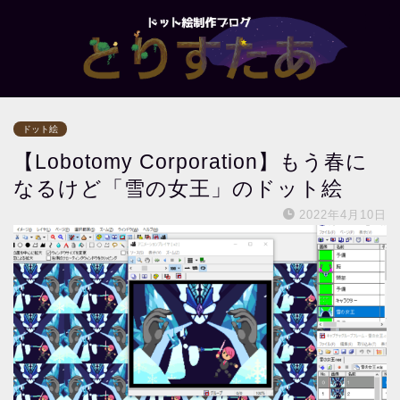
ドット絵
【Lobotomy Corporation】もう春に
なるけど「雪の女王」のドット絵
2022年4月10日