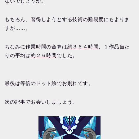
ないでしょうか。
もちろん、習得しようとする技術の難易度にもよりま
すが……。
ちなみに作業時間の合算は
約３６４時間
、１作品当た
りの平均は
約２６時間
でした。
最後は等倍のドット絵でお別れです。
次の記事でお会いしましょう。