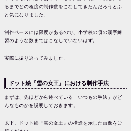
るまでどの程度の制作数をこなしてきたんだろうとふ
と気になりました。
制作ペースには限度があるので、小学校の頃の漢字練
習のような数まではこなしていないはず。
実際に振り返ってみました。
ドット絵『雪の女王』における制作手法
まずは、先ほどから述べている「いつもの手法」がど
んなものかを説明しておきます。
以下、ドット絵『雪の女王』の構造を示した画像をご