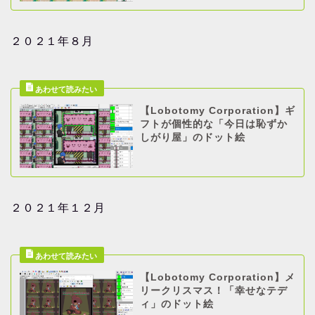
２０２１年８月
【Lobotomy Corporation】ギ
フトが個性的な「今日は恥ずか
しがり屋」のドット絵
２０２１年１２月
【Lobotomy Corporation】メ
リークリスマス！「幸せなテデ
ィ」のドット絵