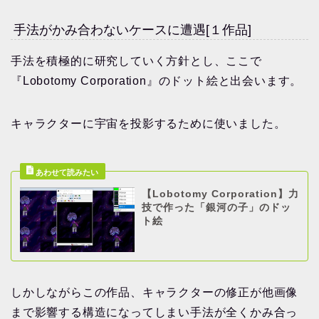
手法がかみ合わないケースに遭遇[１作品]
手法を積極的に研究していく方針とし、ここで
『Lobotomy Corporation』のドット絵と出会います。
キャラクターに宇宙を投影するために使いました。
【Lobotomy Corporation】力
技で作った「銀河の子」のドッ
ト絵
しかしながらこの作品、キャラクターの修正が他画像
まで影響する構造になってしまい手法が全くかみ合っ