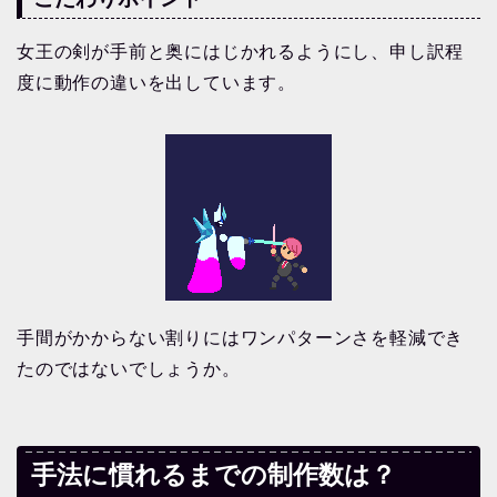
女王の剣が手前と奥にはじかれるようにし、申し訳程
度に動作の違いを出しています。
手間がかからない割りにはワンパターンさを軽減でき
たのではないでしょうか。
手法に慣れるまでの制作数は？