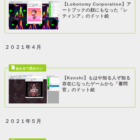
【Lobotomy Corporation】ア
ートブックの顔にもなった「レ
ティシア」のドット絵
２０２１年４月
【Kenshi】もはや知る人ぞ知る
存在になったゲームから「審問
官」のドット絵
２０２１年５月