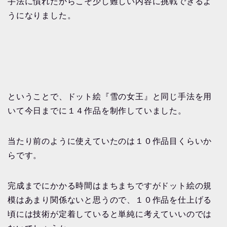
手法に慣れたからこそ少し難しい内容に挑戦できるよ
うになりました。
ということで、ドット絵『雪の女王』と同じ手法を用
いて今日までに１４作品を制作していました。
当たり前のように使えていたのは１０作品目くらいか
らです。
完成までにかかる時間はまちまちですがドット絵の規
模はあまり関係ないと思うので、１０作品を仕上げる
頃には技術が定着していると単純に考えていいのでは