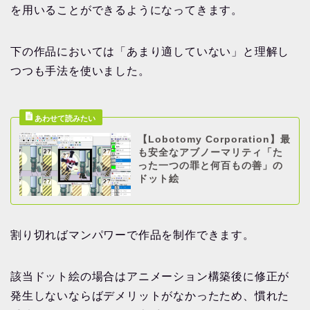
を用いることができるようになってきます。
下の作品においては「あまり適していない」と理解し
つつも手法を使いました。
【Lobotomy Corporation】最
も安全なアブノーマリティ「た
った一つの罪と何百もの善」の
ドット絵
割り切ればマンパワーで作品を制作できます。
該当ドット絵の場合はアニメーション構築後に修正が
発生しないならばデメリットがなかったため、慣れた