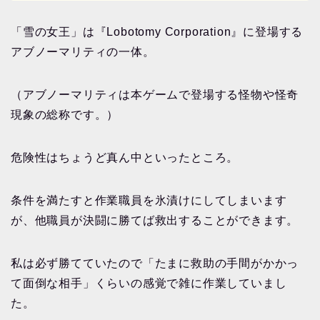
「雪の女王」は『Lobotomy Corporation』に登場する
アブノーマリティの一体。
（アブノーマリティは本ゲームで登場する怪物や怪奇
現象の総称です。）
危険性はちょうど真ん中といったところ。
条件を満たすと作業職員を氷漬けにしてしまいます
が、他職員が決闘に勝てば救出することができます。
私は必ず勝てていたので「たまに救助の手間がかかっ
て面倒な相手」くらいの感覚で雑に作業していまし
た。