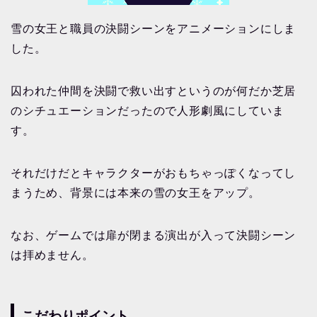
雪の女王と職員の決闘シーンをアニメーションにしま
した。
囚われた仲間を決闘で救い出すというのが何だか芝居
のシチュエーションだったので人形劇風にしていま
す。
それだけだとキャラクターがおもちゃっぽくなってし
まうため、背景には本来の雪の女王をアップ。
なお、ゲームでは扉が閉まる演出が入って決闘シーン
は拝めません。
こだわりポイント