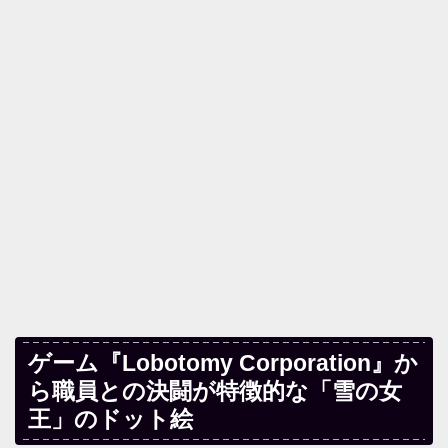
ゲーム『Lobotomy Corporation』か
ら職員との決闘が特徴的な「雪の女
王」のドット絵