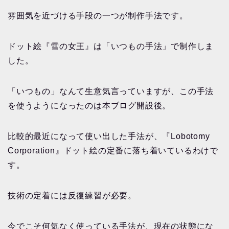
雰囲気を近づける手段の一つが制作手法です。
ドット絵『雪の女王』は「いつもの手法」で制作しま
した。
「いつもの」なんて生意気言っていますが、この手法
を使うようになったのは本ブログ開設後。
比較的最近になって使い出した手法が、『Lobotomy
Corporation』ドット絵の定番に落ち着いているわけで
す。
技術の定着には反復練習が必要。
今でこそ何気なく使っている手法が、現在の状態にな