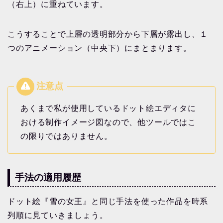
（右上）に重ねています。
こうすることで上層の透明部分から下層が露出し、１
つのアニメーション（中央下）にまとまります。
あくまで私が使用しているドット絵エディタに
おける制作イメージ図なので、他ツールではこ
の限りではありません。
手法の適用履歴
ドット絵『雪の女王』と同じ手法を使った作品を時系
列順に見ていきましょう。