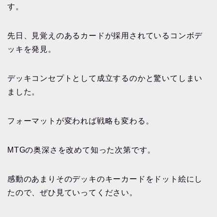
す。
先日、見覚えのあるカードが採用されているコンボデ
ッキを発見。
デッキコンセプトとして成立するのかと驚いてしまい
ました。
フォーマットが変われば戦略も変わる。
MTGの奥深さを改めて知った次第です。
感動のあまりそのデッキのキーカードをドット絵にし
たので、ぜひ見ていってください。