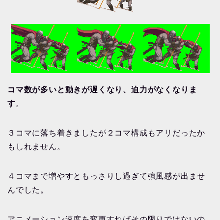
コマ数が多いと動きが遅くなり、迫力がなくなりま
す
。
３コマに落ち着きましたが２コマ構成もアリだったか
もしれません。
４コマまで増やすともっさりし過ぎて強風感が出ませ
んでした。
アニメーション速度を変更すればその限りではないの