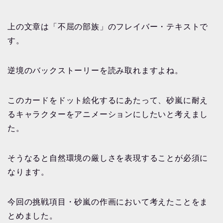
上の文章は「不屈の部族」のフレイバー・テキストで
す。
逆境のバックストーリーを読み取れますよね。
このカードをドット絵化するにあたって、砂嵐に耐え
るキャラクターをアニメーションにしたいと考えまし
た。
そうなると自然環境の厳しさを表現することが必須に
なります。
今回の挑戦項目・砂嵐の作画において考えたことをま
とめました。