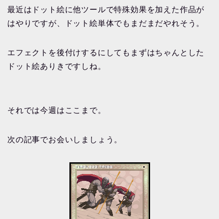
最近はドット絵に他ツールで特殊効果を加えた作品が
はやりですが、ドット絵単体でもまだまだやれそう。
エフェクトを後付けするにしてもまずはちゃんとした
ドット絵ありきですしね。
それでは今週はここまで。
次の記事でお会いしましょう。