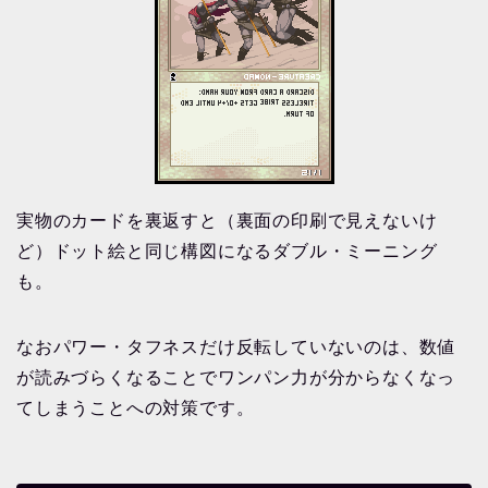
実物のカードを裏返すと（裏面の印刷で見えないけ
ど）ドット絵と同じ構図になるダブル・ミーニング
も。
なおパワー・タフネスだけ反転していないのは、数値
が読みづらくなることでワンパン力が分からなくなっ
てしまうことへの対策です。