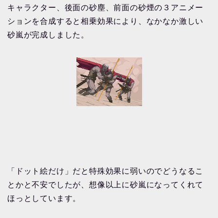
キャラクター、後面の砂塵、前面の砂煙の３アニメー
ションを合成すると相乗効果により、なかなか激しい
砂嵐が完成しました。
「ドット絵だけ」だと特殊効果に弱いのでどうなるこ
とかと不安でしたが、想像以上に砂嵐になってくれて
ほっとしています。