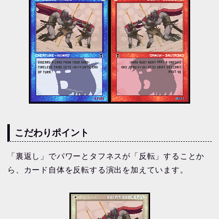
こだわりポイント
「裏返し」でパワーとタフネスが「反転」することか
ら、カード自体を反転する演出を加えています。