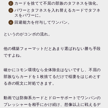
カードを捨てて不屈の部族のタフネスを強化。
パワーとタフネスを入れ替えるカードでタフネ
スをパワーに。
回避能力を付与してワンパン。
というのがコンボの流れ。
他の構築フォーマットだとあまり選ばれない勝ち手段
ですよね。
確かにコモン環境なら全体除去はないですし、不屈の
部族ならカードを１枚捨てるだけで稲妻をはじめとす
る赤の呪文に対処できます。
動画では防御系カードとドローサポートでワンパンの
プレッシャーを相手にかけ続け、想像以上に戦えるデ