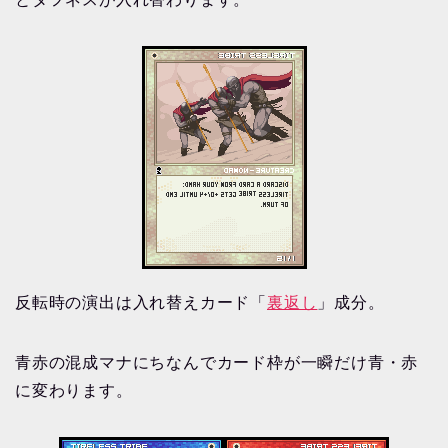
反転時の演出は入れ替えカード「
裏返し
」成分。
青赤の混成マナにちなんでカード枠が一瞬だけ青・赤
に変わります。