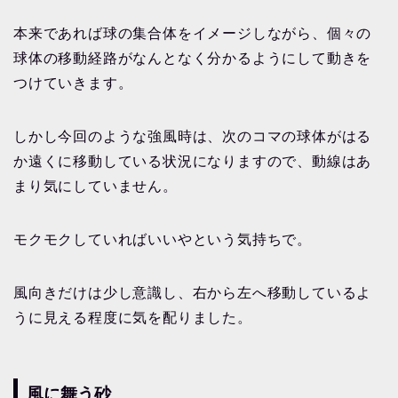
本来であれば球の集合体をイメージしながら、個々の
球体の移動経路がなんとなく分かるようにして動きを
つけていきます。
しかし今回のような強風時は、次のコマの球体がはる
か遠くに移動している状況になりますので、動線はあ
まり気にしていません。
モクモクしていればいいやという気持ちで。
風向きだけは少し意識し、右から左へ移動しているよ
うに見える程度に気を配りました。
風に舞う砂