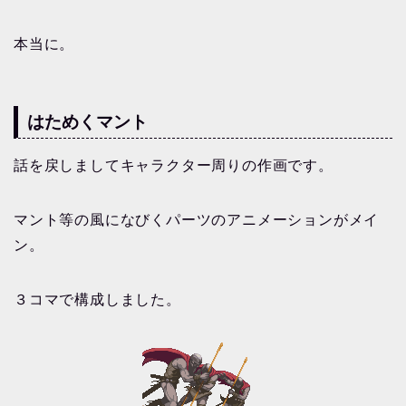
本当に。
はためくマント
話を戻しましてキャラクター周りの作画です。
マント等の風になびくパーツのアニメーションがメイ
ン。
３コマで構成しました。