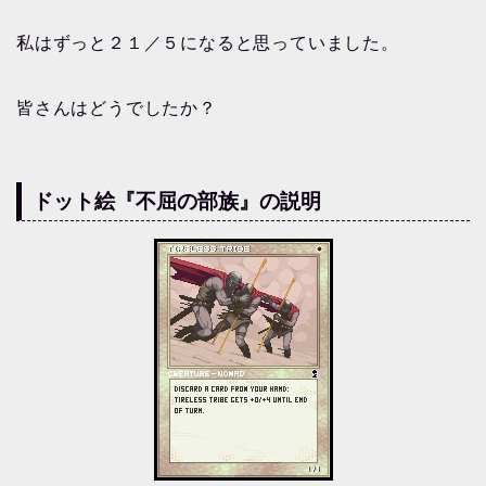
私はずっと２１／５になると思っていました。
皆さんはどうでしたか？
ドット絵『不屈の部族』の説明