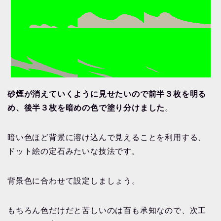
砂煙が消えていくように見せたいので前半３枚を明る
め、後半３枚を暗めの色で塗り分けました
。
暗い色ほど背景に溶け込んで見えることを利用する、
ドット絵の定石みたいな技法です。
背景色に合わせて設定しましょう。
もちろん色だけだと苦しいのは百も承知なので、次工