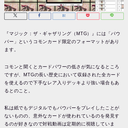
『マジック：ザ・ギャザリング（MTG）』には「パウ
パー」というコモンカード限定のフォーマットがあり
ます。
コモンと聞くとカードパワーの低さが気になるところ
ですが、MTGの長い歴史において収録された全カード
を使えるので下手なレア入りデッキより強い場合もあ
るとのこと。
私は紙でもデジタルでもパウパーをプレイしたことが
ないものの、意外なカードが使われているのを発見す
るのが好きなので対戦動画は定期的に視聴していま