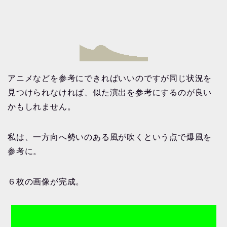
アニメなどを参考にできればいいのですが同じ状況を
見つけられなければ、似た演出を参考にするのが良い
かもしれません。
私は、一方向へ勢いのある風が吹くという点で爆風を
参考に。
６枚の画像が完成。