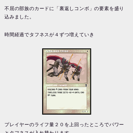
不屈の部族のカードに「裏返しコンボ」の要素を盛り
込みました。
時間経過でタフネスが４ずつ増えていき
プレイヤーのライフ量２０を上回ったところでパワー
とタフネスが入れ替わります。