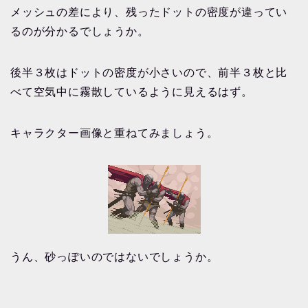
メッシュの差により、残ったドットの密度が違ってい
るのが分かるでしょうか。
後半３枚はドットの密度が小さいので、前半３枚と比
べて空気中に霧散しているように見えるはず。
キャラクター画像と重ねてみましょう。
うん、砂っぽいのではないでしょうか。