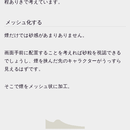
程ありきで考えています。
メッシュ化する
煙だけでは砂感があまりありません。
画面手前に配置することを考えれば砂粒を視認できる
でしょうし、煙を挟んだ先のキャラクターがうっすら
見えるはずです。
そこで煙をメッシュ状に加工。