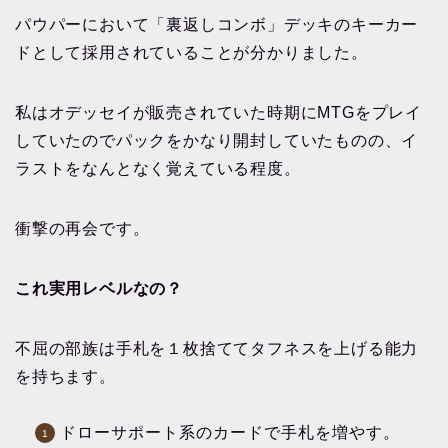
パウパーにおいて「裏返しコンボ」デッキのキーカー
ドとして採用されていることが分かりました。
私はオデッセイが販売されていた時期にMTGをプレイ
していたのでパックをかなり開封していたものの、イ
ラストをなんとなく覚えている程度。
衝撃の再会です。
これ実用レベルなの？
不屈の部族は手札を１枚捨ててタフネスを上げる能力
を持ちます。
ドローサポート系のカードで手札を増やす。