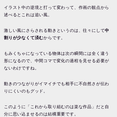
イラスト中の逆境と打って変わって、作画の観点から
述べるとこれは追い風。
激しい風にさらされる動きというのは、往々にして
中
割りが少なくて済む
からです。
もみくちゃになっている物体は次の瞬間には全く違う
形になるので、中間コマで変化の過程を見せる必要が
ないわけですね。
動きのつながりがイマイチでも相手に不自然さが伝わ
りにくいのもグッド。
このように「これから取り組むのは楽な作品」だと自
分に思い込ませるのは結構重要です。