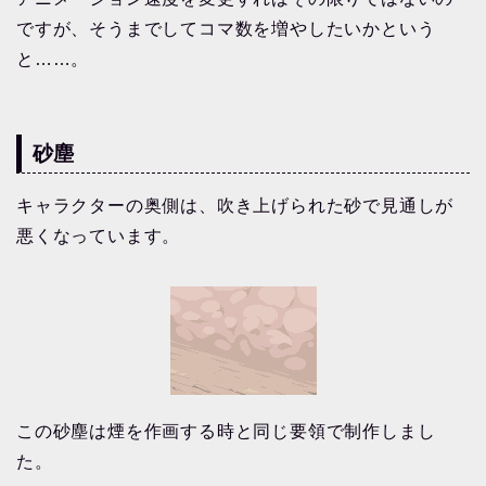
ですが、そうまでしてコマ数を増やしたいかという
と……。
砂塵
キャラクターの奥側は、吹き上げられた砂で見通しが
悪くなっています。
この砂塵は煙を作画する時と同じ要領で制作しまし
た。