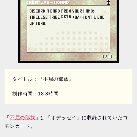
タイトル：『不屈の部族』
制作時間：18.8時間
「
不屈の部族
」は『オデッセイ』に収録されていたコ
モンカード。