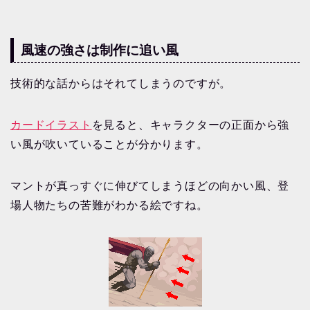
風速の強さは制作に追い風
技術的な話からはそれてしまうのですが。
カードイラスト
を見ると、キャラクターの正面から強
い風が吹いていることが分かります。
マントが真っすぐに伸びてしまうほどの向かい風、登
場人物たちの苦難がわかる絵ですね。