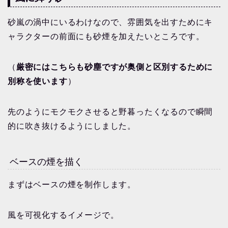
砂嵐の渦中にいるわけなので、雰囲気を出すためにキ
ャラクターの前面にも砂煙を加えたいところです。
（
厳密にはこちらも砂塵ですが奥側と区別するために
別称を使います
）
先のようにモクモクさせると野暮ったくなるので瞬間
的に吹き抜けるようにしました。
ベースの煙を描く
まずはベースの煙を制作します。
風を可視化するイメージで。