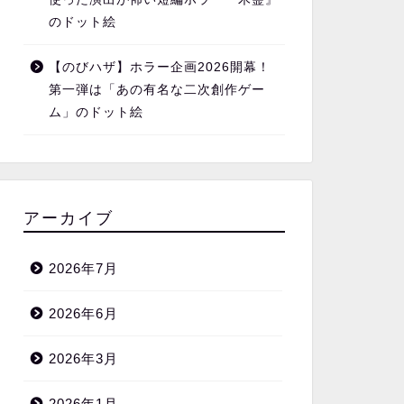
のドット絵
【のびハザ】ホラー企画2026開幕！
第一弾は「あの有名な二次創作ゲー
ム」のドット絵
アーカイブ
2026年7月
2026年6月
2026年3月
2026年1月