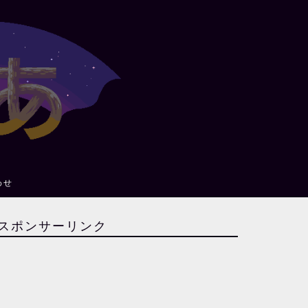
わせ
スポンサーリンク