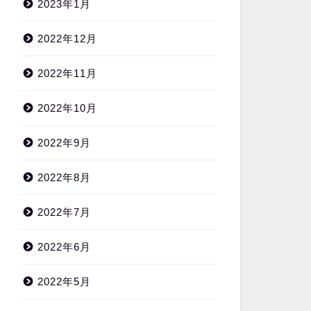
2023年1月
2022年12月
2022年11月
2022年10月
2022年9月
2022年8月
2022年7月
2022年6月
2022年5月