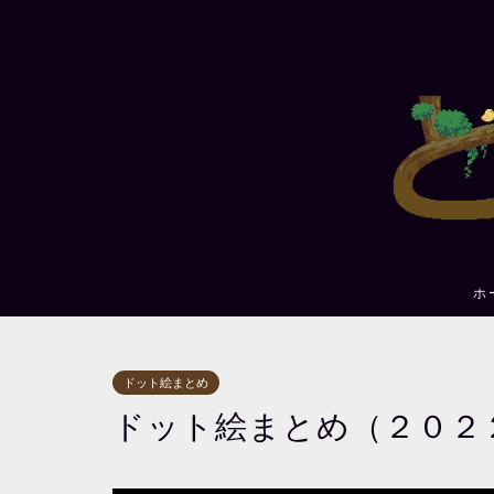
ホ
ドット絵まとめ
ドット絵まとめ（２０２