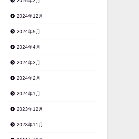
2025年2月
2024年12月
2024年5月
2024年4月
2024年3月
2024年2月
2024年1月
2023年12月
2023年11月