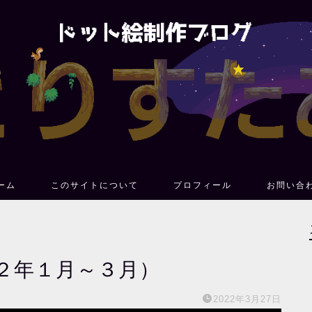
ーム
このサイトについて
プロフィール
お問い合
２年１月～３月）
2022年3月27日