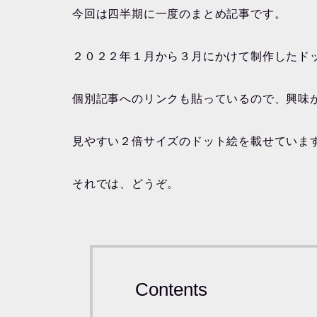
今回は四半期に一度のまとめ記事です。
２０２２年１月から３月にかけて制作したド
個別記事へのリンクも貼っているので、興味
見やすい２倍サイズのドット絵を載せていま
それでは、どうぞ。
Contents