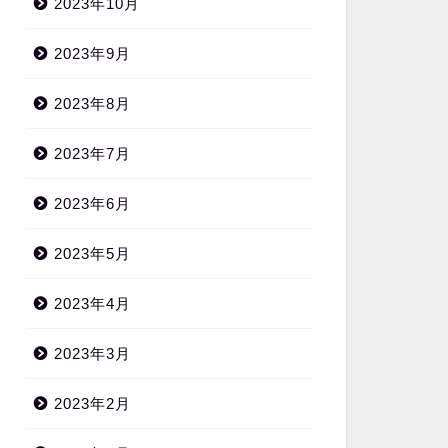
2023年10月
2023年9月
2023年8月
2023年7月
2023年6月
2023年5月
2023年4月
2023年3月
2023年2月