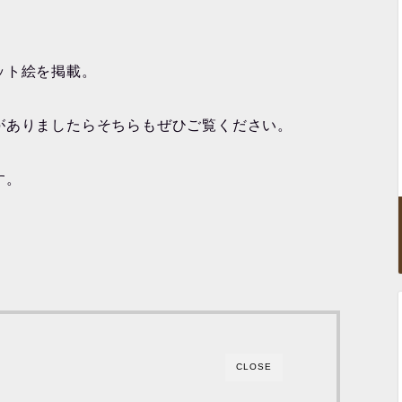
ット絵を掲載。
がありましたらそちらもぜひご覧ください。
す。
CLOSE