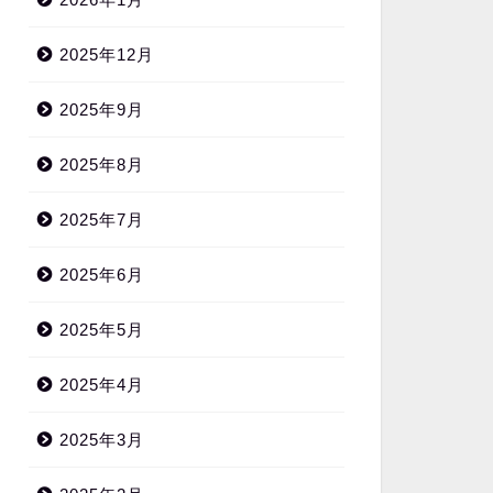
2025年12月
2025年9月
2025年8月
2025年7月
2025年6月
2025年5月
2025年4月
2025年3月