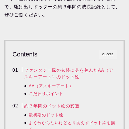
で、駆け出しドッターの約３年間の成長記録として、
ぜひご覧ください。
Contents
CLOSE
ファンタジー風の衣装に身を包んだAA（ア
スキーアート）のドット絵
AA（アスキーアート）
こだわりポイント
約３年間のドット絵の変遷
最初期のドット絵
よく分からないけどとりあえずドット絵を描
く