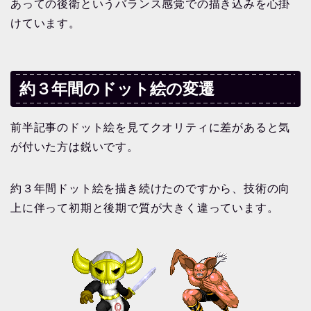
あっての後衛というバランス感覚での描き込みを心掛
けています。
約３年間のドット絵の変遷
前半記事のドット絵を見てクオリティに差があると気
が付いた方は鋭いです。
約３年間ドット絵を描き続けたのですから、技術の向
上に伴って初期と後期で質が大きく違っています。