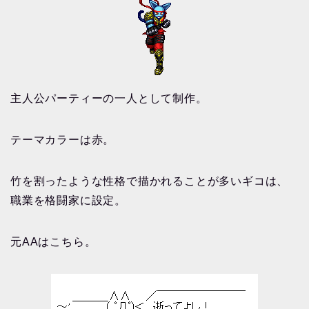
主人公パーティーの一人として制作。
テーマカラーは赤。
竹を割ったような性格で描かれることが多いギコは、
職業を格闘家に設定。
元AAはこちら。