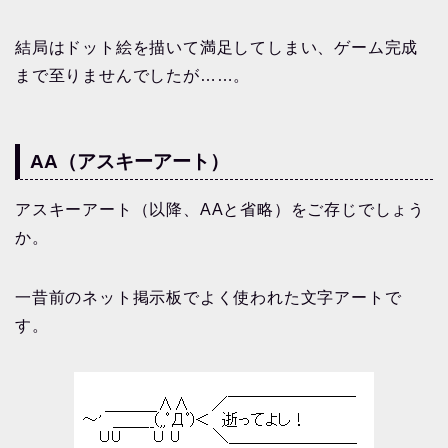
結局はドット絵を描いて満足してしまい、ゲーム完成
まで至りませんでしたが……。
AA（アスキーアート）
アスキーアート（以降、AAと省略）をご存じでしょう
か。
一昔前のネット掲示板でよく使われた文字アートで
す。