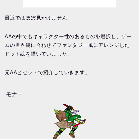
最近ではほぼ見かけません。
AAの中でもキャラクター性のあるものを選択し、ゲー
ムの世界観に合わせてファンタジー風にアレンジした
ドット絵を描いていました。
元AAとセットで紹介していきます。
モナー