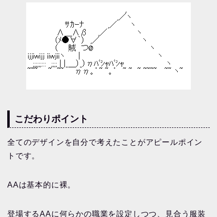
こだわりポイント
全てのデザインを自分で考えたことがアピールポイン
トです。
AAは基本的に裸。
登場するAAに何らかの職業を設定しつつ、見合う服装