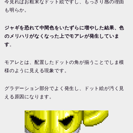
今見ればお粗末なドット絵ですし、もっさり感の理由
も明らか。
ジャギを恐れて中間色をいたずらに増やした結果、色
のメリハリがなくなった上でモアレが発生していま
す
。
モアレとは、配置したドットの角が揃うことでしま模
様のように見える現象です。
グラデーション部分でよく発生し、ドット絵が汚く見
える原因になります。