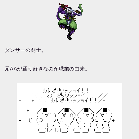
ダンサーの剣士。
元AAが踊り好きなのが職業の由来。