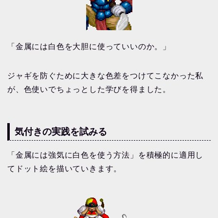
「金属には白色を大胆に使っていいのか。」
ジャギを防ぐために大きな色差をつけてこなかった私
が、色使いでちょっとした学びを得ました。
気付きの実践を試みる
「金属には強気に白色を使う方法」を積極的に適用し
てドット絵を描いていきます。