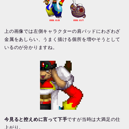
上の画像では左側キャラクターの肩パッドにわざわざ
金属をあしらい、うまく描ける個所を増やそうとして
いるのが分かりますね。
今見ると控えめに言って下手
ですが当時は大満足の仕
上がり。