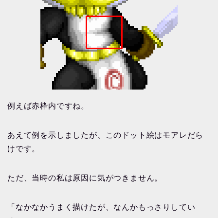
例えば赤枠内ですね。
あえて例を示しましたが、このドット絵はモアレだら
けです。
ただ、当時の私は原因に気がつきません。
「なかなかうまく描けたが、なんかもっさりしてい