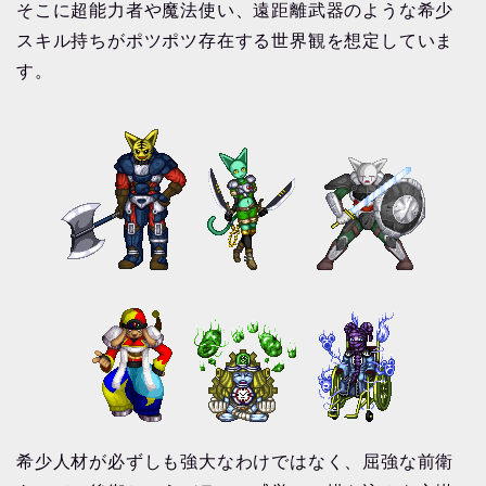
そこに超能力者や魔法使い、遠距離武器のような希少
スキル持ちがポツポツ存在する世界観を想定していま
す。
希少人材が必ずしも強大なわけではなく、屈強な前衛