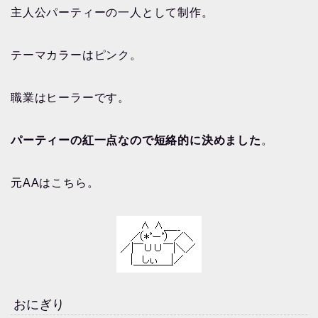
主人公パーティーの一人として制作。
テーマカラーはピンク。
職業はヒーラーです。
パーティーの紅一点なので短絡的に決めました
。
元AAはこちら。
おにぎり