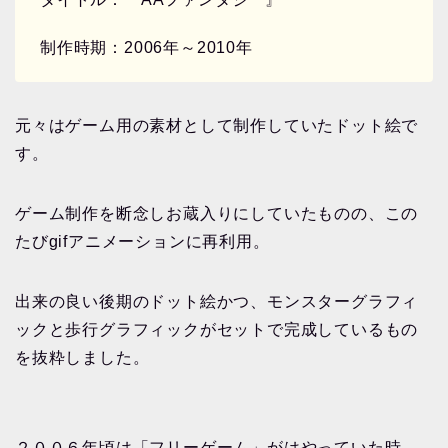
制作時期：2006年～2010年
元々はゲーム用の素材として制作していたドット絵で
す。
ゲーム制作を断念しお蔵入りにしていたものの、この
たびgifアニメーションに再利用。
出来の良い後期のドット絵かつ、モンスターグラフィ
ックと歩行グラフィックがセットで完成しているもの
を抜粋しました。
２００６年頃は「フリーゲーム」がはやっていた時