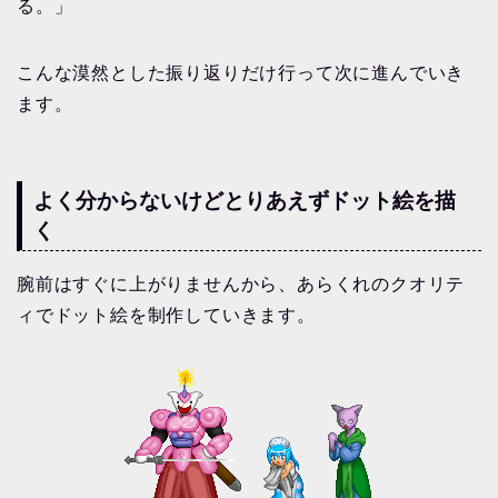
る。」
こんな漠然とした振り返りだけ行って次に進んでいき
ます。
よく分からないけどとりあえずドット絵を描
く
腕前はすぐに上がりませんから、あらくれのクオリテ
ィでドット絵を制作していきます。