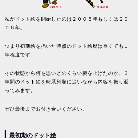
私がドット絵を開始したのは２００５年もしくは２０
０６年。
つまり初期絵を描いた時点のドット絵歴は長くても１
年程度です。
その状態から何を思いどのくらい腕を上げたのか、３
年間のドット絵を時系列順に追いながら内容を振り返
ってみます。
ぜひ最後までお付き合いください。
最初期のドット絵