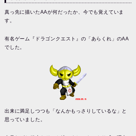
真っ先に描いたAAが何だったか、今でも覚えていま
す。
有名ゲーム『ドラゴンクエスト』の「あらくれ」のAA
でした。
出来に満足しつつも「なんかもっさりしているな」と
思っていました。