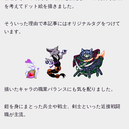
を考えてドット絵を描きました。
そういった理由で本記事にはオリジナルタグをつけて
います。
描いたキャラの職業バランスにも気を配りました。
鎧を身にまとった兵士や戦士、剣士といった近接戦闘
職が主流。