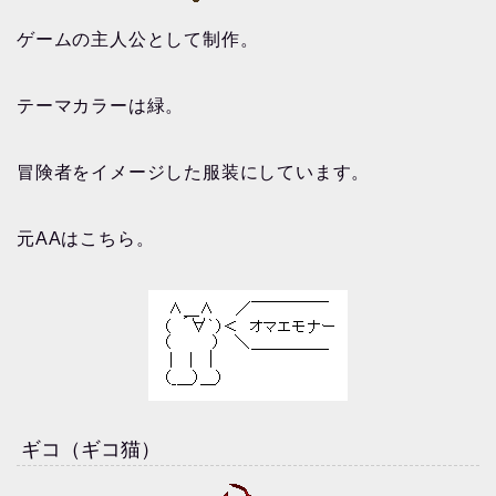
ゲームの主人公として制作。
テーマカラーは緑。
冒険者をイメージした服装にしています。
元AAはこちら。
ギコ（ギコ猫）