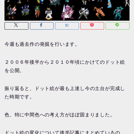
今週も過去作の発掘を行います。
２００６年後半から２０１０年頃にかけてのドット絵
を公開。
振り返ると、ドット絵が最も上達し今の土台が完成し
た時期です。
色、特に中間色への考え方がほぼ固まりました。
ドット絵の変化について後半記事にまとめているの