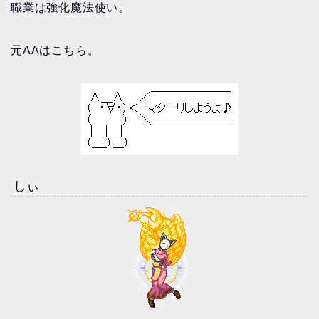
職業は強化魔法使い。
元AAはこちら。
しぃ