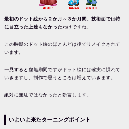
最初のドット絵から２か月～３か月間、技術面では特
に目立った上達もなかった
わけですね。
この時期のドット絵のほとんどは後でリメイクされて
います。
一見すると虚無期間ですがドット絵には確実に慣れて
いきますし、制作で思うところは増えていきます。
絶対に無駄ではなかったと断言します。
いよいよ来たターニングポイント