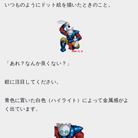
いつものようにドット絵を描いたときのこと。
「あれ？なんか良くない？」
鎧に注目してください。
青色に置いた白色（ハイライト）によって金属感がよ
く出ています。