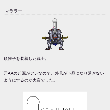
マララー
鎖帷子を装着した戦士。
元AAの起源がアレなので、外見が下品になり過ぎない
ようにするのが大変でした。