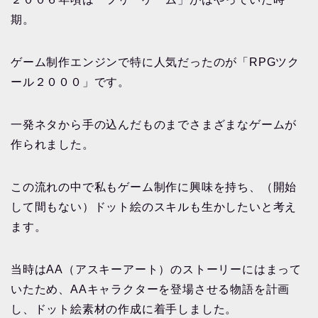
期。
ゲーム制作エンジンで特に人気だったのが「RPGツク
ール２０００」です。
一発ネタから手の込んだものまでさまざまなゲームが
作られました。
この流れの中で私もゲーム制作に興味を持ち、（開始
して間もない）ドット絵のスキルも生かしたいと考え
ます。
当時はAA（アスキーアート）のストーリーにはまって
いたため、AAキャラクターを登場させる物語を計画
し、ドット絵素材の作成に着手しました。