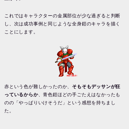
これではキャラクターの金属部位が少な過ぎると判断
し、次は成功事例と同じような全身鎧のキャラを描く
ことにします。
赤という色が難しかったのか、
そもそもデッサンが狂
っているからか
、青色鎧ほどの手ごたえはなかったも
のの「やっぱりいけそうだ」という感想を持ちまし
た。