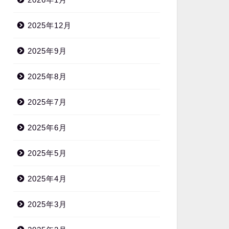
2025年12月
2025年9月
2025年8月
2025年7月
2025年6月
2025年5月
2025年4月
2025年3月