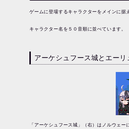
ゲームに登場するキャラクターをメインに据
キャラクター名を５０音順に並べています。
アーケシュフース城とエーリ
「アーケシュフース城」（右）はノルウェー