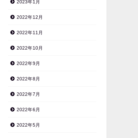
2023年1月
2022年12月
2022年11月
2022年10月
2022年9月
2022年8月
2022年7月
2022年6月
2022年5月