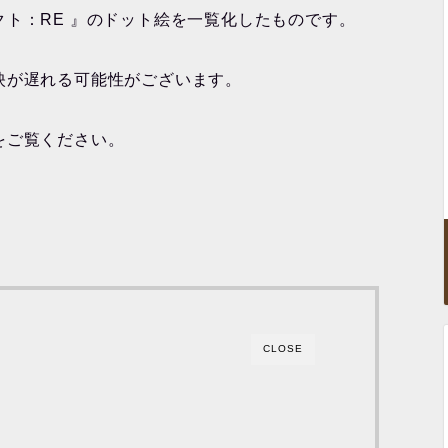
ト：RE 』のドット絵を一覧化したものです。
映が遅れる可能性がございます。
をご覧ください。
CLOSE
？