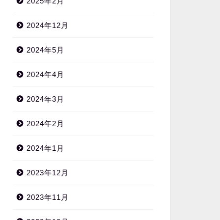
2025年2月
2024年12月
2024年5月
2024年4月
2024年3月
2024年2月
2024年1月
2023年12月
2023年11月