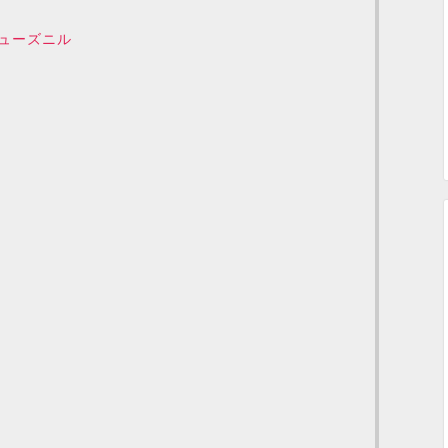
ューズニル